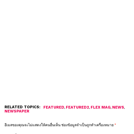
RELATED TOPICS:
,
,
,
,
FEATURED
FEATURED2
FLEX MAG
NEWS
NEWSPAPER
อีเมลของคุณจะไม่แสดงให้คนอื่นเห็น
ช่องข้อมูลจำเป็นถูกทำเครื่องหมาย
*