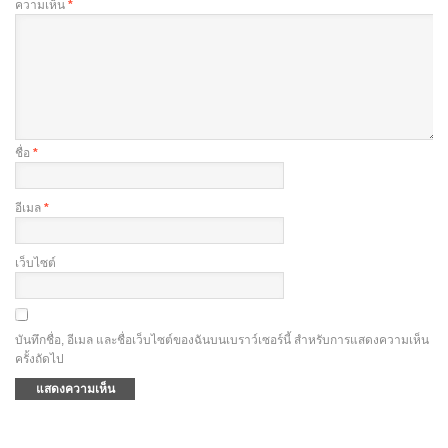
ความเห็น
*
ชื่อ
*
อีเมล
*
เว็บไซต์
บันทึกชื่อ, อีเมล และชื่อเว็บไซต์ของฉันบนเบราว์เซอร์นี้ สำหรับการแสดงความเห็น
ครั้งถัดไป