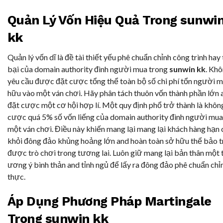
Quản Lý Vốn Hiệu Quả Trong sunwi
kk
Quản lý vốn dĩ là đề tài thiết yếu phê chuẩn chỉnh công trình hay
bại của domain authority đình người mua trong
sunwin kk
. Kh
yêu cầu được đặt cược tổng thể toàn bộ số chi phí tổn người 
hữu vào một ván chơi. Hãy phân tách thuôn vốn thành phần lớn 
đặt cược một cơ hội hợp lí. Một quy định phổ trở thành là khôn
cược quá 5% số vốn liếng của domain authority đình người mua
một ván chơi. Điều này khiến mang lại mang lại khách hàng hạn
khỏi đông đảo khủng hoảng lớn and hoàn toàn sở hữu thể bảo t
được trò chơi trong tương lai. Luôn giữ mang lại bản thân một 
ương ý bình thản and tỉnh ngủ để lấy ra đông đảo phê chuẩn chỉ
thực.
Áp Dụng Phương Pháp Martingale
Trong sunwin kk