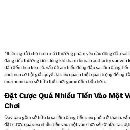
Nhiều người chơi còn mới thường phạm yêu cầu đông đảo sai 
đáng tiếc thường tiêu dùng khi tham domain authority
sunwin 
dẫn đến thua kém lỗ. vấn đề am hiểu đông đảo sai lầm đáng tiếc
and mua cơ hội giải quyết là siêu quánh biệt quan trọng để ngư
mua hoàn toàn sở hữu thể chơi game đảm bảo hơn.
Đặt Cược Quá Nhiều Tiền Vào Một V
Chơi
Đây bao gồm sở hữu là sai lầm đáng tiếc siêu phổ trở thành. vấ
đặt cược quá siêu nhiều tiền vào một ván chơi sẽ sở hữu tác dụ