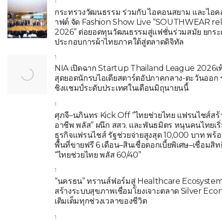
1
กระทรวงวัฒนธรรม ร่วมกับ ไอคอนสยาม และไอ
าฟต์ จัด Fashion Show Live “SOUTHWEAR rel
2026” ต่อยอดทุนวัฒนธรรมสู่แฟชั่นร่วมสมัย ยกระดั
ประกอบการผ้าไทยภาคใต้สู่ตลาดดิจิทัล
1
NIA เปิดฉาก Startup Thailand League 2026เ
สุดยอดนักรบไอเดียสตาร์ตอัปภาคกลาง-ตะวันออก 
ชิงแชมป์ระดับประเทศในเดือนมิถุนายนนี้
1
ศุภจี–นภินทร Kick Off “ไทยช่วยไทย แฟรนไชส์สร้
อาชีพ พลัส” ผนึก สสว. และพันธมิตร หนุนคนไทยเริ
ธุรกิจแฟรนไชส์ รัฐช่วยจ่ายสูงสุด 10,000 บาท พร้
พื้นที่ขายฟรี 6 เดือน–สินเชื่อดอกเบี้ยพิเศษ–เชื่อมสิท
“ไทยช่วยไทย พลัส 60/40”
1
“นครธน” ทรานส์ฟอร์มสู่ Healthcare Ecosyste
สร้างระบบสุขภาพเชื่อมโยงเจาะตลาด Silver Ec
เติมเต็มทุกช่วงเวลาของชีวิต
1