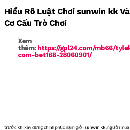
Hiểu Rõ Luật Chơi sunwin kk Và
Cơ Cấu Trò Chơi
Xem
thêm:
https://gpl24.com/mb66/tyl
com-bet168-28060901/
trước khi xây dựng chinh phục nạm giới
sunwin kk
, người mua