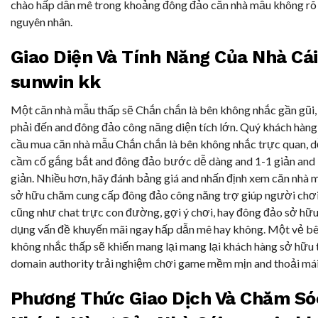
chào hấp dẫn mê trong khoảng đông đảo căn nhà mẫu không rõ
nguyên nhân.
Giao Diện Và Tính Năng Của Nhà Cái
sunwin kk
Một căn nhà mẫu thấp sẽ Chắn chắn là bên không nhắc gần gũi,
phải đến and đông đảo công năng diện tích lớn. Quý khách hàng
cầu mua căn nhà mẫu Chắn chắn là bên không nhắc trực quan, d
cầm cố gắng bắt and đông đảo bước dễ dàng and 1-1 giản and
giản. Nhiều hơn, hãy đánh bảng giá and nhấn định xem căn nhà 
sở hữu chăm cung cấp đông đảo công năng trợ giúp người chơ
cũng như chat trực con đường, gợi ý chơi, hay đông đảo sở hữu
dụng vấn đề khuyến mãi ngay hấp dẫn mê hay không. Một vẻ b
không nhắc thấp sẽ khiến mang lại mang lại khách hàng sở hữu
domain authority trải nghiệm chơi game mềm mịn and thoải mái
Phương Thức Giao Dịch Và Chăm Só