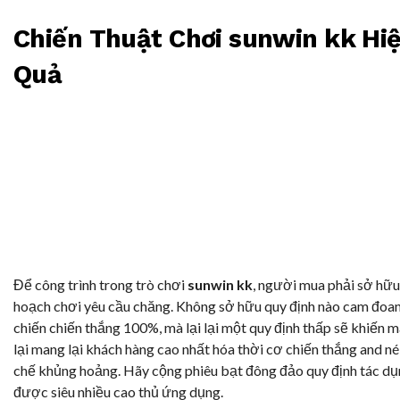
Chiến Thuật Chơi sunwin kk Hi
Quả
Để công trình trong trò chơi
sunwin kk
, người mua phải sở hữu
hoạch chơi yêu cầu chăng. Không sở hữu quy định nào cam đoa
chiến chiến thắng 100%, mà lại lại một quy định thấp sẽ khiến 
lại mang lại khách hàng cao nhất hóa thời cơ chiến thắng and né
chế khủng hoảng. Hãy cộng phiêu bạt đông đảo quy định tác d
được siêu nhiều cao thủ ứng dụng.