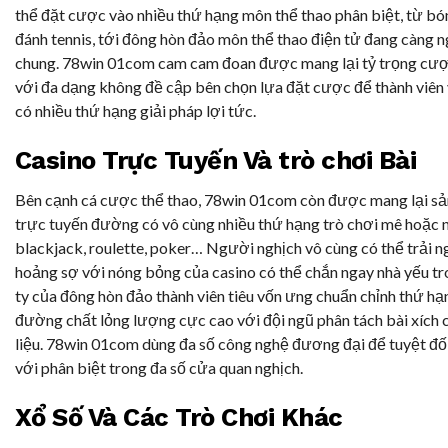
thể đặt cược vào nhiều thứ hạng môn thể thao phân biệt, từ bón
đánh tennis, tới đông hòn đảo môn thể thao điện tử đang càng 
chung. 78win 01com cam cam đoan được mang lại tỷ trọng cượ
với đa dạng không đề cập bên chọn lựa đặt cược để thành viên 
có nhiều thứ hạng giải pháp lợi tức.
Casino Trực Tuyến Và trò chơi Bài
Bên cạnh cá cược thể thao, 78win 01com còn được mang lại s
trực tuyến đường có vô cùng nhiều thứ hạng trò chơi mê hoặc 
blackjack, roulette, poker… Người nghịch vô cùng có thể trải n
hoảng sợ với nóng bỏng của casino có thể chắn ngay nhà yếu tr
ty của đông hòn đảo thành viên tiêu vốn ưng chuẩn chỉnh thứ hạ
đường chất lỏng lượng cực cao với đội ngũ phân tách bài xích 
liệu. 78win 01com dùng đa số công nghệ đương đại để tuyệt đối
với phân biệt trong đa số cửa quan nghịch.
Xổ Số Và Các Trò Chơi Khác