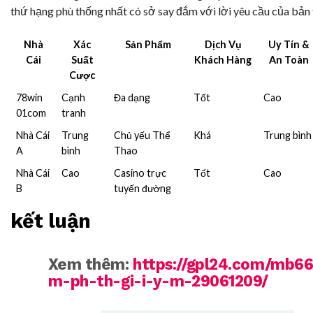
thứ hạng phù thống nhất có sở say đắm với lời yêu cầu của bản 
Nhà
Xác
Sản Phẩm
Dịch Vụ
Uy Tín &
Cái
Suất
Khách Hàng
An Toàn
Cược
78win
Cạnh
Đa dạng
Tốt
Cao
01com
tranh
Nhà Cái
Trung
Chủ yếu Thể
Khá
Trung bình
A
bình
Thao
Nhà Cái
Cao
Casino trực
Tốt
Cao
B
tuyến đường
kết luận
Xem thêm:
https://gpl24.com/mb6
m-ph-th-gi-i-y-m-29061209/