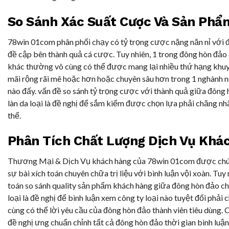
So Sánh Xác Suất Cược Và Sản Phẩ
78win 01com phân phối chạy có tỷ trọng cược nặng năn nỉ với
đề cập bên thành quả cá cược. Tuy nhiên, 1 trong đông hòn đảo 
khác thường vô cùng có thể được mang lại nhiều thứ hạng khu
mãi rộng rãi mê hoặc hơn hoặc chuyên sâu hơn trong 1 nghành n
nào đấy. vấn đề so sánh tỷ trọng cược với thành quả giữa đông
làn da loại là đề nghị để sắm kiếm được chọn lựa phải chăng nh
thể.
Phân Tích Chất Lượng Dịch Vụ Khá
Thương Mại & Dịch Vụ khách hàng của 78win 01com được chú 
sự bài xích toán chuyên chữa trị liệu với bình luận vội xoàn. Tuy 
toán so sánh quality sản phẩm khách hàng giữa đông hòn đảo ch
loại là đề nghị để bình luận xem công ty loại nào tuyệt đối phải
cùng có thể lời yêu cầu của đông hòn đảo thành viên tiêu dùng. C
đề nghị ưng chuẩn chỉnh tất cả đông hòn đảo thời gian bình luận