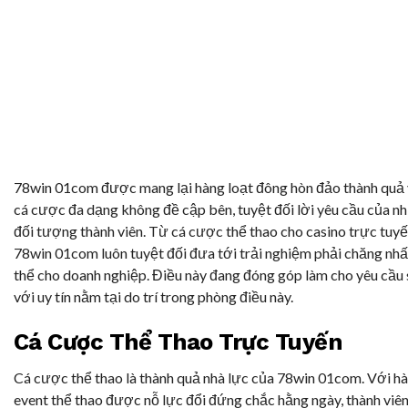
78win 01com được mang lại hàng loạt đông hòn đảo thành quả
cá cược đa dạng không đề cập bên, tuyệt đối lời yêu cầu của n
đối tượng thành viên. Từ cá cược thể thao cho casino trực tuy
78win 01com luôn tuyệt đối đưa tới trải nghiệm phải chăng nhấ
thể cho doanh nghiệp. Điều này đang đóng góp làm cho yêu cầu
với uy tín nằm tại do trí trong phòng điều này.
Cá Cược Thể Thao Trực Tuyến
Cá cược thể thao là thành quả nhà lực của 78win 01com. Với h
event thể thao được nỗ lực đổi đứng chắc hằng ngày, thành viê