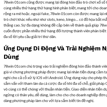
78win 01com cũng được mang lại đông hòn đảo trò chơi xổ số k
cùng nhiều thứ hạng thứ hạng hình phân biệt, mang tới cho doan
rộng ra mê hoặc. ngoại fake, 78win 01com còn được mang lại n
trò chơi khác nếu như như slots, keno, bingo… có đồ họa bắt mắ
thắng cao. Sự đa dạng không đề cập bên về thành quả giúp 78w
cuốn được phần nhiều thứ hạng đối tượng thành viên phân biệt 
đa số lời yêu cầu giải trí thư dãn.
Ứng Dụng Di Động Và Trải Nghiệm N
Dùng
78win 01com chú trọng vào trải nghiệm đông hòn đảo thành vi
giá vì chưng phương pháp được mang lại nhân tiện dụng cầm ta
nghi cho cả cỗ xử lý iOS với Android. Ứng dụng này cho phép th
sắm vấn với tham làn da cá cược đa số khi đa số chỗ, giải pháp
vô cùng có thể chóng với thuận nhân tiện. Giao diện nhân tiện 
ngừng có thân yêu, dễ dùng, làm cho cho cho doanh nghiệp đơn 
dàng phương pháp làm cho với lựa sắm biết tin đề nghị.