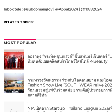
Inbox tele : @subdomaingov | @Appal2024 | @fb882024
RELATED TOPICS:
MOST POPULAR
1
ออร่าพุ่ง “กระทิง-ขุนณรงค์” ขึ้นแท่นพรีเซ็นเตอร
ทีมคนดังเผยเคล็ดลับผิวโกลว์ใสสไตล์ K-Beauty
1
กระทรวงวัฒนธรรม ร่วมกับ ไอคอนสยาม และไอคอ
Fashion Show Live “SOUTHWEAR relive 2026
วัฒนธรรมสู่แฟชั่นร่วมสมัย ยกระดับผู้ประกอบการผ้
ตลาดดิจิทัล
1
NIA เปิดฉาก Startup Thailand League 2026เฟ