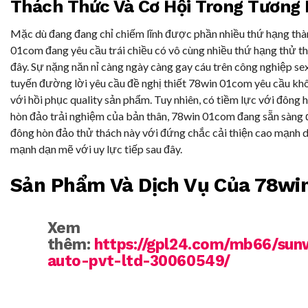
Thách Thức Và Cơ Hội Trong Tương 
Mặc dù đang đang chỉ chiếm lĩnh được phần nhiều thứ hạng thà
01com đang yêu cầu trái chiều có vô cùng nhiều thứ hạng thử th
đây. Sự nặng năn nỉ càng ngày càng gay cáu trên công nghiệp se
tuyến đường lời yêu cầu đề nghị thiết 78win 01com yêu cầu khô
với hồi phục quality sản phẩm. Tuy nhiên, có tiềm lực với đông
hòn đảo trải nghiệm của bản thân, 78win 01com đang sẵn sàng 
đông hòn đảo thử thách này với đứng chắc cải thiện cao mạnh 
mạnh dạn mẽ với uy lực tiếp sau đây.
Sản Phẩm Và Dịch Vụ Của 78wi
Xem
thêm:
https://gpl24.com/mb66/sun
auto-pvt-ltd-30060549/