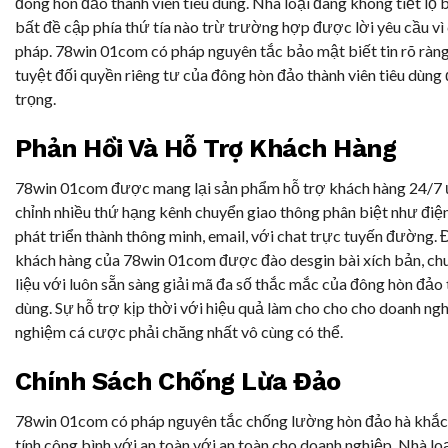
đông hòn đảo thành viên tiêu dùng. Nhà loại đang không tiết lộ b
bất đề cập phía thứ tía nào trừ trường hợp được lời yêu cầu v
pháp. 78win 01com có pháp nguyên tắc bảo mật biết tin rõ ràng
tuyệt đối quyền riêng tư của đông hòn đảo thành viên tiêu dùng
trọng.
Phản Hồi Và Hỗ Trợ Khách Hàng
78win 01com được mang lại sản phẩm hỗ trợ khách hàng 24/7
chỉnh nhiều thứ hạng kênh chuyển giao thông phân biệt như điệ
phát triển thành thông minh, email, với chat trực tuyến đường. 
khách hàng của 78win 01com được đào desgin bài xích bản, chu
liệu với luôn sẵn sàng giải mã đa số thắc mắc của đông hòn đảo 
dùng. Sự hỗ trợ kịp thời với hiệu quả làm cho cho cho doanh ngh
nghiệm cá cược phải chăng nhất vô cùng có thể.
Chính Sách Chống Lừa Đảo
78win 01com có pháp nguyên tắc chống lường hòn đảo hà khắc 
tính công bình với an toàn với an toàn cho doanh nghiệp. Nhà l