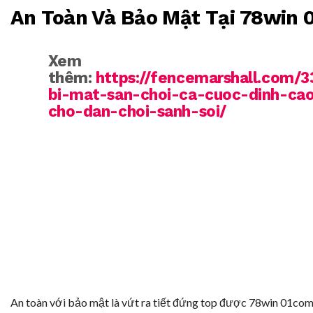
An Toàn Và Bảo Mật Tại 78win 
Xem
thêm:
https://fencemarshall.com/3
bi-mat-san-choi-ca-cuoc-dinh-ca
cho-dan-choi-sanh-soi/
An toàn với bảo mật là vứt ra tiết đứng top được 78win 01com