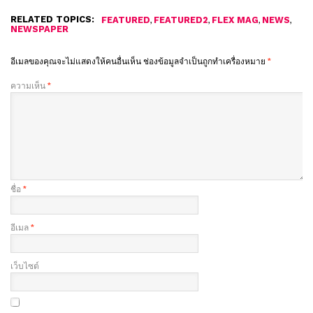
RELATED TOPICS:
,
,
,
,
FEATURED
FEATURED2
FLEX MAG
NEWS
NEWSPAPER
อีเมลของคุณจะไม่แสดงให้คนอื่นเห็น
ช่องข้อมูลจำเป็นถูกทำเครื่องหมาย
*
ความเห็น
*
ชื่อ
*
อีเมล
*
เว็บไซต์