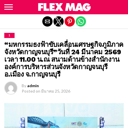
Exit mobile version
1
“มหกรรมธงฟ้าขับเคลื่อนเศรษฐกิจภูมิภาค
จังหวัดกาญจนบุรี”วันที่ 24 มีนาคม 2569
เวลา 11.00 น.ณ สนามด้านข้างสำนักงาน
องค์การบริหารส่วนจังหวัดกาญจนบุรี
อ.เมือง จ.กาญจนบุรี
By
admin
Posted on
มีนาคม 25, 2026