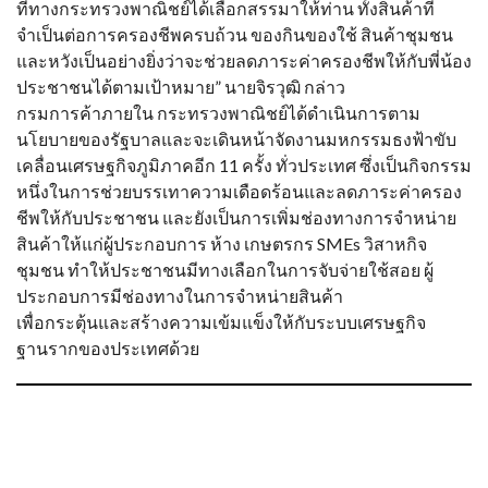
ที่ทางกระทรวงพาณิชย์ได้เลือกสรรมาให้ท่าน ทั้งสินค้าที่
จำเป็นต่อการครองชีพครบถ้วน ของกินของใช้ สินค้าชุมชน
และหวังเป็นอย่างยิ่งว่าจะช่วยลดภาระค่าครองชีพให้กับพี่น้อง
ประชาชนได้ตามเป้าหมาย” นายจิรวุฒิ กล่าว
กรมการค้าภายใน กระทรวงพาณิชย์ได้ดำเนินการตาม
นโยบายของรัฐบาลและจะเดินหน้าจัดงานมหกรรมธงฟ้าขับ
เคลื่อนเศรษฐกิจภูมิภาคอีก 11 ครั้ง ทั่วประเทศ ซึ่งเป็นกิจกรรม
หนึ่งในการช่วยบรรเทาความเดือดร้อนและลดภาระค่าครอง
ชีพให้กับประชาชน และยังเป็นการเพิ่มช่องทางการจำหน่าย
สินค้าให้แก่ผู้ประกอบการ ห้าง เกษตรกร SMEs วิสาหกิจ
ชุมชน ทำให้ประชาชนมีทางเลือกในการจับจ่ายใช้สอย ผู้
ประกอบการมีช่องทางในการจำหน่ายสินค้า
เพื่อกระตุ้นและสร้างความเข้มแข็งให้กับระบบเศรษฐกิจ
ฐานรากของประเทศด้วย