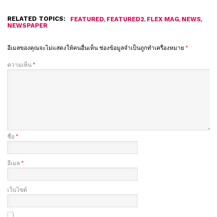
RELATED TOPICS:
,
,
,
,
FEATURED
FEATURED2
FLEX MAG
NEWS
NEWSPAPER
อีเมลของคุณจะไม่แสดงให้คนอื่นเห็น
ช่องข้อมูลจำเป็นถูกทำเครื่องหมาย
*
ความเห็น
*
ชื่อ
*
อีเมล
*
เว็บไซต์