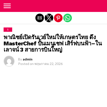
Exit mobile version
1
พาณิชย์เปิดรันเวย์ใหม่ให้เกษตรไทย ดึง
MasterChef ปั้นเมนูเชฟ เสิร์ฟบนฟ้า–ใน
เลาจน์ 3 สายการบินใหญ่
By
admin
Posted on
พฤษภาคม 22, 2026