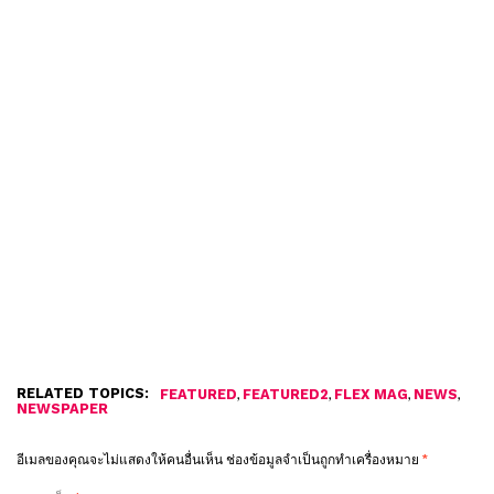
RELATED TOPICS:
,
,
,
,
FEATURED
FEATURED2
FLEX MAG
NEWS
NEWSPAPER
อีเมลของคุณจะไม่แสดงให้คนอื่นเห็น
ช่องข้อมูลจำเป็นถูกทำเครื่องหมาย
*