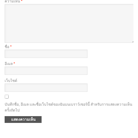
ความเห็น
*
ชื่อ
*
อีเมล
*
เว็บไซต์
บันทึกชื่อ, อีเมล และชื่อเว็บไซต์ของฉันบนเบราว์เซอร์นี้ สำหรับการแสดงความเห็น
ครั้งถัดไป