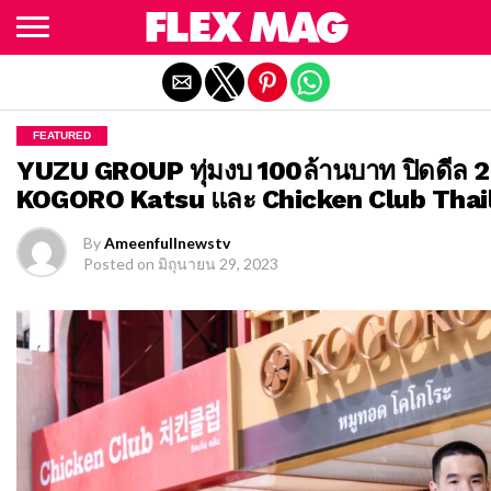
Exit mobile version
FEATURED
YUZU GROUP ทุ่มงบ 100ล้านบาท ปิดดีล 2
KOGORO Katsu และ Chicken Club Thai
By
Ameenfullnewstv
Posted on
มิถุนายน 29, 2023