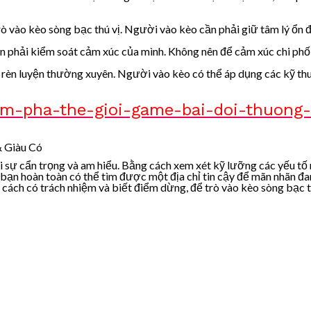
ò vào kèo sòng bạc thú vị. Người vào kèo cần phải giữ tâm lý ổn 
n phải kiểm soát cảm xúc của mình. Không nên để cảm xúc chi phối
rèn luyện thường xuyên. Người vào kèo có thể áp dụng các kỹ thuật
ham-pha-the-gioi-game-bai-doi-thuong
i sự cẩn trọng và am hiểu. Bằng cách xem xét kỹ lưỡng các yếu tố 
bạn hoàn toàn có thể tìm được một địa chỉ tin cậy để mãn nhãn đam
cách có trách nhiệm và biết điểm dừng, để trò vào kèo sòng bạc th