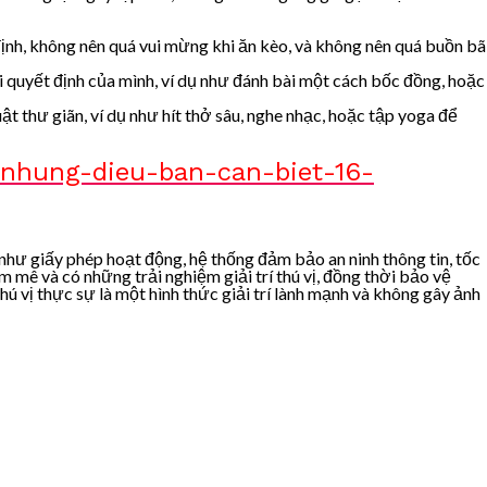
định, không nên quá vui mừng khi ăn kèo, và không nên quá buồn bã
 quyết định của mình, ví dụ như đánh bài một cách bốc đồng, hoặc
 thư giãn, ví dụ như hít thở sâu, nghe nhạc, hoặc tập yoga để
-nhung-dieu-ban-can-biet-16-
như giấy phép hoạt động, hệ thống đảm bảo an ninh thông tin, tốc
 mê và có những trải nghiệm giải trí thú vị, đồng thời bảo vệ
ú vị thực sự là một hình thức giải trí lành mạnh và không gây ảnh