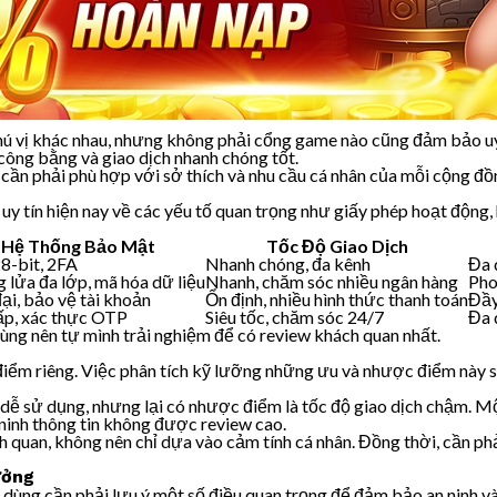
 thú vị khác nhau, nhưng không phải cổng game nào cũng đảm bảo 
ông bằng và giao dịch nhanh chóng tốt.
 cần phải phù hợp với sở thích và nhu cầu cá nhân của mỗi cộng đ
uy tín hiện nay về các yếu tố quan trọng như giấy phép hoạt động,
Hệ Thống Bảo Mật
Tốc Độ Giao Dịch
8-bit, 2FA
Nhanh chóng, đa kênh
Đa 
lửa đa lớp, mã hóa dữ liệu
Nhanh, chăm sóc nhiều ngân hàng
Pho
ại, bảo vệ tài khoản
Ổn định, nhiều hình thức thanh toán
Đầy
ấp, xác thực OTP
Siêu tốc, chăm sóc 24/7
Đa 
ùng nên tự mình trải nghiệm để có review khách quan nhất.
điểm riêng. Việc phân tích kỹ lưỡng những ưu và nhược điểm này 
 dễ sử dụng, nhưng lại có nhược điểm là tốc độ giao dịch chậm. M
ninh thông tin không được review cao.
h quan, không nên chỉ dựa vào cảm tính cá nhân. Đồng thời, cần ph
ưởng
 dùng cần phải lưu ý một số điều quan trọng để đảm bảo an ninh và