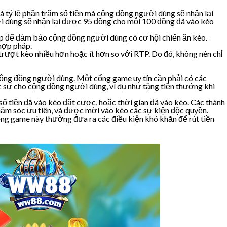
là tỷ lệ phần trăm số tiền mà cộng đồng người dùng sẽ nhận lại
ười dùng sẽ nhận lại được 95 đồng cho mỗi 100 đồng đã vào kèo
hấp để đảm bảo cộng đồng người dùng có cơ hội chiến ăn kèo.
hợp pháp.
trượt kèo nhiều hơn hoặc ít hơn so với RTP. Do đó, không nên chỉ
 cộng đồng người dùng. Một cổng game uy tín cần phải có các
c sự cho cộng đồng người dùng, ví dụ như tặng tiền thưởng khi
ố tiền đã vào kèo đặt cược, hoặc thời gian đã vào kèo. Các thành
hăm sóc ưu tiên, và được mời vào kèo các sự kiện độc quyền.
ổng game này thường đưa ra các điều kiện khó khăn để rút tiền