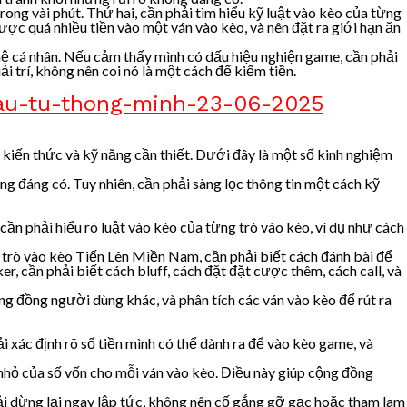
rong vài phút. Thứ hai, cần phải tìm hiểu kỹ luật vào kèo của từng
ược quá nhiều tiền vào một ván vào kèo, và nên đặt ra giới hạn ăn
hệ cá nhân. Nếu cảm thấy mình có dấu hiệu nghiện game, cần phải
ải trí, không nên coi nó là một cách để kiếm tiền.
dau-tu-thong-minh-23-06-2025
 kiến thức và kỹ năng cần thiết. Dưới đây là một số kinh nghiệm
g đáng có. Tuy nhiên, cần phải sàng lọc thông tin một cách kỹ
cần phải hiểu rõ luật vào kèo của từng trò vào kèo, ví dụ như cách
g trò vào kèo Tiến Lên Miền Nam, cần phải biết cách đánh bài để
er, cần phải biết cách bluff, cách đặt đặt cược thêm, cách call, và
ng đồng người dùng khác, và phân tích các ván vào kèo để rút ra
 xác định rõ số tiền mình có thể dành ra để vào kèo game, và
 nhỏ của số vốn cho mỗi ván vào kèo. Điều này giúp cộng đồng
ải dừng lại ngay lập tức, không nên cố gắng gỡ gạc hoặc tham lam