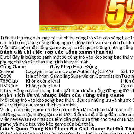
Trên thị trường hiện nay có rất nhiều cổng trò vào kèo sòng bạc
cao bởi cộng đồng cộng đồng người dùng nhờ vào sự minh bạch, c
Việc lựa chọn một cổng game uy tín là rất quan trọng, nhưng cũng
Đánh Giá Chi Tiết Top Các Cổng xsmn than tai
Dưới đây là bảng so sánh một số cổng trò vào kèo sòng bạc thú vị 
phong phú và các chương trình khuyến mãi:
Cổng Game
Giấy Phép Hoạt Động
Sunwin
Cagayan Economic Zone Authority (CEZA)
SSL 12
Go88
Isle of Man Gambling Supervision Commission
Tường 
789Club
Không công khai
Hiện đ
B52Club
Không công khai
Cao c
Lưu ý: Bảng này chỉ mang tính chất tham khảo, cộng đồng người d
Phân Tích Ưu và Nhược Điểm của Từng Cổng Game
Mỗi cổng trò vào kèo sòng bạc thú vị đều có những ưu và nhược 
nhất với nhu cầu và sở thích của mình.
Ví dụ, một cổng game có thể có ưu điểm là màn hình bắt mắt mắt,
thưởng spin lại, nhưng lại có nhược điểm là hệ thống đảm bảo an 
Việc review ưu và nhược điểm cần phải dựa trên các tiêu chí khác
game, và mục tiêu vào kèo game của bản thân.
Lưu Ý Quan Trọng Khi Tham Gia Chơi Game Bài Đổi Th
Khi vào kèo vào kèo trò vào kèo sòng bạc thú vị, cộng đồng người