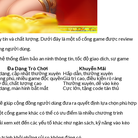
uy tín và chất lượng. Dưới đây là một số cổng game được review
ồng người dùng.
 hệ thống đảm bảo an ninh thông tin, tốc độ giao dịch, sự game
Đa Dạng Trò Chơi
Khuyến Mãi
dạng, cập nhật thường xuyên
Hấp dẫn, thường xuyên
ng phú, nhiều game độc quyền
Giá trị cao, điều kiện rõ ràng
 đủ, chất lượng cao
Thường xuyên, dễ vào kèo
dạng, màn hình bắt mắt
Cực lớn, tặng code tân thủ
sẽ giúp cộng đồng người dùng đưa ra quyết định lựa chọn phù hợp
ột cổng game khác có thể có ưu điểm là nhiều chương trình
ải xem xét đến các yếu tố khác như ngân sách, kỹ năng vào kèo
 tránh khỏi những rủi ro không đáng có.