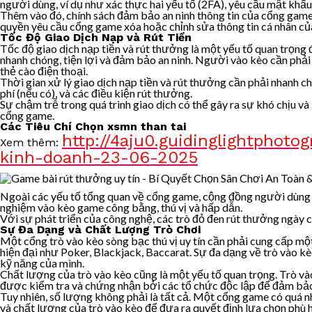
người dùng, ví dụ như xác thực hai yếu tố (2FA), yêu cầu mật kh
Thêm vào đó, chính sách đảm bảo an ninh thông tin của cổng game 
quyền yêu cầu cổng game xóa hoặc chỉnh sửa thông tin cá nhân củ
Tốc Độ Giao Dịch Nạp và Rút Tiền
Tốc độ giao dịch nạp tiền và rút thưởng là một yếu tố quan trọng
nhanh chóng, tiện lợi và đảm bảo an ninh. Người vào kèo cần phải
thẻ cào điện thoại.
Thời gian xử lý giao dịch nạp tiền và rút thưởng cần phải nhanh c
phí (nếu có), và các điều kiện rút thưởng.
Sự chậm trễ trong quá trình giao dịch có thể gây ra sự khó chịu v
cổng game.
Các Tiêu Chí Chọn xsmn than tai
http://4aju0.guidinglightphot
Xem thêm:
kinh-doanh-23-06-2025
Ngoài các yếu tố tổng quan về cổng game, cộng đồng người dùng c
nghiệm vào kèo game công bằng, thú vị và hấp dẫn.
Với sự phát triển của công nghệ, các trò đỏ đen rút thưởng ngày 
Sự Đa Dạng và Chất Lượng Trò Chơi
Một cổng trò vào kèo sòng bạc thú vị uy tín cần phải cung cấp mộ
hiện đại như Poker, Blackjack, Baccarat. Sự đa dạng về trò vào k
kỹ năng của mình.
Chất lượng của trò vào kèo cũng là một yếu tố quan trọng. Trò và
được kiểm tra và chứng nhận bởi các tổ chức độc lập để đảm bảo
Tuy nhiên, số lượng không phải là tất cả. Một cổng game có quá 
và chất lượng của trò vào kèo để đưa ra quyết định lựa chọn phù 