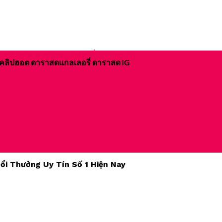
ิจ คลิปฮอต ดาราสดแกลเลอรี่ ดาราสด IG
ổi Thưởng Uy Tín Số 1 Hiện Nay