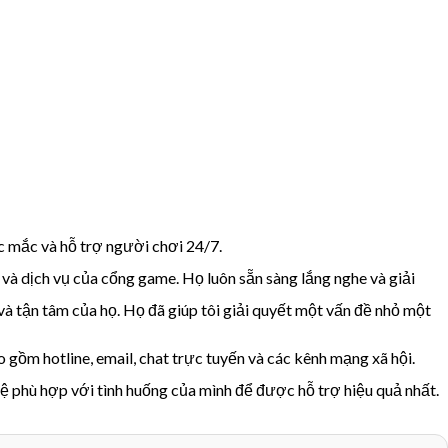
ắc mắc và hỗ trợ người chơi 24/7.
và dịch vụ của cổng game. Họ luôn sẵn sàng lắng nghe và giải
 và tận tâm của họ. Họ đã giúp tôi giải quyết một vấn đề nhỏ một
 gồm hotline, email, chat trực tuyến và các kênh mạng xã hội.
hệ phù hợp với tình huống của mình để được hỗ trợ hiệu quả nhất.