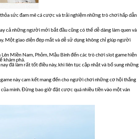
hể thỏa sức đam mê cá cược và trải nghiệm những trò chơi hấp dẫn
Ngay cả những người mới bắt đầu cũng có thể dễ dàng làm quen và
ay. Một giao diện đẹp mắt và dễ sử dụng không chỉ giúp người
ến Lên Miền Nam, Phỏm, Mậu Binh đến các trò chơi slot game hiện
để khám phá.
nay đã làm rất tốt điều này, khi liên tục cập nhật và bổ sung những
ng game này cam kết mang đến cho người chơi những cơ hội thắng
h của mình. Đừng bao giờ đặt cược quá nhiều tiền vào một ván