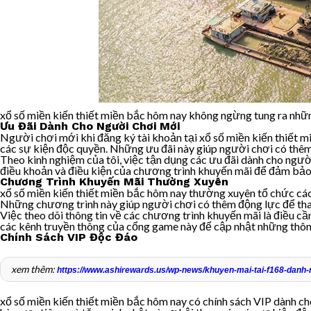
xổ số miền kiến thiết miền bắc hôm nay không ngừng tung ra nhữn
Ưu Đãi Dành Cho Người Chơi Mới
Người chơi mới khi đăng ký tài khoản tại xổ số miền kiến thiết
các sự kiện độc quyền. Những ưu đãi này giúp người chơi có thêm 
Theo kinh nghiệm của tôi, việc tận dụng các ưu đãi dành cho ngườ
điều khoản và điều kiện của chương trình khuyến mãi để đảm bảo
Chương Trình Khuyến Mãi Thường Xuyên
xổ số miền kiến thiết miền bắc hôm nay thường xuyên tổ chức các
Những chương trình này giúp người chơi có thêm động lực để tha
Việc theo dõi thông tin về các chương trình khuyến mãi là điều cầ
các kênh truyền thông của cổng game này để cập nhật những thông
Chính Sách VIP Độc Đáo
xem thêm:
https://www.ashirewards.us/wp-news/khuyen-mai-tai-f168-danh-n
xổ số miền kiến thiết miền bắc hôm nay có chính sách VIP dành ch