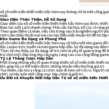
xổ số miền kiến thiết miền bắc hôm nay không chỉ là một cổng gam
nhất.
Giao Diện Thân Thiện, Dễ Sử Dụng
Giao diện của xổ số miền kiến thiết miền bắc hôm nay được thiết
thao tác một cách nhanh chóng. Màu sắc hài hòa, bố cục rõ ràng gi
Theo quan điểm cá nhân, việc chú trọng vào trải nghiệm người dù
chơi cảm thấy thoải mái mà còn tạo điều kiện thuận lợi để họ tập t
Kho Game Đa Dạng và Phong Phú
xổ số miền kiến thiết miền bắc hôm nay sở hữu một kho game đồ s
đại, casino trực tuyến và mini game hấp dẫn. Sự đa dạng này đảm
Thực tế cho thấy, sự đa dạng về trò chơi là yếu tố quan trọng để t
trò chơi mới, đáp ứng nhu cầu ngày càng cao của cộng đồng game
Tỷ Lệ Thắng Cược Hấp Dẫn
Một trong những yếu tố quan trọng khiến xổ số miền kiến thiết 
lớn, giúp họ có thể kiếm được những khoản tiền thưởng giá trị.
Tuy nhiên, cần lưu ý rằng cá cược luôn đi kèm với rủi ro. Người 
chơi, và hãy luôn nhớ rằng mục tiêu chính là giải trí.
Ưu Đãi và Khuyến Mãi Hấp Dẫn Từ xổ số miền kiến thiế