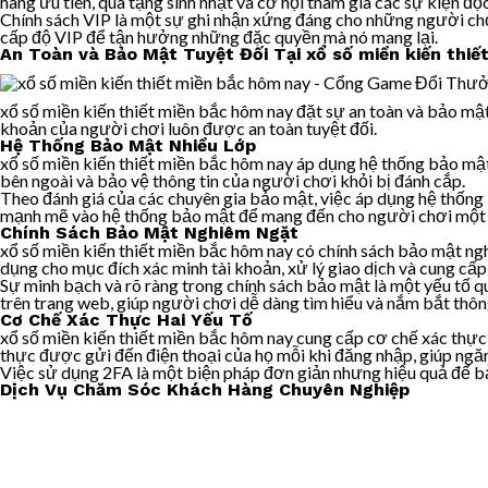
hàng ưu tiên, quà tặng sinh nhật và cơ hội tham gia các sự kiện độ
Chính sách VIP là một sự ghi nhận xứng đáng cho những người chơ
cấp độ VIP để tận hưởng những đặc quyền mà nó mang lại.
An Toàn và Bảo Mật Tuyệt Đối Tại xổ số miền kiến thiế
xổ số miền kiến thiết miền bắc hôm nay đặt sự an toàn và bảo mậ
khoản của người chơi luôn được an toàn tuyệt đối.
Hệ Thống Bảo Mật Nhiều Lớp
xổ số miền kiến thiết miền bắc hôm nay áp dụng hệ thống bảo mật
bên ngoài và bảo vệ thông tin của người chơi khỏi bị đánh cắp.
Theo đánh giá của các chuyên gia bảo mật, việc áp dụng hệ thống 
mạnh mẽ vào hệ thống bảo mật để mang đến cho người chơi một m
Chính Sách Bảo Mật Nghiêm Ngặt
xổ số miền kiến thiết miền bắc hôm nay có chính sách bảo mật ngh
dụng cho mục đích xác minh tài khoản, xử lý giao dịch và cung cấp 
Sự minh bạch và rõ ràng trong chính sách bảo mật là một yếu tố q
trên trang web, giúp người chơi dễ dàng tìm hiểu và nắm bắt thông
Cơ Chế Xác Thực Hai Yếu Tố
xổ số miền kiến thiết miền bắc hôm nay cung cấp cơ chế xác thực
thực được gửi đến điện thoại của họ mỗi khi đăng nhập, giúp ngăn 
Việc sử dụng 2FA là một biện pháp đơn giản nhưng hiệu quả để bả
Dịch Vụ Chăm Sóc Khách Hàng Chuyên Nghiệp