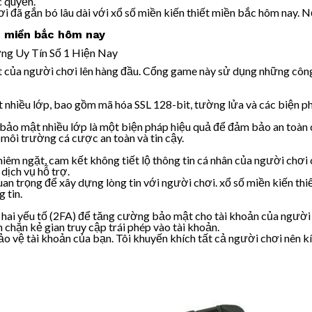
c quyền.
i đã gắn bó lâu dài với xổ số miền kiến thiết miền bắc hôm nay.
t miền bắc hôm nay
t của người chơi lên hàng đầu. Cổng game này sử dụng những công 
 nhiều lớp, bao gồm mã hóa SSL 128-bit, tường lửa và các biện ph
bảo mật nhiều lớp là một biện pháp hiệu quả để đảm bảo an toàn c
ôi trường cá cược an toàn và tin cậy.
iêm ngặt, cam kết không tiết lộ thông tin cá nhân của người chơi
dịch vụ hỗ trợ.
uan trọng để xây dựng lòng tin với người chơi. xổ số miền kiến t
 tin.
 hai yếu tố (2FA) để tăng cường bảo mật cho tài khoản của người
chặn kẻ gian truy cập trái phép vào tài khoản.
o vệ tài khoản của bạn. Tôi khuyến khích tất cả người chơi nên k