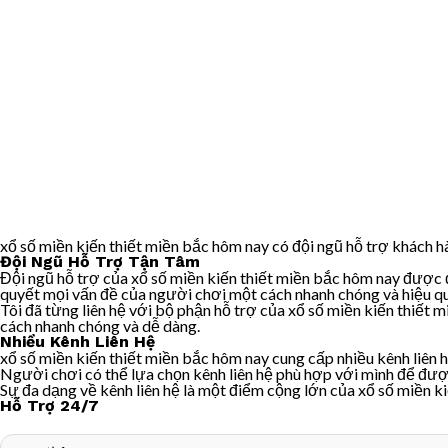
xổ số miền kiến thiết miền bắc hôm nay có đội ngũ hỗ trợ khách hà
Đội Ngũ Hỗ Trợ Tận Tâm
Đội ngũ hỗ trợ của xổ số miền kiến thiết miền bắc hôm nay được đ
quyết mọi vấn đề của người chơi một cách nhanh chóng và hiệu q
Tôi đã từng liên hệ với bộ phận hỗ trợ của xổ số miền kiến thiết 
cách nhanh chóng và dễ dàng.
Nhiều Kênh Liên Hệ
xổ số miền kiến thiết miền bắc hôm nay cung cấp nhiều kênh liên h
Người chơi có thể lựa chọn kênh liên hệ phù hợp với mình để đượ
Sự đa dạng về kênh liên hệ là một điểm cộng lớn của xổ số miền k
Hỗ Trợ 24/7