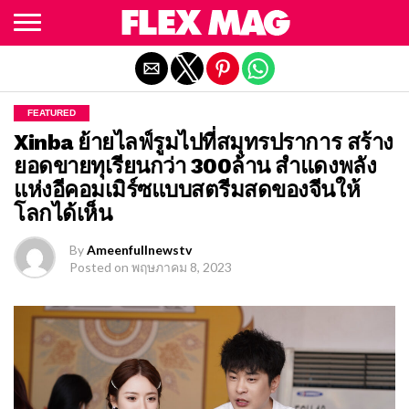
Exit mobile version
FEATURED
Xinba ย้ายไลฟ์รูมไปที่สมุทรปราการ สร้าง
ยอดขายทุเรียนกว่า 300ล้าน สำแดงพลัง
แห่งอีคอมเมิร์ซแบบสตรีมสดของจีนให้
โลกได้เห็น
By
Ameenfullnewstv
Posted on
พฤษภาคม 8, 2023