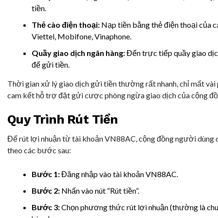
tiền.
Thẻ cào điện thoại:
Nạp tiền bằng thẻ điện thoại của 
Viettel, Mobifone, Vinaphone.
Quầy giao dịch ngân hàng:
Đến trực tiếp quầy giao dị
để gửi tiền.
Thời gian xử lý giao dịch gửi tiền thường rất nhanh, chỉ mất v
cam kết hỗ trợ đặt gửi cược phòng ngừa giao dịch của cộng đ
Quy Trình Rút Tiền
Để rút lợi nhuận từ tài khoản VN88AC, cộng đồng người dùng 
theo các bước sau:
Bước 1:
Đăng nhập vào tài khoản VN88AC.
Bước 2:
Nhấn vào nút “Rút tiền”.
Bước 3:
Chọn phương thức rút lợi nhuận (thường là ch