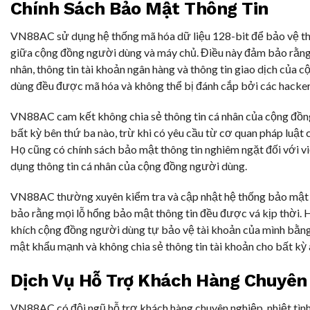
Chính Sách Bảo Mật Thông Tin
VN88AC sử dụng hệ thống mã hóa dữ liệu 128-bit để bảo vệ thô
giữa cộng đồng người dùng và máy chủ. Điều này đảm bảo rằng 
nhân, thông tin tài khoản ngân hàng và thông tin giao dịch của 
dùng đều được mã hóa và không thể bị đánh cắp bởi các hacker
VN88AC cam kết không chia sẻ thông tin cá nhân của cộng đồ
bất kỳ bên thứ ba nào, trừ khi có yêu cầu từ cơ quan pháp luật
Họ cũng có chính sách bảo mật thông tin nghiêm ngặt đối với vi
dụng thông tin cá nhân của cộng đồng người dùng.
VN88AC thường xuyên kiểm tra và cập nhật hệ thống bảo mật 
bảo rằng mọi lỗ hổng bảo mật thông tin đều được vá kịp thời.
khích cộng đồng người dùng tự bảo vệ tài khoản của mình bằn
mật khẩu mạnh và không chia sẻ thông tin tài khoản cho bất kỳ a
Dịch Vụ Hỗ Trợ Khách Hàng Chuyên
VN88AC có đội ngũ hỗ trợ khách hàng chuyên nghiệp, nhiệt tình