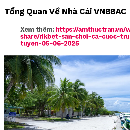
Tổng Quan Về Nhà Cái VN88AC
Xem thêm:
https://amthuctran.vn/
share/rikbet-san-choi-ca-cuoc-tru
tuyen-05-06-2025