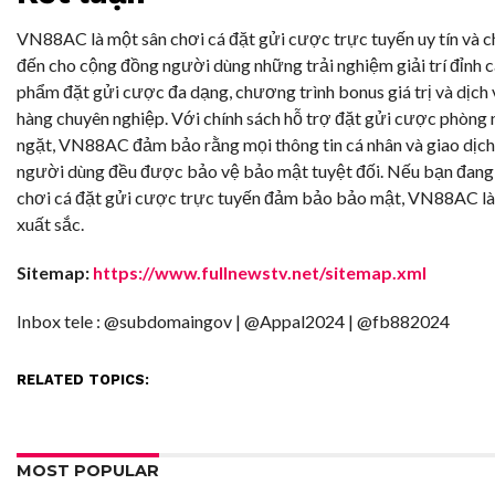
VN88AC là một sân chơi cá đặt gửi cược trực tuyến uy tín và 
đến cho cộng đồng người dùng những trải nghiệm giải trí đỉnh c
phẩm đặt gửi cược đa dạng, chương trình bonus giá trị và dịch 
hàng chuyên nghiệp. Với chính sách hỗ trợ đặt gửi cược phòng
ngặt, VN88AC đảm bảo rằng mọi thông tin cá nhân và giao dịc
người dùng đều được bảo vệ bảo mật tuyệt đối. Nếu bạn đang
chơi cá đặt gửi cược trực tuyến đảm bảo bảo mật, VN88AC là
xuất sắc.
Sitemap:
https://www.fullnewstv.net/sitemap.xml
Inbox tele : @subdomaingov | @Appal2024 | @fb882024
RELATED TOPICS:
MOST POPULAR