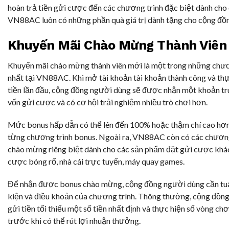
hoàn trả tiền gửi cược đến các chương trình đặc biệt dành cho c
VN88AC luôn có những phần quà giá trị dành tặng cho cộng đồ
Khuyến Mãi Chào Mừng Thành Viên
Khuyến mãi chào mừng thành viên mới là một trong những chươ
nhất tại VN88AC. Khi mở tài khoản tài khoản thành công và thự
tiền lần đầu, cộng đồng người dùng sẽ được nhận một khoản trú
vốn gửi cược và có cơ hội trải nghiệm nhiều trò chơi hơn.
Mức bonus hấp dẫn có thể lên đến 100% hoặc thậm chí cao hơn,
từng chương trình bonus. Ngoài ra, VN88AC còn có các chương
chào mừng riêng biệt dành cho các sản phẩm đặt gửi cược khá
cược bóng rổ, nhà cái trực tuyến, máy quay games.
Để nhận được bonus chào mừng, cộng đồng người dùng cần tuâ
kiện và điều khoản của chương trình. Thông thường, cộng đồn
gửi tiền tối thiểu một số tiền nhất định và thực hiện số vòng chơ
trước khi có thể rút lợi nhuận thưởng.