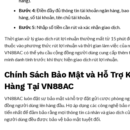
hàng).
Bước 4:
Điền đầy đủ thông tin tài khoản ngân hàng, ba
hàng, số tài khoản, tên chủ tài khoản.
Bước 5:
Nhập số tiền cần rút và xác nhận giao dịch.
Thời gian xử lý giao dịch rút lợi nhuận thường mất từ 15 phút đế
thuộc vào phương thức rút lợi nhuận và thời gian làm việc của 
VN88AC có thể yêu cầu cộng đồng người dùng cung cấp thêm t
minh danh tính trước khi thực hiện giao dịch rút lợi nhuận.
Chính Sách Bảo Mật và Hỗ Trợ 
Hàng Tại VN88AC
VN88AC luôn đặt sự bảo mật và hỗ trợ đặt gửi cược phòng n
đồng người dùng lên hàng đầu. Họ áp dụng các công nghệ bảo m
tiến nhất để đảm bảo rằng mọi thông tin cá nhân và giao dịch c
người dùng đều được bảo vệ bảo mật tuyệt đối.