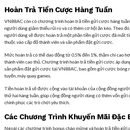
Hoàn Trả Tiền Cược Hàng Tuần
VN88AC còn có chương trình hoàn trả tiền gửi cược hàng tuần
người dùng giảm thiểu rủi ro và có thêm cơ hội ăn kèo. Theo đó
người dùng sẽ được hoàn trả một phần tiền gửi cược đã mất tiề
thuộc vào cấp độ thành viên và sản phẩm đặt gửi cược.
Mức hoàn trả có thể dao động từ 0.5% đến 1%, thậm chí cao hơ
thành viên cao thủ. Chương trình hoàn trả tiền gửi cược áp dụn
sản phẩm đặt gửi cược tại VN88AC, bao gồm gửi cược bóng rổ
tuyến, máy quay games.
Tiền hoàn trả sẽ được cộng vào tài khoản của cộng đồng ngườ
thứ hai hàng tuần, giúp cộng đồng người dùng có thêm vốn gửi 
chinh phục các trò chơi yêu thích.
Các Chương Trình Khuyến Mãi Đặc 
Ngoài các chương trình bonus chào mừng và hoàn trả tiền gử