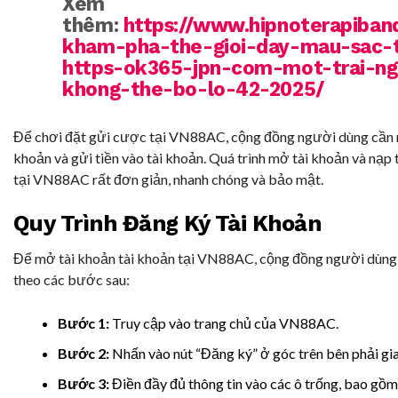
Xem
thêm:
https://www.hipnoterapiban
kham-pha-the-gioi-day-mau-sac-t
https-ok365-jpn-com-mot-trai-n
khong-the-bo-lo-42-2025/
Để chơi đặt gửi cược tại VN88AC, cộng đồng người dùng cần m
khoản và gửi tiền vào tài khoản. Quá trình mở tài khoản và nạp t
tại VN88AC rất đơn giản, nhanh chóng và bảo mật.
Quy Trình Đăng Ký Tài Khoản
Để mở tài khoản tài khoản tại VN88AC, cộng đồng người dùng 
theo các bước sau:
Bước 1:
Truy cập vào trang chủ của VN88AC.
Bước 2:
Nhấn vào nút “Đăng ký” ở góc trên bên phải gia
Bước 3:
Điền đầy đủ thông tin vào các ô trống, bao gồm