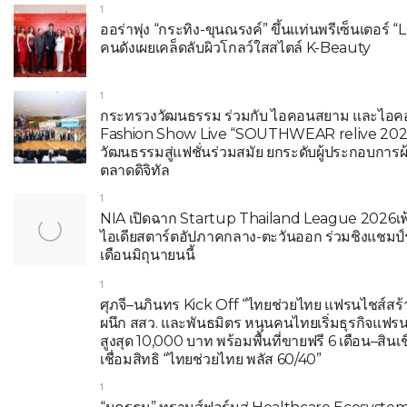
1
ออร่าพุ่ง “กระทิง-ขุนณรงค์” ขึ้นแท่นพรีเซ็นเตอร
คนดังเผยเคล็ดลับผิวโกลว์ใสสไตล์ K-Beauty
1
กระทรวงวัฒนธรรม ร่วมกับ ไอคอนสยาม และไอคอ
Fashion Show Live “SOUTHWEAR relive 2026
วัฒนธรรมสู่แฟชั่นร่วมสมัย ยกระดับผู้ประกอบการผ้
ตลาดดิจิทัล
1
NIA เปิดฉาก Startup Thailand League 2026เฟ
ไอเดียสตาร์ตอัปภาคกลาง-ตะวันออก ร่วมชิงแชมป
เดือนมิถุนายนนี้
1
ศุภจี–นภินทร Kick Off “ไทยช่วยไทย แฟรนไชส์สร้
ผนึก สสว. และพันธมิตร หนุนคนไทยเริ่มธุรกิจแฟรนไ
สูงสุด 10,000 บาท พร้อมพื้นที่ขายฟรี 6 เดือน–สินเช
เชื่อมสิทธิ “ไทยช่วยไทย พลัส 60/40”
1