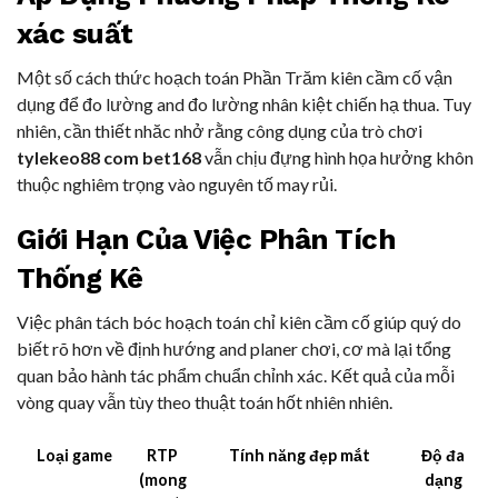
xác suất
Một số cách thức hoạch toán Phần Trăm kiên cầm cố vận
dụng để đo lường and đo lường nhân kiệt chiến hạ thua. Tuy
nhiên, cần thiết nhăc nhở rằng công dụng của trò chơi
tylekeo88 com bet168
vẫn chịu đựng hình họa hưởng khôn
thuộc nghiêm trọng vào nguyên tố may rủi.
Giới Hạn Của Việc Phân Tích
Thống Kê
Việc phân tách bóc hoạch toán chỉ kiên cầm cố giúp quý do
biết rõ hơn về định hướng and planer chơi, cơ mà lại tổng
quan bảo hành tác phẩm chuẩn chỉnh xác. Kết quả của mỗi
vòng quay vẫn tùy theo thuật toán hốt nhiên nhiên.
Loại game
RTP
Tính năng đẹp mắt
Độ đa
(mong
dạng