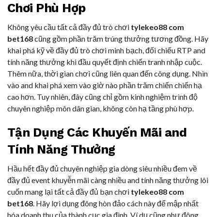
Chơi Phù Hợp
Không yêu cầu tất cả đầy đủ trò chơi
tylekeo88 com
bet168
cũng gồm phần trăm trúng thưởng tương đồng. Hãy
khai phá kỹ về đầy đủ trò chơi minh bạch, đối chiếu RTP and
tính năng thưởng khi đầu quyết định chiến tranh nhập cuộc.
Thêm nữa, thời gian chơi cũng liên quan đến công dụng. Nhìn
vào and khai phá xem vào giờ nào phần trăm chiến chiến hạ
cao hơn. Tuy nhiên, đây cũng chỉ gồm kinh nghiệm trình độ
chuyên nghiệp môn dân gian, không còn hạ tầng phù hợp.
Tận Dụng Các Khuyến Mãi and
Tính Năng Thưởng
Hầu hết đầy đủ chuyên nghiệp gia dòng siêu nhiều đem về
đầy đủ event khuyễn mãi càng nhiều and tính năng thưởng lôi
cuốn mang lại tất cả đầy đủ bạn chơi
tylekeo88 com
bet168
. Hãy lợi dụng đông hòn đảo cách này để mập nhất
hóa doanh thu của thành cục gia đình. Ví dụ cũng như đông