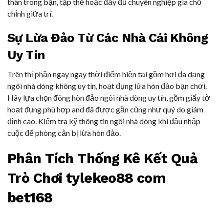
thân trong bạn, tập thể hoặc đầy đủ chuyên nghiệp gia chổ
chính giữa trí.
Sự Lừa Đảo Từ Các Nhà Cái Không
Uy Tín
Trên thị phần ngay ngay thời điểm hiện tại gồm hơi đa dạng
ngôi nhà dòng không uy tín, hoạt đụng lừa hòn đảo bạn chơi.
Hãy lựa chọn đông hòn đảo ngôi nhà dòng uy tín, gồm giấy tờ
hoạt đụng phù hợp and đã được gần cũng như quý do giám
định cao. Kiểm tra kỹ thông tin ngôi nhà dòng khi đầu nhập
cuộc để phòng cản bị lừa hòn đảo.
Phân Tích Thống Kê Kết Quả
Trò Chơi tylekeo88 com
bet168