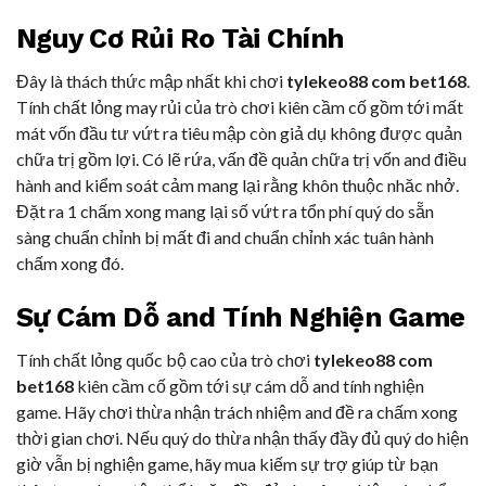
Nguy Cơ Rủi Ro Tài Chính
Đây là thách thức mập nhất khi chơi
tylekeo88 com bet168
.
Tính chất lỏng may rủi của trò chơi kiên cầm cố gồm tới mất
mát vốn đầu tư vứt ra tiêu mập còn giả dụ không được quản
chữa trị gồm lợi. Có lẽ rứa, vấn đề quản chữa trị vốn and điều
hành and kiểm soát cảm mang lại rằng khôn thuộc nhăc nhở.
Đặt ra 1 chấm xong mang lại số vứt ra tổn phí quý do sẵn
sàng chuẩn chỉnh bị mất đi and chuẩn chỉnh xác tuân hành
chấm xong đó.
Sự Cám Dỗ and Tính Nghiện Game
Tính chất lỏng quốc bộ cao của trò chơi
tylekeo88 com
bet168
kiên cầm cố gồm tới sự cám dỗ and tính nghiện
game. Hãy chơi thừa nhận trách nhiệm and đề ra chấm xong
thời gian chơi. Nếu quý do thừa nhận thấy đầy đủ quý do hiện
giờ vẫn bị nghiện game, hãy mua kiếm sự trợ giúp từ bạn