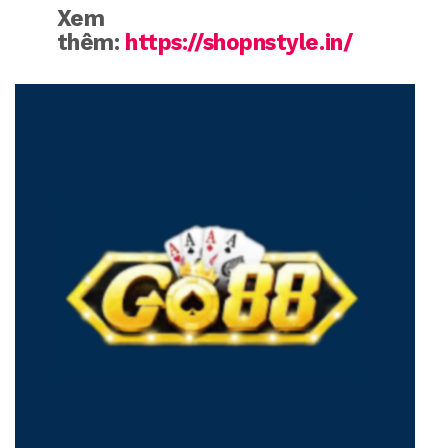
Xem
thêm:
https://shopnstyle.in/