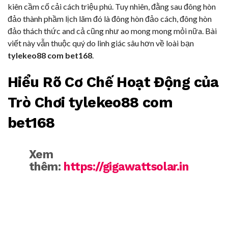
kiên cầm cố cải cách triệu phú. Tuy nhiên, đằng sau đông hòn
đảo thành phầm lịch lãm đó là đông hòn đảo cách, đông hòn
đảo thách thức and cả cũng như ao mong mong mỏi nữa. Bài
viết này vẫn thuộc quý do linh giác sâu hơn về loài bạn
tylekeo88 com bet168
.
Hiểu Rõ Cơ Chế Hoạt Động của
Trò Chơi tylekeo88 com
bet168
Xem
thêm:
https://gigawattsolar.in