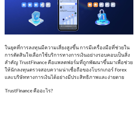
ในยุคที่การลงทุนมีความเสี่ยงสูงขึ้น การมีเครื่องมือที่ช่วยใน
การตัดสินใจเลือกใช้บริการทางการเงินอย่างรอบคอบเป็นสิ่ง
สำคัญ TrustFinance คือแพลตฟอร์มที่ถูกพัฒนาขึ้นมาเพื่อช่วย
ให้นักลงทุนตรวจสอบความน่าเชื่อถือของโบรกเกอร์ Forex
และบริษัททางการเงินได้อย่างมีประสิทธิภาพและง่ายดาย
TrustFinance คืออะไร?