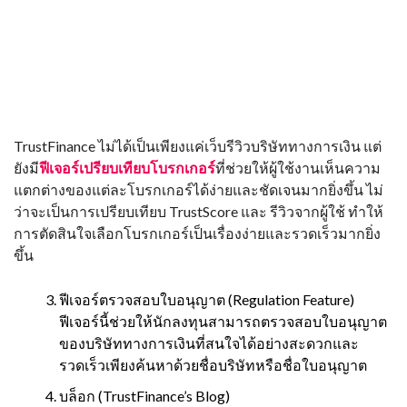
TrustFinance ไม่ได้เป็นเพียงแค่เว็บรีวิวบริษัททางการเงิน แต่
ยังมี
ฟีเจอร์เปรียบเทียบโบรกเกอร์
ที่ช่วยให้ผู้ใช้งานเห็นความ
แตกต่างของแต่ละโบรกเกอร์ได้ง่ายและชัดเจนมากยิ่งขึ้น ไม่
ว่าจะเป็นการเปรียบเทียบ TrustScore และ รีวิวจากผู้ใช้ ทำให้
การตัดสินใจเลือกโบรกเกอร์เป็นเรื่องง่ายและรวดเร็วมากยิ่ง
ขึ้น
ฟีเจอร์ตรวจสอบใบอนุญาต (Regulation Feature)
ฟีเจอร์นี้ช่วยให้นักลงทุนสามารถตรวจสอบใบอนุญาต
ของบริษัททางการเงินที่สนใจได้อย่างสะดวกและ
รวดเร็วเพียงค้นหาด้วยชื่อบริษัทหรือชื่อใบอนุญาต
บล็อก (TrustFinance’s Blog)