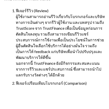
ฟีเจอร์รีวิว (Review)
ผู้ใช้งานสามารถอ่านรีวิวเกี่ยวกับโบรกเกอร์และบริษัท
ทางการเงินต่างๆ จากรีวิวผู้ใช้งาน และบทสรุป รวมถึง
TrustScore จาก TrustFinance เพื่อเป็นข้อมูลก่อนการ
ตัดสินใจลงทุน รวมถึงสามารถเขียนรีวิวแชร์
ประสบการณ์การใช้งานเพื่อเป็นประโยชน์ในการช่วย
ผู้อื่นตัดสินใจเลือกใช้บริการได้อย่างมั่นใจ รวมถึง
เป็นการให้ feedback แก่บริษัทเพื่อนำไปปรับปรุงและ
พัฒนาบริการให้ดีขึ้น
นอกจากนี้ TrustFinance ยังมีกิจกรรมสะสมคะแนน
จากการรีวิวและแชร์ประสบการณ์ ซึ่งสามารถนำไป
แลกรับรางวัลต่างๆ ได้อีกด้วย
ฟีเจอร์เปรียบเทียบโบรกเกอร์ (Comparison)