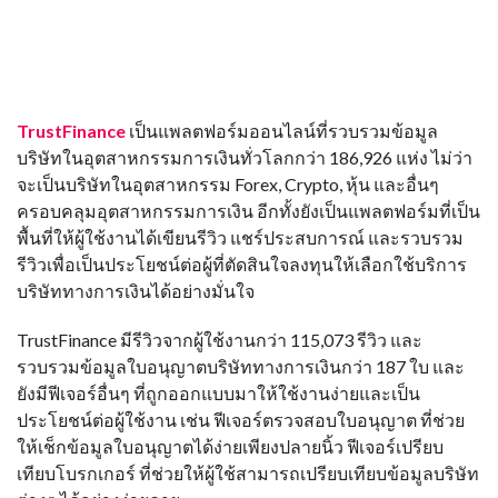
TrustFinance
เป็นแพลตฟอร์มออนไลน์ที่รวบรวมข้อมูล
บริษัทในอุตสาหกรรมการเงินทั่วโลกกว่า 186,926 แห่ง ไม่ว่า
จะเป็นบริษัทในอุตสาหกรรม Forex, Crypto, หุ้น และอื่นๆ
ครอบคลุมอุตสาหกรรมการเงิน อีกทั้งยังเป็นแพลตฟอร์มที่เป็น
พื้นที่ให้ผู้ใช้งานได้เขียนรีวิว แชร์ประสบการณ์ และรวบรวม
รีวิวเพื่อเป็นประโยชน์ต่อผู้ที่ตัดสินใจลงทุนให้เลือกใช้บริการ
บริษัททางการเงินได้อย่างมั่นใจ
TrustFinance มีรีวิวจากผู้ใช้งานกว่า 115,073 รีวิว และ
รวบรวมข้อมูลใบอนุญาตบริษัททางการเงินกว่า 187 ใบ และ
ยังมีฟีเจอร์อื่นๆ ที่ถูกออกแบบมาให้ใช้งานง่ายและเป็น
ประโยชน์ต่อผู้ใช้งาน เช่น ฟีเจอร์ตรวจสอบใบอนุญาต ที่ช่วย
ให้เช็กข้อมูลใบอนุญาตได้ง่ายเพียงปลายนิ้ว ฟีเจอร์เปรียบ
เทียบโบรกเกอร์ ที่ช่วยให้ผู้ใช้สามารถเปรียบเทียบข้อมูลบริษัท