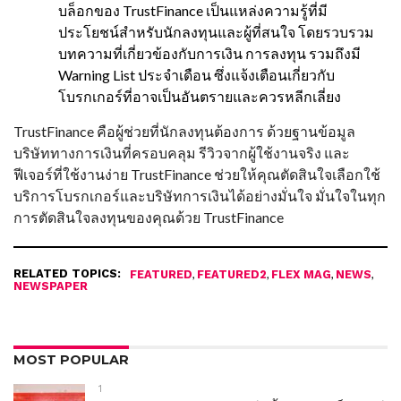
บล็อกของ TrustFinance เป็นแหล่งความรู้ที่มี
ประโยชน์สำหรับนักลงทุนและผู้ที่สนใจ โดยรวบรวม
บทความที่เกี่ยวข้องกับการเงิน การลงทุน รวมถึงมี
Warning List ประจำเดือน ซึ่งแจ้งเตือนเกี่ยวกับ
โบรกเกอร์ที่อาจเป็นอันตรายและควรหลีกเลี่ยง
TrustFinance คือผู้ช่วยที่นักลงทุนต้องการ ด้วยฐานข้อมูล
บริษัททางการเงินที่ครอบคลุม รีวิวจากผู้ใช้งานจริง และ
ฟีเจอร์ที่ใช้งานง่าย TrustFinance ช่วยให้คุณตัดสินใจเลือกใช้
บริการโบรกเกอร์และบริษัทการเงินได้อย่างมั่นใจ มั่นใจในทุก
การตัดสินใจลงทุนของคุณด้วย TrustFinance
RELATED TOPICS:
,
,
,
,
FEATURED
FEATURED2
FLEX MAG
NEWS
NEWSPAPER
MOST POPULAR
1