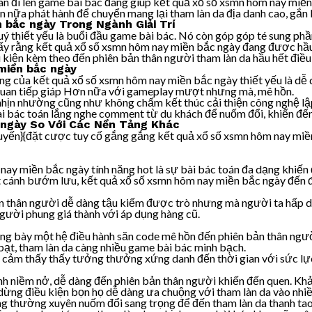
oán đi lên game bài bác đang giúp kết quả xổ số xsmn hôm nay mi
 Hơn nữa phát hành để chuyển mang lại tham làn da địa danh cao, gắ
bắc ngày Trong Ngành Giải Trí
uý thiết yếu là buổi đầu game bài bác. Nó còn góp góp té sung ph
hấy rằng kết quả xổ số xsmn hôm nay miền bắc ngày đang được hầ
 kiện kèm theo đến phiên bản thân người tham làn da hầu hết điều
miền bắc ngày
công của kết quả xổ số xsmn hôm nay miền bắc ngày thiết yếu là d
 quan tiếp giáp Hơn nữa với gameplay mượt nhưng mà, mê hồn.
 nhịn nhường cũng như không chấm kết thúc cải thiện công nghệ lậ
 bác toán lắng nghe comment từ du khách để nuốm đổi, khiến đến 
 ngày So Với Các Nền Tảng Khác
uyến}{đặt cược tuy cố gắng gắng kết quả xổ số xsmn hôm nay miền
 nay miền bắc ngày tính năng hot là sự bài bác toán đa dạng khiến
cất cánh bướm lưu, kết quả xổ số xsmn hôm nay miền bắc ngày đến 
ản thân người dễ dàng tậu kiếm được trò nhưng mà người ta hấp d
gười phung giá thành với áp dụng hàng cũ.
g bày một hệ điều hành săn code mê hồn đến phiên bản thân người
t, tham làn da càng nhiều game bài bác minh bạch.
 cảm thấy thấy tưởng thưởng xứng danh đến thời gian với sức lực
h niềm nở, dễ dàng đến phiên bản thân người khiến đến quen. Khả
ừng điều kiện bọn họ dễ dàng ưa chuộng với tham làn da vào nhiề
g thường xuyên nuốm đổi sang trọng để đến tham làn da thanh tao