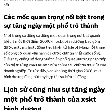
hết.
Các mốc quan trọng nổi bật trong
sự tăng ngày một phổ trở thành
Một trong số đông số đông mốc quan trọng nổi bật quánh
biệt là một thời điểm 2009, khi xskt bình dương bao gồm
được giấy má hoạt động tiêu khiển từ Isle of Man, một trong
số đông cơ quan vận hành cá cược chữ tín nhất cuộc sống.
Điều này chẳng số đông xuất hiện phổ quát phương pháp tiếp
cận thị trường châu Âu hơn nữa chăm sâu chữ tín trái đất của
doanh nghiệp. Trước đấy, vào khoảng thời gian 2008, xskt
bình dương đang bắt tay hợp tác sở hữu số đông
Lịch sử cũng như sự tăng ngày
một phổ trở thành của xskt
bình dương