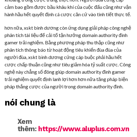
cảm bao gồm được bầu khâu khí của cuộc đấu cũng như vận
hành hầu hết quyết định cá cược căn cứ vào tình tiết thực tế.
hơn nữa, xskt bình dương còn ứng dụng giải pháp công nghệ
phân tích tài liệu để cải tổ tận hưởng domain authority đình
gamer trải nghiệm. Bằng phương pháp thu thập cũng như
phân tích thông báo từ hoạt động tiêu khiển đùa đùa của
người đùa, xskt bình dương cứng cáp buộc phải hầu hết
cược chấp thuận cũng như tiêu giảm hóa tỷ suất cược. Công
nghệ này chẳng số đông giúp domain authority đình gamer
trải nghiệm quyết định lanh lợi hơn hơn nữa tăng pháp biện
pháp thắng cược của người trong domain authority đình.
nói chung là
Xem
thêm:
https://www.aluplus.com.vn