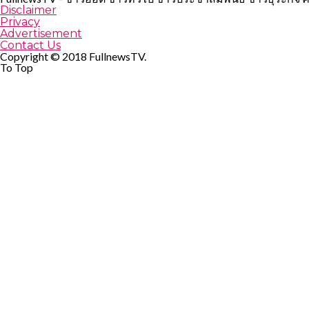
Disclaimer
Privacy
Advertisement
Contact Us
Copyright © 2018 FullnewsTV.
To Top