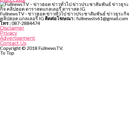
FullnewsTV - ข่าวฮอต ข่าวทั่วไป ข่าวประชาสัมพันธ์ ข่าวธุระกิจ
คลิปฮอต แกลเลอรี่ IG
ติดต่อโฆษณา :
fullnewstv61@gmail.com
โทร :
087-2884474
Disclaimer
Privacy
Advertisement
Contact Us
Copyright © 2018 FullnewsTV.
To Top