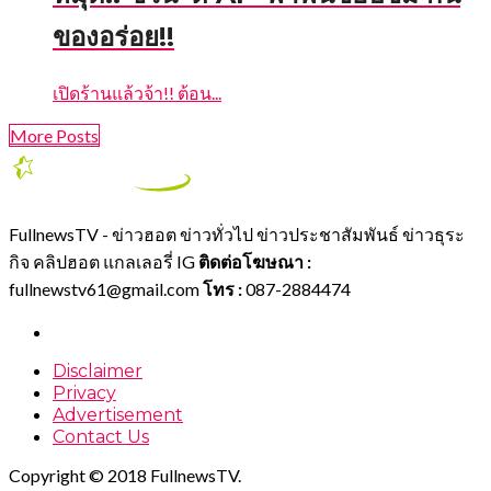
ของอร่อย!!​
เปิดร้านแล้วจ้า!! ต้อน...
More Posts
FullnewsTV - ข่าวฮอต ข่าวทั่วไป ข่าวประชาสัมพันธ์ ข่าวธุระ
กิจ คลิปฮอต แกลเลอรี่ IG
ติดต่อโฆษณา :
fullnewstv61@gmail.com
โทร :
087-2884474
Disclaimer
Privacy
Advertisement
Contact Us
Copyright © 2018 FullnewsTV.