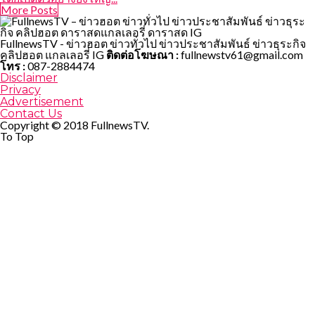
More Posts
FullnewsTV - ข่าวฮอต ข่าวทั่วไป ข่าวประชาสัมพันธ์ ข่าวธุระกิจ
คลิปฮอต แกลเลอรี่ IG
ติดต่อโฆษณา :
fullnewstv61@gmail.com
โทร :
087-2884474
Disclaimer
Privacy
Advertisement
Contact Us
Copyright © 2018 FullnewsTV.
To Top