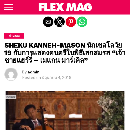
Exit mobile version
ข่าวฮอต
SHEKU KANNEH-MASON นักเชลโลวัย
19 กับการแสดงดนตรีในพิธีเสกสมรส “เจ้า
ชายแฮร์รี่ – เมแกน มาร์เคิล”
By
admin
Posted on
มิถุนายน 4, 2018