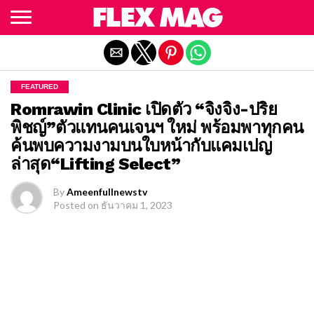
Exit mobile version
FEATURED
Romrawin Clinic เปิดตัว “จิงจิง-ปริย
พิชญ์”ตัวแทนคนเจนฯ ใหม่ พร้อมพาทุกคน
ค้นพบความงามบนใบหน้ากับแคมเปญ
ล่าสุด“Lifting Select”
By
Ameenfullnewstv
Posted on
ธันวาคม 1, 2023