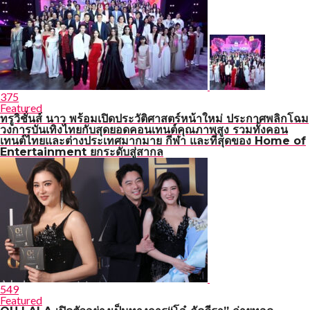
375
Featured
ทรูวิชั่นส์ นาว พร้อมเปิดประวัติศาสตร์หน้าใหม่ ประกาศพลิกโฉม
วงการบันเทิงไทยกับสุดยอดคอนเทนต์คุณภาพสูง รวมทั้งคอน
เทนต์ไทยและต่างประเทศมากมาย กีฬา และที่สุดของ Home of
Entertainment ยกระดับสู่สากล
549
Featured