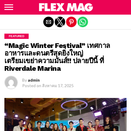
Exit mobile version
FEATURED
“Magic Winter Festival” เทศกาล
อาหารและดนตรีสุดยิ่งใหญ่
เตรียมเขย่าความมันส์!! ปลายปีนี้ ที่
Riverdale Marina
By
admin
Posted on
สิงหาคม 17, 2025