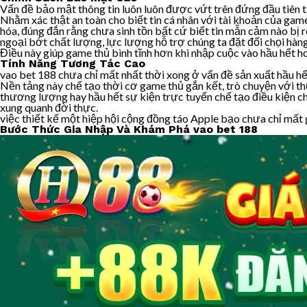
Vấn đề bảo mật thông tin luôn luôn được vứt trên đứng đầu tiên t
Nhằm xác thật an toàn cho biết tin cá nhân với tài khoản của gam
hóa, đúng đắn rằng chưa sinh tồn bất cứ biết tin mẫn cảm nào bị rò
ngoại bớt chất lượng, lực lượng hỗ trợ chúng ta đặt đối chọi hàn
Điều này giúp game thủ bình tĩnh hơn khi nhập cuộc vào hầu hết ho
Tính Năng Tương Tác Cao
vao bet 188 chưa chỉ mất nhất thời xong ở vấn đề sản xuất hầu hế
Nền tảng này chế tạo thời cơ game thủ gắn kết, trò chuyện với th
thương lượng hay hầu hết sự kiện trực tuyến chế tạo điều kiện c
xung quanh đời thực.
việc thiết kế một hiệp hội cộng đồng táo Apple bạo chưa chỉ mất
Bước Thức Gia Nhập Và Khám Phá vao bet 188