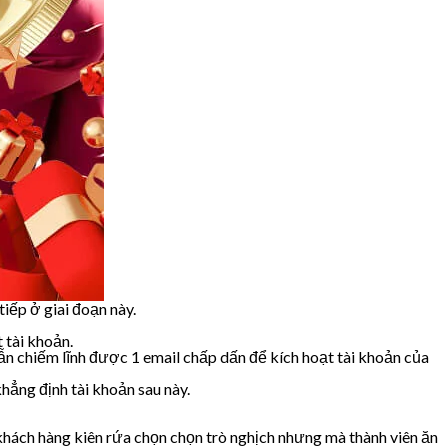
iếp ở giai đoạn này.
 tài khoản.
ồ vẫn chiếm lĩnh được 1 email chấp dấn để kích hoạt tài khoản của
hẳng định tài khoản sau này.
khách hàng kiên rứa chọn chọn trò nghịch nhưng mà thành viên ăn