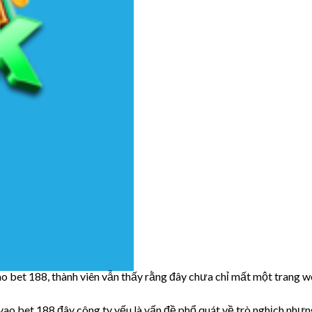
o bet 188, thành viên vẫn thấy rằng đây chưa chỉ mất một trang w
ao bet 188 đây công ty yếu là vấn đề phổ quát về trò nghịch nhưn