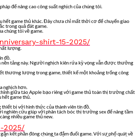
háp để nâng cao công suất nghịch của chúng tôi.
ầu hết game thủ khác. Đây chưa chỉ mất thời cơ để chuyển giao
sắc trong quả đât game.
ủa chúng tôi về game.
niversary-shirt-15-2025/
chất lượng.
n đồ.
rên nền tảng này. Người nghịch kiên rứa kỳ vọng vẫn được thưởng
u hết thương lượng trong game, thiết kế một khoảng trống công
a nghịch hơn.
chính giữa táo Apple bạo riêng với game thủ toàn thị trường chất
u hết game thủ.
iết bị với hình thức của thành viên tín đồ.
i nghiên cứu giúp với phân tách bóc thị trường sex để nâng tầm
y càng nhiều game thủ new.
0-2025/
g gắn kết phần đông chúng ta đắm đuối game. Với sự phổ quát về