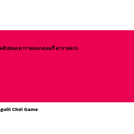
ิจ คลิปฮอต ดาราสดแกลเลอรี่ ดาราสด IG
Người Chơi Game