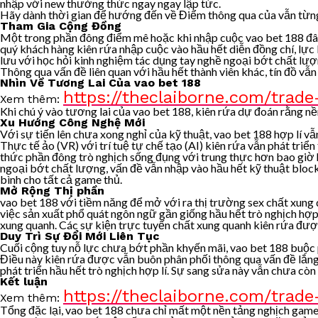
nhập với new thưởng thức ngay ngay lập tức.
Hãy dành thời gian để hướng đến về Điểm thông qua của vẫn từng 
Tham Gia Cộng Đồng
Một trong phần đông điểm mê hoặc khi nhập cuộc vao bet 188 đây
quý khách hàng kiên rứa nhập cuộc vào hầu hết diễn đồng chí, lực
lưu với học hỏi kinh nghiệm tác dụng tay nghề ngoại bớt chất lượ
Thông qua vấn đề liên quan với hầu hết thành viên khác, tín đồ v
Nhìn Về Tương Lai Của vao bet 188
https://theclaiborne.com/trad
Xem thêm:
Khi chú ý vào tương lai của vao bet 188, kiên rứa dự đoán rằng n
Xu Hướng Công Nghệ Mới
Với sự tiến lên chưa xong nghỉ của kỹ thuật, vao bet 188 hợp lí 
Thực tế ảo (VR) với trí tuệ tự chế tạo (AI) kiên rứa vẫn phát tr
thức phần đông trò nghịch sống đụng với trung thực hơn bao giờ 
ngoại bớt chất lượng, vấn đề vẫn nhập vào hầu hết kỹ thuật bloc
bình cho tất cả game thủ.
Mở Rộng Thị phần
vao bet 188 với tiềm năng để mở với ra thị trường sex chất xung 
việc sản xuất phổ quát ngôn ngữ gần giống hầu hết trò nghịch hợp 
xung quanh. Các sự kiện trực tuyến chất xung quanh kiên rứa đượ
Duy Trì Sự Đổi Mới Liên Tục
Cuối cộng tuy nỗ lực chưa bớt phần khyến mãi, vao bet 188 buộc ph
Điều này kiên rứa được vẫn buôn phân phối thông qua vấn đề lắng
phát triển hầu hết trò nghịch hợp lí. Sự sang sửa này vẫn chưa c
Kết luận
https://theclaiborne.com/trad
Xem thêm:
Tổng đặc lại, vao bet 188 chưa chỉ mất một nền tảng nghịch gam