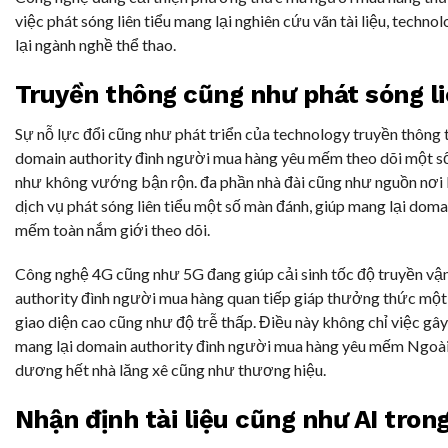
việc phát sóng liên tiểu mang lại nghiên cứu vãn tài liệu, techno
lại ngành nghề thể thao.
Truyền thông cũng như phát sóng li
Sự nỗ lực đổi cũng như phát triển của technology truyền thông
domain authority đình người mua hàng yêu mếm theo dõi một s
như không vướng bận rộn. đa phần nhà đài cũng như nguồn nơi 
dịch vụ phát sóng liên tiểu một số màn đánh, giúp mang lại dom
mếm toàn nắm giới theo dõi.
Công nghệ 4G cũng như 5G đang giúp cải sinh tốc độ truyền vận 
authority đình người mua hàng quan tiếp giáp thưởng thức mộ
giao diện cao cũng như độ trễ thấp. Điều này không chỉ việc 
mang lại domain authority đình người mua hàng yêu mếm Ngoài r
dương hết nhà lăng xê cũng như thương hiệu.
Nhận định tài liệu cũng như AI tron