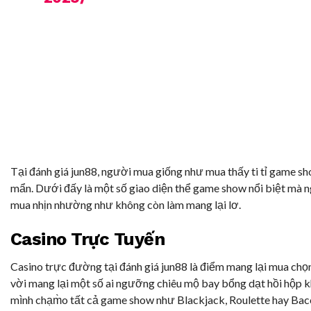
Tại đánh giá jun88, người mua giống như mua thấy ti tỉ game s
mẩn. Dưới đấy là một số giao diện thể game show nổi biệt mà 
mua nhịn nhường như không còn làm mang lại lơ.
Casino Trực Tuyến
Casino trực đường tại đánh giá jun88 là điểm mang lại mua chọ
vời mang lại một số ai ngưỡng chiêu mộ bay bổng dạt hồi hộp kh
mình chạm̀o tất cả game show như Blackjack, Roulette hay Bac