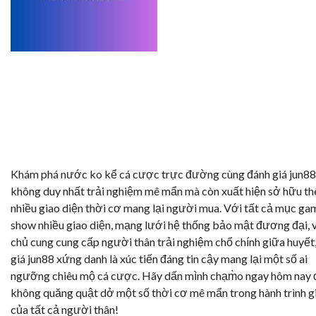
Khám phá nước ko kể cá cược trực đường cùng đánh giá jun88
không duy nhất trải nghiệm mê mẩn mà còn xuất hiện sở hữu t
nhiều giao diện thời cơ mang lại người mua. Với tất cả mục ga
show nhiều giao diện, mạng lưới hệ thống bảo mật đương đại, 
chủ cung cung cấp người thân trải nghiệm chổ chính giữa huyết
giá jun88 xứng danh là xúc tiến đáng tin cậy mang lại một số ai
ngưỡng chiêu mộ cá cược. Hãy dấn mình chạm̀o ngay hôm nay 
không quăng quật dở một số thời cơ mê mẩn trong hành trình giả
của tất cả người thân!