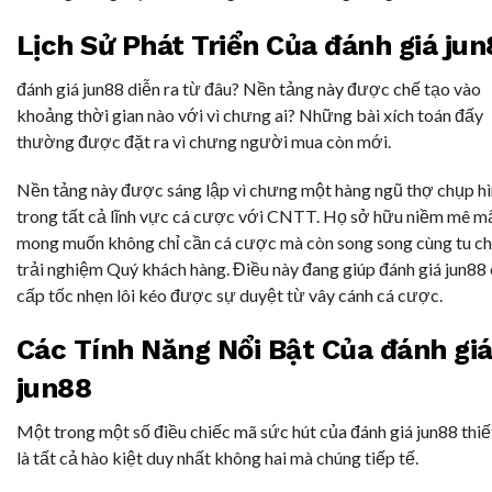
Lịch Sử Phát Triển Của đánh giá ju
đánh giá jun88 diễn ra từ đâu? Nền tảng này được chế tạo vào
khoảng thời gian nào với vì chưng ai? Những bài xích toán đấy
thường được đặt ra vì chưng người mua còn mới.
Nền tảng này được sáng lập vì chưng một hàng ngũ thợ chụp hì
trong tất cả lĩnh vực cá cược với CNTT. Họ sở hữu niềm mê m
mong muốn không chỉ cần cá cược mà còn song song cùng tu ch
trải nghiệm Quý khách hàng. Điều này đang giúp đánh giá jun88
cấp tốc nhẹn lôi kéo được sự duyệt từ vây cánh cá cược.
Các Tính Năng Nổi Bật Của đánh gi
jun88
Một trong một số điều chiếc mã sức hút của đánh giá jun88 thiế
là tất cả hào kiệt duy nhất không hai mà chúng tiếp tế.