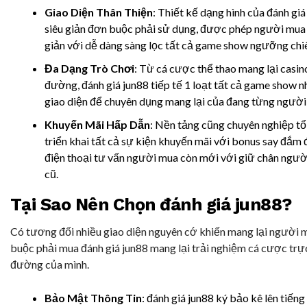
Giao Diện Thân Thiện
: Thiết kế dạng hình của đánh giá
siêu giản đơn buộc phải sử dụng, được phép người mua
giản với dễ dàng sàng lọc tất cả game show ngưỡng chi
Đa Dạng Trò Chơi
: Từ cá cược thể thao mang lại casin
đường, đánh giá jun88 tiếp tế 1 loạt tất cả game show n
giao diện để chuyên dụng mang lại của đang từng người
Khuyến Mãi Hấp Dẫn
: Nền tảng cũng chuyên nghiệp t
triển khai tất cả sự kiện khuyến mãi với bonus say đắm
điện thoại tư vấn người mua còn mới với giữ chân ngư
cũ.
Tại Sao Nên Chọn đánh giá jun88?
Có tương đối nhiều giao diện nguyên cớ khiến mang lại người 
buộc phải mua đánh giá jun88 mang lại trải nghiệm cá cược trự
đường của mình.
Bảo Mật Thông Tin
: đánh giá jun88 ký bảo kê lên tiếng