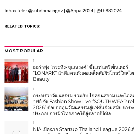
Inbox tele : @subdomaingov | @Appal2024 | @fb882024
RELATED TOPICS:
MOST POPULAR
1
ออร่าพุ่ง “กระทิง-ขุนณรงค์” ขึ้นแท่นพรีเซ็นเตอร์
“LONARK” นำทีมคนดังเผยเคล็ดลับผิวโกลว์ใสสไตล
Beauty
1
กระทรวงวัฒนธรรม ร่วมกับ ไอคอนสยาม และไอ
าฟต์ จัด Fashion Show Live “SOUTHWEAR rel
2026” ต่อยอดทุนวัฒนธรรมสู่แฟชั่นร่วมสมัย ยกระดั
ประกอบการผ้าไทยภาคใต้สู่ตลาดดิจิทัล
1
NIA เปิดฉาก Startup Thailand League 2026เ