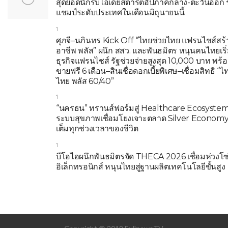
สุดยอดนักรบไอเดียสตาร์ตอัปภาคกลาง-ตะวันออก ร
แชมป์ระดับประเทศในเดือนมิถุนายนนี้
1
ศุภจี–นภินทร Kick Off “ไทยช่วยไทย แฟรนไชส์สร้
อาชีพ พลัส” ผนึก สสว. และพันธมิตร หนุนคนไทยเริ
ธุรกิจแฟรนไชส์ รัฐช่วยจ่ายสูงสุด 10,000 บาท พร้อม
ขายฟรี 6 เดือน–สินเชื่อดอกเบี้ยพิเศษ–เชื่อมสิทธิ “ไ
ไทย พลัส 60/40”
1
“นครธน” ทรานส์ฟอร์มสู่ Healthcare Ecosystem
ระบบสุขภาพเชื่อมโยงเจาะตลาด Silver Economy 
เต็มทุกช่วงเวลาของชีวิต
1
บีโอไอผนึกพันธมิตรจัด THECA 2026 เชื่อมห่วงโซ
อิเล็กทรอนิกส์ หนุนไทยสู่ฐานผลิตเทคโนโลยีขั้นสูง