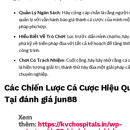
Quản Lý Ngân Sách
: Hãy cứng cáp chắn là rằng người
quản lý với vận hành báo giá thành cá cược của mình một
pháp phù hợp.
Hiểu Biết Về Trò Chơi
: Lúc trước dấn mình chạm̀o, hã
phá kỹ về biện pháp đùa với tất cả kế hoạch để tăng thờ
công trình.
Chơi Có Trách Nhiệm
: Cuối cộng, hãy hãy nhờ rằng cá
là hiện tượng giải trí, thành thử hãy đùa một giải pháp cấ
chuyên nghiệp.
Các Chiến Lược Cá Cược Hiệu Q
Tại đánh giá jun88
Xem
thêm:
https://kvchospitals.in/wp-