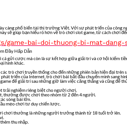
y càng phổ biến tại thị trường Việt. Với sự phát triển của công n
 này sẽ giúp bạn hiểu rõ hơn về trò chơi slot game, từ cách chơi đ
tags/game-bai-doi-thuong-bi-mat-dang
i cá gửi cược mà còn là sự kết hợp giữa giải trí và cơ hội kiếm t
ại hình khác.
 các trò chơi truyền thống cho đến những phiên bản hiện đại trên s
ự phát triển của Internet, trò chơi bài bắt đầu chuyển mình sang hì
t game để giải trí sau những giờ làm việc căng thẳng và cũng để th
ột trải nghiệm riêng biệt cho người chơi.
iệt, thường được chơi theo nhóm từ 2 đến 4 người.
các sòng bài lớn.
 cầu mẹo chơi tư duy chiến lược.
ời chơi thường là những người trưởng thành từ 18 tuổi trở lên.
vị.
 thêm thu nhập.