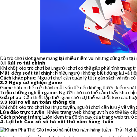
Dù trò chơi slot game mang lại nhiều niềm vui nhưng cũng tồn tại 
3.1 Rủi ro tài chính
Khi chốt kèo trò chơi bài, người chơi có thể gặp phải tình trạng t
Mất kiểm soát tài chính
: Nhiều người không biết dừng lại và tiế
Cách khắc phục
: Người chơi cần quản lý tốt ngân sách và nên có
3.2 Nguy cơ nghiện game
Game bài có thể trở thành một vấn đề nếu không được kiểm soát
Triệu chứng nghiện game
: Người chơi có thể cảm thấy khó chịu
Giải pháp
: Cần thiết lập thời gian chơi cụ thể và chốt kèo các ho
3.3 Rủi ro về an toàn thông tin
Khi chốt kèo trò chơi bài trực tuyến, người chơi cần lưu ý về vấ
Lừa đảo trực tuyến
: Nhiều trang web không uy tín có thể lấy cắ
Cách phòng tránh
: Luôn kiểm tra độ tin cậy của trang web trướ
4. Lợi Ích Của xổ số hà nội thứ năm hàng tuần