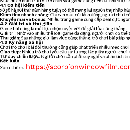
Mặc dù có nhiều rủi ro, trò chơi slot game cũng đem lại nhiều lợi 
4.1 Cơ hội kiếm tiền
xổ số hà nội thứ năm hàng tuần có thể mang lại nguồn thu nhập h
Kiếm tiền nhanh chóng
: Chỉ cần một cú đánh đúng, người chơi có
Khuyến mãi và bonus
: Nhiều trang game cung cấp deal cực ngon
4.2 Giải trí và thư giãn
Game bài cũng là một lựa chọn tuyệt vời để giải tỏa căng thẳng.
Giải trí
: Nhờ vào nhiều thể loại game đa dạng, người chơi có thể t
Thư giãn
: Sau những giờ làm việc căng thẳng, trò chơi bài giúp n
4.3 Kỹ năng xã hội
Chơi trò chơi bài đôi thưởng cũng giúp phát triển nhiều mẹo chơi 
Giao tiếp
: Nhiều trò chơi yêu cầu sự tương tác giữa người chơi, 
Tư duy chiến lược
: Người chơi cần phải suy nghĩ và phân tích tì
Kết luận
https://scorpionwindowfilm.co
Xem thêm: