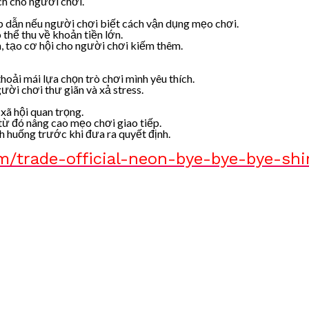
ích cho người chơi.
ấp dẫn nếu người chơi biết cách vận dụng mẹo chơi.
 thể thu về khoản tiền lớn.
, tạo cơ hội cho người chơi kiếm thêm.
hoải mái lựa chọn trò chơi mình yêu thích.
gười chơi thư giãn và xả stress.
xã hội quan trọng.
từ đó nâng cao mẹo chơi giao tiếp.
nh huống trước khi đưa ra quyết định.
m/trade-official-neon-bye-bye-bye-shi