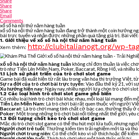
Share
Share
Share
Email
Comments
xổ số hà nội thứ năm hàng tuần
xổ số hà nội thứ năm hàng tuần đang trở thành một coin hướng ngà
bài trực tuyến và nhận được những phần quà tặng giá trị. Bài viết
1. Giới thiệu về xổ số hà nội thứ năm hàng tuần
http://clubitalianogt.org/wp-
Xem thêm:
xổ số hà nội thứ năm hàng tuần
không chỉ đơn thuần là việc chơ
trò như Tiến Lên Miền Nam, Poker, Baccarat, Rồng Hổ, và nhiều lo
1.1 Lịch sử phát triển của trò chơi slot game
Game bài đã xuất hiện từ rất lâu trong văn hóa thị trường Việt, từ
Sự ra đời của trò chơi bài trực tuyến
: Vào đầu thế kỷ 21, với s
Xu hướng hiện nay
: Ngày nay, nhiều người lựa chọn trò chơi slo
1.2 Các loại hình trò chơi slot game phổ biến
Có nhiều loại hình trò chơi bài khác nhau, mỗi loại lại mang đến m
Tiến Lên Miền Nam
: Là trò chơi bài rất quen thuộc với người V
Baccarat
: Là trò chơi mang tính chất cờ bạc cao, thường thấy ở 
Poker
: Một trong những trò chơi bài nổi tiếng nhất thế giới, yêu
1.3 Đối tượng chốt kèo trò chơi slot game
Mặc dù trò chơi slot game có thể thu hút mọi lứa tuổi, nhưng ngư
Người chơi trẻ tuổi
: Thường kiếm tìm trải nghiệm mới lạ và thú 
Người chơi trung niên
: Có thể chốt kèo vì sở thích hoặc để kiếm
Người chơi lớn tuổi
: Thích trò chơi như một hình thức giải trí.