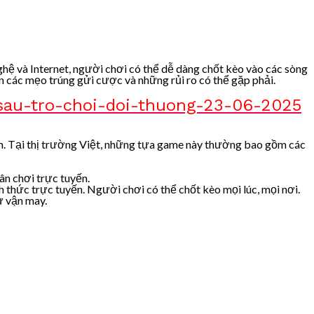
ghệ và Internet, người chơi có thể dễ dàng chốt kèo vào các sòng
ến các mẹo trúng gửi cược và những rủi ro có thể gặp phải.
-sau-tro-choi-doi-thuong-23-06-2025
iền. Tại thị trường Việt, những tựa game này thường bao gồm các
ân chơi trực tuyến.
nh thức trực tuyến. Người chơi có thể chốt kèo mọi lúc, mọi nơi.
ử vận may.