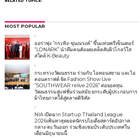
RELATED TOPICS:
MOST POPULAR
1
ออร่าพุ่ง “กระทิง-ขุนณรงค์” ขึ้นแท่นพรีเซ็นเตอร์
“LONARK” นำทีมคนดังเผยเคล็ดลับผิวโกลว์ใส
สไตล์ K-Beauty
1
กระทรวงวัฒนธรรม ร่วมกับ ไอคอนสยาม และไอ
คอนคราฟต์ จัด Fashion Show Live
“SOUTHWEAR relive 2026” ต่อยอดทุน
วัฒนธรรมสู่แฟชั่นร่วมสมัย ยกระดับผู้ประกอบการ
ผ้าไทยภาคใต้สู่ตลาดดิจิทัล
1
NIA เปิดฉาก Startup Thailand League
2026เฟ้นหาสุดยอดนักรบไอเดียสตาร์ตอัปภาค
กลาง-ตะวันออก ร่วมชิงแชมป์ระดับประเทศใน
เดือนมิถุนายนนี้