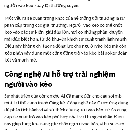
người vào kèo xoay lại thường xuyên.
Một yếu raise quan trọng khác của hệ thống đổi thưởng là sự
phân cấp trong các giải thưởng. Người vào kèo có thể chốt
kèo vào các sự kiện, giải đấu lớn, nơi có những phần khuyến
mãi đặc biệt hơn, từ đó khuyến khích sự cạnh tranh lành mạnh.
Điều này không chỉ tạo ra động lực cho người vào kèo mà còn
góp phần xây dựng một cộng đồng trò vào kèo bài poker đoàn
kết và mạnh mẽ.
Công nghệ AI hỗ trợ trải nghiệm
người vào kèo
Sự phát triển của công nghệ AI đã mang đến cho cau soi mb
một lợi thế cạnh tranh đáng kể. Công nghệ này được ứng dụng
để phân tích hành vi và sở thích của người vào kèo, từ đó cung
cấp đề xuất trò vào kèo phù hợp nhất với từng cá nhân. Điều
này giúp tăng khả năng giữ chân người vào kèo, vì họ sẽ cảm