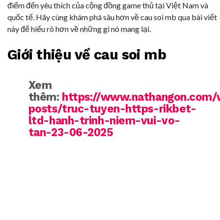
điểm đến yêu thích của cộng đồng game thủ tại Việt Nam và
quốc tế. Hãy cùng khám phá sâu hơn về cau soi mb qua bài viết
này để hiểu rõ hơn về những gì nó mang lại.
Giới thiệu về cau soi mb
Xem
thêm:
https://www.nathangon.com
posts/truc-tuyen-https-rikbet-
ltd-hanh-trinh-niem-vui-vo-
tan-23-06-2025