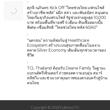
1
ศุภจี–นภินทร Kick Off “ไทยช่วยไทย แฟรนไชส์
สร้างอาชีพ พลัส” ผนึก สสว. และพันธมิตร หนุนคน
ไทยเริ่มธุรกิจแฟรนไชส์ รัฐช่วยจ่ายสูงสุด 10,000
บาท พร้อมพื้นที่ขายฟรี 6 เดือน–สินเชื่อดอกเบี้ย
พิเศษ–เชื่อมสิทธิ “ไทยช่วยไทย พลัส 60/40”
1
“นครธน” ทรานส์ฟอร์มสู่ Healthcare
Ecosystem สร้างระบบสุขภาพเชื่อมโยงเจาะ
ตลาด Silver Economy เติมเต็มทุกช่วงเวลาของ
ชีวิต
1
TCL Thailand ต้อนรับ Deane Family ในฐานะ
แบรนด์พรีเซ็นเตอร์ ถ่ายทอดความอบอุ่น สมาร์
ทลิฟวิ่ง และช่วงเวลาคุณภาพของครอบครัวสู่บ้าน
คนไทย
Copyright © 2018 FullnewsTV.