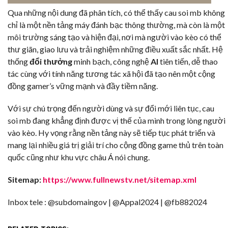
Qua những nội dung đã phân tích, có thể thấy cau soi mb không
chỉ là một nền tảng máy đánh bạc thông thường, mà còn là một
môi trường sáng tạo và hiện đại, nơi mà người vào kèo có thể
thư giãn, giao lưu và trải nghiệm những điều xuất sắc nhất. Hệ
thống
đổi thưởng
minh bạch, công nghệ
AI
tiên tiến, dễ thao
tác cùng với tính năng tương tác xã hội đã tạo nên một cộng
đồng gamer’s vững mạnh và đầy tiềm năng.
Với sự chú trọng đến người dùng và sự đổi mới liên tục, cau
soi mb đang khẳng định được vị thế của mình trong lòng người
vào kèo. Hy vọng rằng nền tảng này sẽ tiếp tục phát triển và
mang lại nhiều giá trị giải trí cho cộng đồng game thủ trên toàn
quốc cũng như khu vực châu Á nói chung.
Sitemap:
https://www.fullnewstv.net/sitemap.xml
Inbox tele : @subdomaingov | @Appal2024 | @fb882024