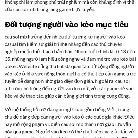
không chỉ làm phong phú trải nghiệm mà còn khẳng định vị thế
của cau soi mb trong làng game trực tuyến.
Đối tượng người vào kèo mục tiêu
cau soi mb hướng đến nhiều đối tượng, từ người vào kèo
casual tìm kiếm sự giải trí nhẹ nhàng đến cao thủ chuyên
nghiệp muốn thử thách bản thân. Nhóm tuổi chính là từ 18 đến
35, những người am hiểu công nghệ và đam mê trò vào kèo bài
poker. Website cũng thu hút sự quan tâm từ cộng đồng người
vào kèo ở khu vực nông thôn, nơi họ có thể tiếp cận game trực
tuyến dễ dàng hơn nhờ giao diện đơn giản. Ngoài ra, cau soi
mb còn chú trọng đến người vào kèo nữ, với các game dễ vào
kèo và dễ thao tác, giúp cân bằng giới tính trong cộng đồng.
Với hệ thống hỗ trợ đa ngôn ngữ, bao gồm tiếng Việt, trang
chủ dễ dàng tiếp cận người vào kèo ở các quốc gia khác. Điều
này mở rộng phạm vi, biến cau soi mb thành nơi giao lưu văn
hóa qua game. Người vào kèo có thể chốt kèo các giải đấu với