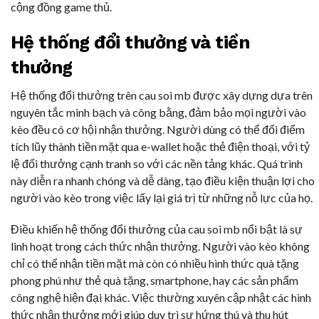
cộng đồng game thủ.
Hệ thống đổi thưởng và tiền
thưởng
Hệ thống đổi thưởng trên cau soi mb được xây dựng dựa trên
nguyên tắc minh bạch và công bằng, đảm bảo mọi người vào
kèo đều có cơ hội nhận thưởng. Người dùng có thể đổi điểm
tích lũy thành tiền mặt qua e-wallet hoặc thẻ điện thoại, với tỷ
lệ đổi thưởng cạnh tranh so với các nền tảng khác. Quá trình
này diễn ra nhanh chóng và dễ dàng, tạo điều kiện thuận lợi cho
người vào kèo trong việc lấy lại giá trị từ những nỗ lực của họ.
Điều khiến hệ thống đổi thưởng của cau soi mb nổi bật là sự
linh hoạt trong cách thức nhận thưởng. Người vào kèo không
chỉ có thể nhận tiền mặt mà còn có nhiều hình thức quà tặng
phong phú như thẻ quà tặng, smartphone, hay các sản phẩm
công nghệ hiện đại khác. Việc thường xuyên cập nhật các hình
thức nhận thưởng mới giúp duy trì sự hứng thú và thu hút