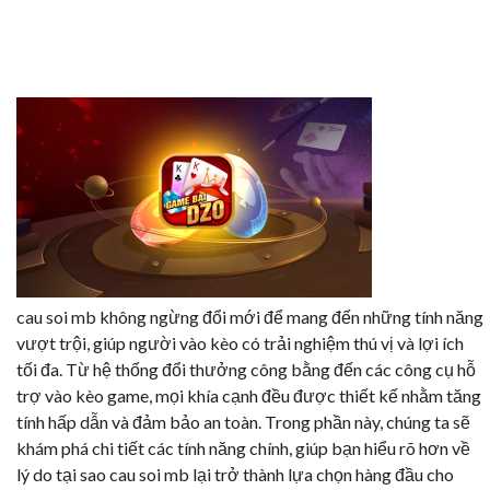
cau soi mb không ngừng đổi mới để mang đến những tính năng
vượt trội, giúp người vào kèo có trải nghiệm thú vị và lợi ích
tối đa. Từ hệ thống đổi thưởng công bằng đến các công cụ hỗ
trợ vào kèo game, mọi khía cạnh đều được thiết kế nhằm tăng
tính hấp dẫn và đảm bảo an toàn. Trong phần này, chúng ta sẽ
khám phá chi tiết các tính năng chính, giúp bạn hiểu rõ hơn về
lý do tại sao cau soi mb lại trở thành lựa chọn hàng đầu cho