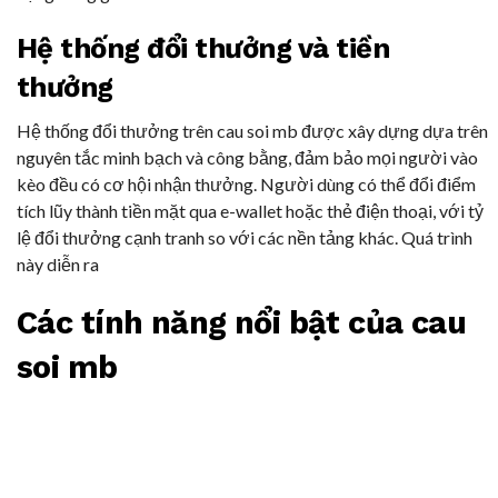
Hệ thống đổi thưởng và tiền
thưởng
Hệ thống đổi thưởng trên cau soi mb được xây dựng dựa trên
nguyên tắc minh bạch và công bằng, đảm bảo mọi người vào
kèo đều có cơ hội nhận thưởng. Người dùng có thể đổi điểm
tích lũy thành tiền mặt qua e-wallet hoặc thẻ điện thoại, với tỷ
lệ đổi thưởng cạnh tranh so với các nền tảng khác. Quá trình
này diễn ra
Các tính năng nổi bật của cau
soi mb