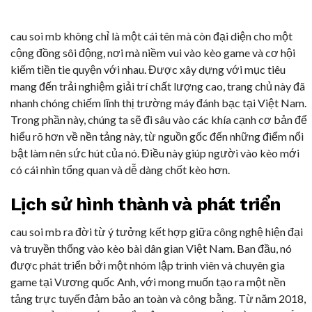
cau soi mb không chỉ là một cái tên mà còn đại diện cho một
cộng đồng sôi động, nơi mà niềm vui vào kèo game và cơ hội
kiếm tiền tie quyện với nhau. Được xây dựng với mục tiêu
mang đến trải nghiệm giải trí chất lượng cao, trang chủ này đã
nhanh chóng chiếm lĩnh thị trường máy đánh bạc tại Việt Nam.
Trong phần này, chúng ta sẽ đi sâu vào các khía cạnh cơ bản để
hiểu rõ hơn về nền tảng này, từ nguồn gốc đến những điểm nổi
bật làm nên sức hút của nó. Điều này giúp người vào kèo mới
có cái nhìn tổng quan và dễ dàng chốt kèo hơn.
Lịch sử hình thành và phát triển
cau soi mb ra đời từ ý tưởng kết hợp giữa công nghệ hiện đại
và truyền thống vào kèo bài dân gian Việt Nam. Ban đầu, nó
được phát triển bởi một nhóm lập trình viên và chuyên gia
game tại Vương quốc Anh, với mong muốn tạo ra một nền
tảng trực tuyến đảm bảo an toàn và công bằng. Từ năm 2018,