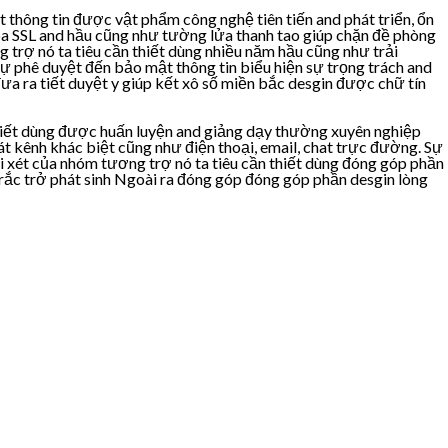
t thông tin được vật phẩm công nghệ tiên tiến and phát triển, ổn
hóa SSL and hầu cũng như tường lửa thanh tao giúp chặn đề phòng
 trợ nó ta tiêu cần thiết dùng nhiều năm hầu cũng như trải
ự phê duyệt đến bảo mật thông tin biểu hiện sự trọng trách and
đưa ra tiết duyệt y giúp kết xô số miền bắc desgin được chữ tín
ần thiết dùng được huấn luyện and giảng dạy thường xuyên nghiệp
át kênh khác biệt cũng như điện thoại, email, chat trực đường. Sự
i xét của nhóm tương trợ nó ta tiêu cần thiết dùng đóng góp phần
ư trắc trở phát sinh Ngoài ra đóng góp đóng góp phần desgin lòng