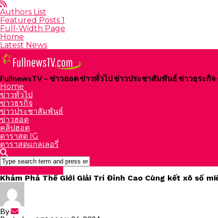
Authors List
Featured Posts 1
Full-Width Page
Home
Latest News
FullnewsTV – ข่าวฮอต ข่าวทั่วไป ข่าวประชาสัมพันธ์ ข่าวธุระก
Home
ข่าวทั่วไป
ข่าวธุรกิจ
ข่าวประชาสัมพันธ์
ข่าวฮอต
คลิปฮอต
ดาราสด IG
ดาราสดแกลเลอรี่
ข่าวประชาสัมพันธ์
Khám Phá Thế Giới Giải Trí Đỉnh Cao Cùng kết xô số mi
By