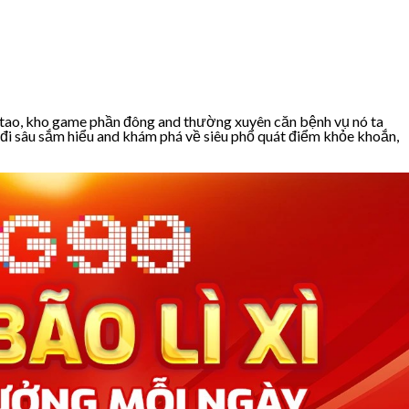
nh tao, kho game phần đông and thường xuyên căn bệnh vụ nó ta
 đi sâu sắm hiểu and khám phá về siêu phổ quát điểm khỏe khoắn,