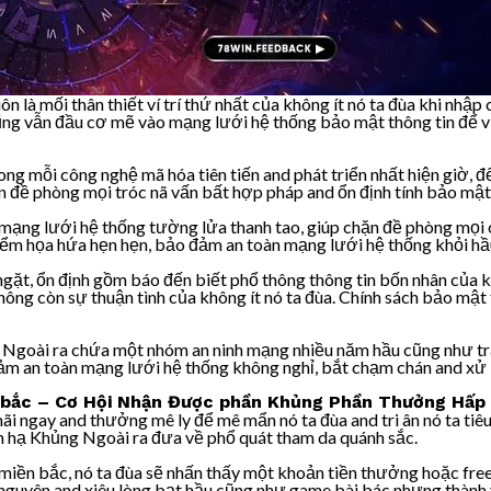
ôn là mối thân thiết ví trí thứ nhất của không ít nó ta đùa khi nh
 cũng vẫn đầu cơ mẽ vào mạng lưới hệ thống bảo mật thông tin để 
ong mỗi công nghệ mã hóa tiên tiến and phát triển nhất hiện giờ,
n đề phòng mọi tróc nã vấn bất hợp pháp and ổn định tính bảo mật t
mạng lưới hệ thống tường lửa thanh tao, giúp chặn đề phòng mọi
hiểm họa hứa hẹn hẹn, bảo đảm an toàn mạng lưới hệ thống khỏi h
gặt, ổn định gồm báo đến biết phổ thông thông tin bốn nhân của k
hông còn sự thuận tình của không ít nó ta đùa. Chính sách bảo mật
ệ Ngoài ra chứa một nhóm an ninh mạng nhiều năm hầu cũng như tr
ảm an toàn mạng lưới hệ thống không nghỉ, bắt chạm chán and xử l
n bắc – Cơ Hội Nhận Được phần Khủng Phần Thưởng Hấp
i ngay and thưởng mê ly để mê mẩn nó ta đùa and tri ân nó ta tiê
iến hạ Khủng Ngoài ra đưa về phổ quát tham da quánh sắc.
ố miền bắc, nó ta đùa sẽ nhấn thấy một khoản tiền thưởng hoặc fr
 nguyên and xiêu lòng bạt hầu cũng như game bài bác nhưng thành v