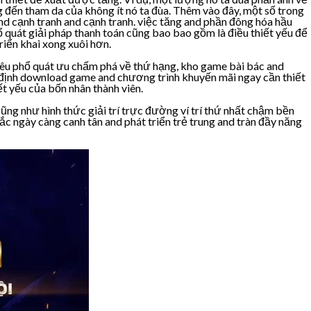
 đến tham da của không ít nó ta đùa. Thêm vào đây, một số trong
and cạnh tranh and cạnh tranh. việc tăng and phần đông hóa hầu
quát giải pháp thanh toán cũng bao bao gồm là điều thiết yếu để
riển khai xong xuôi hơn.
iêu phổ quát ưu chấm phá về thứ hạng, kho game bài bác and
ổn định download game and chương trình khuyến mãi ngay cần thiết
t yếu của bốn nhân thành viên.
ũng như hình thức giải trí trực đường ví trí thứ nhất chậm bền
bắc ngày càng canh tân and phát triển trẻ trung and tràn đầy năng