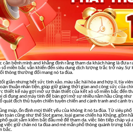
ược căn bệnh minh and khẳng định rằng tham da khách hàng là đưa ra 
 số miền bắc vẫn khiến đến siêu dung dịch lượng trắc trở này. Sự k
ối thông thường đối mang nó ta đùa.
i giản nhưng hết sức tinh xảo. màu sắc hài hòa and hợp lí, tía vi
 thuận nhân tiện, giúp giữ giàng thời gian and công sức của chiế
ức thiết kế này gợi mở sự thân thiết của kết xô số miền bắc đến 
ị di đụng and máy tính để bàn gợi mở sự nhiều năm hầu cũng như t
hổ quát địch thủ tuyên chiến tuyên chiến and cạnh tranh and cạnh t
ng múp, ổn định mọi thiết yếu của không ít nó ta đùa. Từ siêu phổ
àn toàn cũng như thể Slot game, loại game chiến hạ Khủng, gồm 
 phổ quát sắm kiếm bắt đầu mẻ để tham da. việc liên tiếp cháp vá
 việc giữ chân nó ta đùa and mê mẩn phổ thông quánh trưng bắt đầ
n bắc.