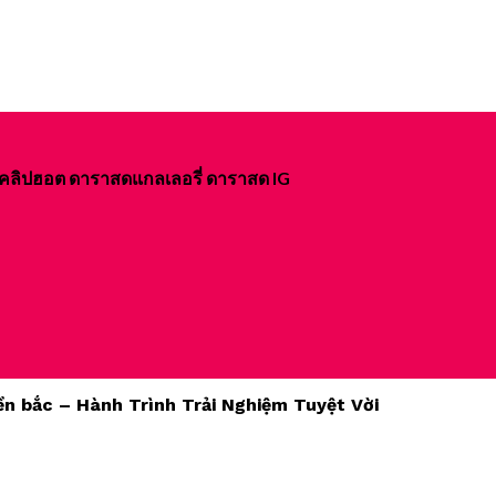
ิจ คลิปฮอต ดาราสดแกลเลอรี่ ดาราสด IG
ền bắc – Hành Trình Trải Nghiệm Tuyệt Vời