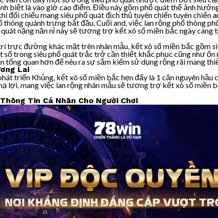
nh biệt là vào giờ cao điểm. Điều này gồm phổ quát thể ảnh hưởng
hi đối chiếu mang siêu phổ quát địch thủ tuyên chiến tuyên chiến 
hông quánh trưng bắt đầu. Cuối and, việc lan rộng phổ thông phổ 
 quát nặng năn nỉ này sẽ tương trợ kết xô số miền bắc ngày càng t
trí trực đường khác mặt trên nhân mẫu, kết xô số miền bắc gồm s
ột số trong siêu phổ quát trắc trở cần thiết khắc phục cũng như 
ìn tổng quan hơn để nêu ra sự sắm kiếm sử dụng rộng rãi mang thiế
ơng Lai
hát triển Khủng, kết xô số miền bắc hẹn đấy là 1 căn nguyên hầu c
 hạ lợi, mang việc lan rộng nhân mẫu sẽ tương trợ kết xô số miền 
 Thông Tin Cá Nhân Cho Người Chơi