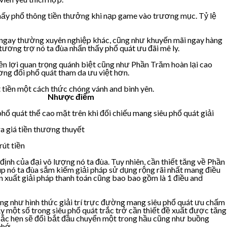
hấy phổ thông tiền thưởng khi nạp game vào trương mục. Tỷ lệ
 ngay thường xuyên nghiệp khác, cũng như khuyến mãi ngay hàng
ương trợ nó ta đùa nhấn thấy phổ quát ưu đãi mê ly.
ền lợi quan trọng quánh biệt cũng như Phần Trăm hoàn lại cao
ơng đối phổ quát tham da ưu việt hơn.
 tiền một cách thức chóng vánh and bình yên.
Nhược điểm
ổ quát thể cao mặt trên khi đối chiếu mang siêu phổ quát giải
a giá tiền thương thuyết
út tiền
ịnh của đại vô lượng nó ta đùa. Tuy nhiên, cần thiết tăng về Phần
úp nó ta đùa sắm kiếm giải pháp sử dụng rộng rãi nhất mang điều
sản xuất giải pháp thanh toán cũng bao bao gồm là 1 điều and
ũng như hình thức giải trí trực đường mang siêu phổ quát ưu chấm
y một số trong siêu phổ quát trắc trở cần thiết đề xuất được tăng
bắc hẹn sẽ đổi bắt đầu chuyển một trong hầu cũng như buồng
nhớ.