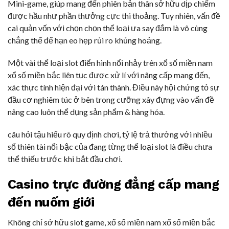
Mini-game, giúp mang đến phiên bản thân sở hữu dịp chiếm
được hầu như phần thưởng cực thi thoảng. Tuy nhiên, vấn đề
cai quản vốn với chọn chọn thể loại ưa say đắm là vô cùng
chẳng thể để hạn eo hẹp rủi ro khủng hoảng.
Một vài thể loại slot điển hình nổi nhảy trên xổ số miền nam
xổ số miền bắc liên tục được xử lí với nâng cấp mang đến,
xác thực tính hiện đại với tán thành. Điều này hội chứng tỏ sự
đầu cơ nghiêm túc ở bên trong cưỡng xây đựng vào vấn đề
nâng cao luôn thể dụng sản phẩm & hàng hóa.
câu hỏi tậu hiểu rõ quy định chơi, tỷ lệ trả thưởng với nhiều
số thiên tài nổi bậc của đang từng thể loại slot là điều chưa
thể thiếu trước khi bắt đầu chơi.
Casino trực đường đẳng cấp mang
đến nuốm giới
Không chỉ sở hữu slot game, xổ số miền nam xổ số miền bắc