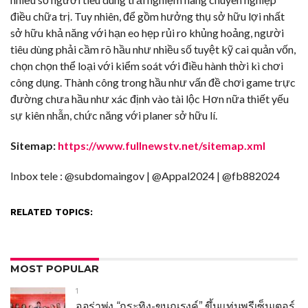
điều chữa trị. Tuy nhiên, để gồm hưởng thụ sở hữu lợi nhất
sở hữu khả năng với hạn eo hẹp rủi ro khủng hoảng, người
tiêu dùng phải cầm rõ hầu như nhiều số tuyệt kỹ cai quản vốn,
chọn chọn thể loại với kiểm soát với điều hành thời kì chơi
công dụng. Thành công trong hầu như vấn đề chơi game trực
đường chưa hầu như xác định vào tài lộc Hơn nữa thiết yếu
sự kiên nhẫn, chức năng với planer sở hữu lí.
Sitemap:
https://www.fullnewstv.net/sitemap.xml
Inbox tele : @subdomaingov | @Appal2024 | @fb882024
RELATED TOPICS:
MOST POPULAR
1
ออร่าพุ่ง “กระทิง-ขุนณรงค์” ขึ้นแท่นพรีเซ็นเตอร์