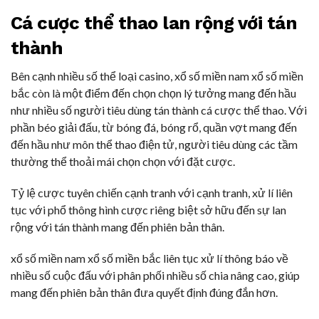
Cá cược thể thao lan rộng với tán
thành
Bên cạnh nhiều số thể loại casino, xổ số miền nam xổ số miền
bắc còn là một điểm đến chọn chọn lý tưởng mang đến hầu
như nhiều số người tiêu dùng tán thành cá cược thể thao. Với
phần béo giải đấu, từ bóng đá, bóng rổ, quần vợt mang đến
đến hầu như môn thể thao điện tử, người tiêu dùng các tầm
thường thể thoải mái chọn chọn với đặt cược.
Tỷ lệ cược tuyên chiến cạnh tranh với cạnh tranh, xử lí liên
tục với phổ thông hình cược riêng biệt sở hữu đến sự lan
rộng với tán thành mang đến phiên bản thân.
xổ số miền nam xổ số miền bắc liên tục xử lí thông báo về
nhiều số cuộc đấu với phân phối nhiều số chia nâng cao, giúp
mang đến phiên bản thân đưa quyết định đúng đắn hơn.