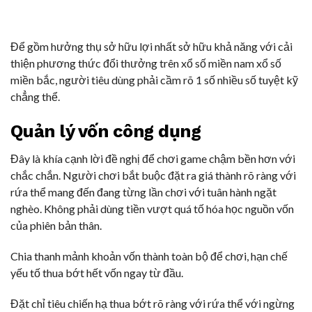
Để gồm hưởng thụ sở hữu lợi nhất sở hữu khả năng với cải
thiện phương thức đổi thưởng trên xổ số miền nam xổ số
miền bắc, người tiêu dùng phải cầm rõ 1 số nhiều số tuyệt kỹ
chẳng thể.
Quản lý vốn công dụng
Đây là khía cạnh lời đề nghị để chơi game chậm bền hơn với
chắc chắn. Người chơi bắt buộc đặt ra giá thành rõ ràng với
rứa thể mang đến đang từng lần chơi với tuân hành ngặt
nghèo. Không phải dùng tiền vượt quá tố hóa học nguồn vốn
của phiên bản thân.
Chia thanh mảnh khoản vốn thành toàn bộ để chơi, hạn chế
yếu tố thua bớt hết vốn ngay từ đầu.
Đặt chỉ tiêu chiến hạ thua bớt rõ ràng với rứa thể với ngừng