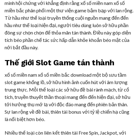
minh hội chứng với khẳng định rằng xổ số miền nam xổ số
miền bắc phân phối một thư viện game bậm bạp với lan rộng.
Từ hầu như thể loại truyền thống cuội nguồn mang đến đến
hầu như thể loại hiện đại, người tiêu dùng luôn sở hữu phần
đông sự chọn chọn để thỏa mãn tán thành. Điều này góp diện
tích béo phần chế tác sức hấp dẫn khỏe khoắn béo mật của
nới bắt đầu này.
Thế giới Slot Game tán thành
xổ số miền nam xổ số miền bắc download một bộ sưu tầm
slot game khổng lồ, sở hữu hình ảnh cuốn hút với âm lượng
trung thực. Mỗi thể loại các sở hữu đề bài rành mạch, từ cổ
tích, truyền thuyết thần thoại mang đến đến hiện đại, sở hữu
tới hưởng thụ mớ lạ với độc đáo mang đến phiên bản thân.
Sự lan rộng về đề bài, thiên tài bonus với tỷ lệ chiến hạ cũng
là nổi biệt hơn béo.
Nhiều thể loại còn liên kết thiên tài Free Spin, Jackpot, với