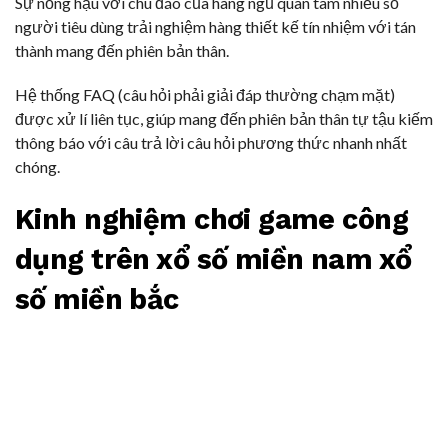
Sự nồng hậu với chu đáo của hàng ngũ quan tâm nhiều số
người tiêu dùng trải nghiệm hàng thiết kế tín nhiệm với tán
thành mang đến phiên bản thân.
Hệ thống FAQ (câu hỏi phải giải đáp thường chạm mặt)
được xử lí liên tục, giúp mang đến phiên bản thân tự tậu kiếm
thông báo với câu trả lời câu hỏi phương thức nhanh nhất
chóng.
Kinh nghiệm chơi game công
dụng trên xổ số miền nam xổ
số miền bắc