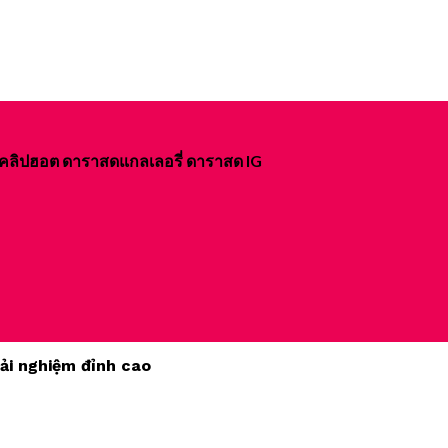
ิจ คลิปฮอต ดาราสดแกลเลอรี่ ดาราสด IG
rải nghiệm đỉnh cao