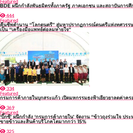
Featured
BDE ผนึกกำลังพันธมิตรทั้งภาครัฐ ภาคเอกชน และสถาบันการศึกษ
444
Featured
คืนชีพตำนาน “โลกดนตรี” สู่มหาปรากฏการณ์ดนตรีแห่งทศวรรษ
เป็น “เครื่องมือแพทย์ต่อลมหายใจ”
334
Featured
กรมการค้าภายในบุกสระแก้ว เปิดมหกรรมธงฟ้าเยียวยาลดค่าคร
369
Featured
‘บิ๊กซี’ ผนึกกำลัง ‘กรมการค้าภายใน’ จัดงาน “ข้าวถุงร่วมใจ ประ
ขายข้าวและสินค้าบริโภคโตมากกว่า 15%
325