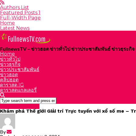
Authors List
Featured Posts 1
Full-Width Page
Home
Latest News
FullnewsTV – ข่าวฮอต ข่าวทั่วไป ข่าวประชาสัมพันธ์ ข่าวธุระก
Home
ข่าวทั่วไป
ข่าวธุรกิจ
ข่าวประชาสัมพันธ์
ข่าวฮอต
คลิปฮอต
ดาราสด IG
ดาราสดแกลเลอรี่
ข่าวประชาสัมพันธ์
Khám phá Thế giới Giải trí Trực tuyến với xổ số me – T
By