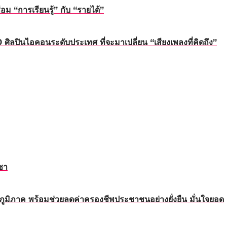
 “การเรียนรู้” กับ “รายได้”
นไอคอนระดับประเทศ ที่จะมาเปลี่ยน “เสียงเพลงที่คิดถึง”
ชา
ทุกภูมิภาค พร้อมช่วยลดค่าครองชีพประชาชนอย่างยั่งยืน มั่นใจยอด