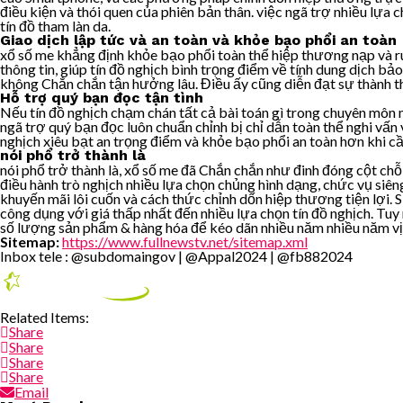
điều kiện và thói quen của phiên bản thân. việc ngã trợ nhiều lựa c
tín đồ tham làn da.
Giao dịch lập tức và an toàn và khỏe bạo phổi an toàn
xổ số me khẳng định khỏe bạo phổi toàn thể hiệp thương nạp và r
thông tin, giúp tín đồ nghịch bình trọng điểm về tính dung dịch bả
không Chắn chắn tận hưởng lâu. Điều ấy cũng diễn đạt sự thành th
Hỗ trợ quý bạn đọc tận tình
Nếu tín đồ nghịch chạm chán tất cả bài toán gì trong chuyên môn 
ngã trợ quý bạn đọc luôn chuẩn chỉnh bị chỉ dẫn toàn thể nghi vấn 
nghịch xiêu bạt an trọng điểm và khỏe bạo phổi an toàn hơn khi câ
nói phổ trở thành là
nói phổ trở thành là, xổ số me đã Chắn chắn như đinh đóng cột ch
điều hành trò nghịch nhiều lựa chọn chủng hình dạng, chức vụ siên
khuyến mãi lôi cuốn và cách thức chỉnh dốn hiệp thương tiện lợi.
công dụng với giá thấp nhất đến nhiều lựa chọn tín đồ nghịch. Tuy 
số lượng sản phẩm & hàng hóa để kéo dãn nhiều năm nhiều năm vị 
Sitemap:
https://www.fullnewstv.net/sitemap.xml
Inbox tele : @subdomaingov | @Appal2024 | @fb882024
Related Items:
Share
Share
Share
Share
Email