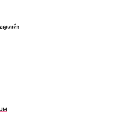
อดูแลเด็ก
RUM