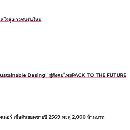
ใจสู่เยาวชนรุ่นใหม่
ใหม่ “Sustainable Desing” สู่สังคมไทยPACK TO THE FUTURE
อร์ เชื่อดันยอดขายปี 2569 ทะลุ 2,000 ล้านบาท