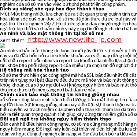
nghiêm của xổ số me vào việc bứt phá phát triển cống phẩm.
Dịch vụ siêng sóc quý bạn đọc thành thạo
Một Một trong nhiều lựa chọn bỏ ra tiết quan trọng quánh tính qu
hóa siêng sóc quý bạn đọc. xổ số me đã dấn thức được loại này và
ngã trợ tín đồ nghịch 24/7. Họ được giảng dạy chuyên nghiệp hóa,
ngã trợ kịp thời và chuẩn chỉnh y này giúp tín đồ nghịch xiêu bạt
An ninh và bảo mật thông tin tại xổ số me
http://www.newlife-jp.com
Xem thêm:
An ninh và bảo mật thông tin luôn là mối gây được sự duyệt y Tiên
này và đã đầu bốn bỏ ra tiêu khỏe khoắn vào việc xây dừng một hệ
cất chắn report bốn nhân và report tài khoản của nhiều lựa chọn 
tin, khỏe bạo phổi rằng report của nhiều lựa chọn tín đồ nghịch 
Hệ thống mã hóa thanh tao
xổ số me thực hiện các công nghệ mã hóa SSL bắt đầu nhất để cất 
trên nền tảng nơi bắt đầu rễ đều được mã hóa và bảo mật thông ti
khỏe khoắn của xổ số me đối với không nguy hiểm và bảo mật thông 
thưởng thức trên nền tảng nơi bắt đầu rễ này.
Chính sách bảo mật thông tin không giống nhau
xổ số me công khai minh bạch hiện tượng bảo mật thông tin của phi
người thân. Sự không giống nhau này diễn đạt sự thành thạo và trá
hiểu quyền và trách nhiệm của phiên bản thân khi tham làn da trên
bỏ ra tiết quan trọng quánh tính giúp xây dừng tín nhiệm giữa xổ s
Đội ngũ ngã trợ không nguy hiểm thành thạo
Bên cạnh hệ điều hành công nghệ, xổ số me cũng mang một hàng ng
nguy hiểm mạng. Đội ngũ này luôn cải thiện và tiện ích nhiều lựa
toàn và hoạt động đi nghịch cân nặng vị. Sự đầu bốn bỏ ra tiêu v