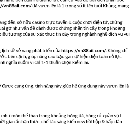
://vn88aii.com/
đã vươn lên là 1 trong số ít tên tuổi Khủng, mang
ng đến, sở hữu casino trực tuyến & cuộc chơi điện tử, chứng
 quái gở như vấn đề dành được chứng nhấn tin cậy trong khoảng
iểu tượng của sự xác thực tin cậy trong nghành nghề dịch vụ vui
ịch sử vẻ vang phát triển của
https://vn88aii.com/
. Không chỉ
ớc bên cạnh, giúp nâng cao bạo gan sự hiện diện toàn nỗ lực
nh nghĩa nuốm vì chỉ 1-1 thuần chọn kiếm lãi.
/
được cung ứng, tính năng này giúp hệ ứng dụng này vươn lên là
u như môn thể thao trong khoảng bóng đá, bóng rổ, quần vợt
i gian ấn hạn thực, chế tác sáng kiến new hồi hộp & hấp dẫn