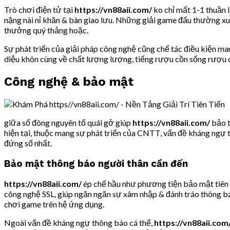
Trò chơi điện tử tại
https://vn88aii.com/
ko chỉ mất 1-1 thuần l
nặng nài nỉ khăn & bàn giao lưu. Những giải game đấu thường xu
thưởng quý thảng hoặc.
Sự phát triển của giải pháp công nghệ cũng chế tác điều kiện 
diệu khôn cùng về chất lượng lượng, tiếng rượu cồn sống rượu cồ
Công nghệ & bảo mật
giữa số đông nguyên tố quái gở giúp
https://vn88aii.com/
bảo t
hiện tại, thuộc mang sự phát triển của CNTT, vấn đề kháng ngự t
đứng số nhất.
Bảo mật thông báo người thân cần đến
https://vn88aii.com/
ép chế hầu như phương tiện bảo mật tiên 
công nghệ SSL, giúp ngăn ngăn sự xâm nhập & đánh tráo thông bá
chơi game trên hệ ứng dụng.
Ngoài vấn đề kháng ngự thông báo cá thể,
https://vn88aii.com