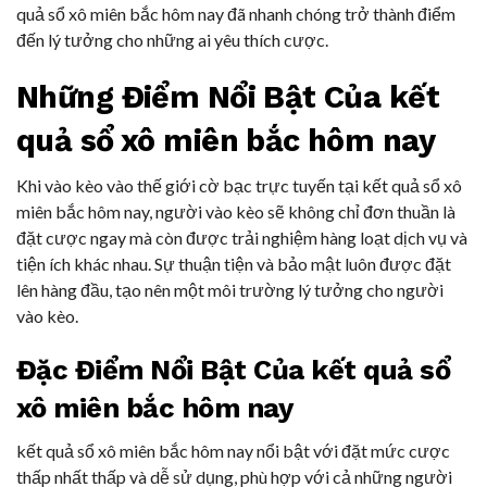
quả sổ xô miên bắc hôm nay đã nhanh chóng trở thành điểm
đến lý tưởng cho những ai yêu thích cược.
Những Điểm Nổi Bật Của kết
quả sổ xô miên bắc hôm nay
Khi vào kèo vào thế giới cờ bạc trực tuyến tại kết quả sổ xô
miên bắc hôm nay, người vào kèo sẽ không chỉ đơn thuần là
đặt cược ngay mà còn được trải nghiệm hàng loạt dịch vụ và
tiện ích khác nhau. Sự thuận tiện và bảo mật luôn được đặt
lên hàng đầu, tạo nên một môi trường lý tưởng cho người
vào kèo.
Đặc Điểm Nổi Bật Của kết quả sổ
xô miên bắc hôm nay
kết quả sổ xô miên bắc hôm nay nổi bật với đặt mức cược
thấp nhất thấp và dễ sử dụng, phù hợp với cả những người