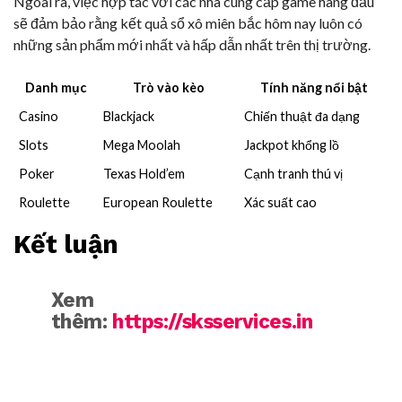
Ngoài ra, việc hợp tác với các nhà cung cấp game hàng đầu
sẽ đảm bảo rằng kết quả sổ xô miên bắc hôm nay luôn có
những sản phẩm mới nhất và hấp dẫn nhất trên thị trường.
Danh mục
Trò vào kèo
Tính năng nổi bật
Casino
Blackjack
Chiến thuật đa dạng
Slots
Mega Moolah
Jackpot khổng lồ
Poker
Texas Hold’em
Cạnh tranh thú vị
Roulette
European Roulette
Xác suất cao
Kết luận
Xem
thêm:
https://sksservices.in