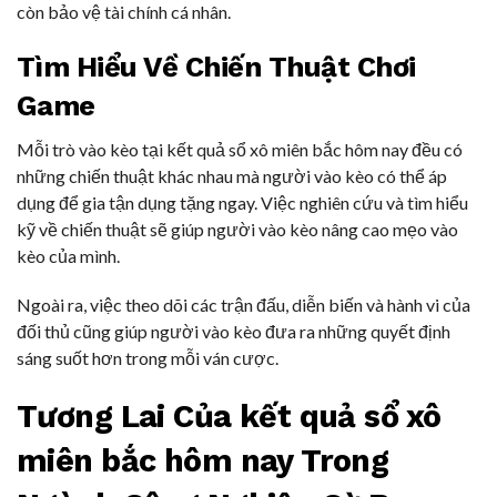
còn bảo vệ tài chính cá nhân.
Tìm Hiểu Về Chiến Thuật Chơi
Game
Mỗi trò vào kèo tại kết quả sổ xô miên bắc hôm nay đều có
những chiến thuật khác nhau mà người vào kèo có thể áp
dụng để gia tận dụng tặng ngay. Việc nghiên cứu và tìm hiểu
kỹ về chiến thuật sẽ giúp người vào kèo nâng cao mẹo vào
kèo của mình.
Ngoài ra, việc theo dõi các trận đấu, diễn biến và hành vi của
đối thủ cũng giúp người vào kèo đưa ra những quyết định
sáng suốt hơn trong mỗi ván cược.
Tương Lai Của kết quả sổ xô
miên bắc hôm nay Trong