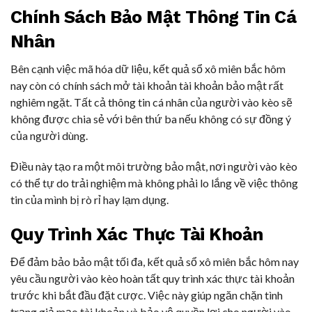
Chính Sách Bảo Mật Thông Tin Cá
Nhân
Bên cạnh việc mã hóa dữ liệu, kết quả sổ xô miên bắc hôm
nay còn có chính sách mở tài khoản tài khoản bảo mật rất
nghiêm ngặt. Tất cả thông tin cá nhân của người vào kèo sẽ
không được chia sẻ với bên thứ ba nếu không có sự đồng ý
của người dùng.
Điều này tạo ra một môi trường bảo mật, nơi người vào kèo
có thể tự do trải nghiệm mà không phải lo lắng về việc thông
tin của mình bị rò rỉ hay lạm dụng.
Quy Trình Xác Thực Tài Khoản
Để đảm bảo bảo mật tối đa, kết quả sổ xô miên bắc hôm nay
yêu cầu người vào kèo hoàn tất quy trình xác thực tài khoản
trước khi bắt đầu đặt cược. Việc này giúp ngăn chặn tình
trạng giả mạo tài khoản và bảo vệ quyền lợi cho người vào