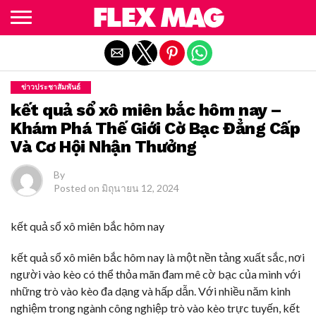
Exit mobile version
ข่าวประชาสัมพันธ์
kết quả sổ xô miên bắc hôm nay –
Khám Phá Thế Giới Cờ Bạc Đẳng Cấp
Và Cơ Hội Nhận Thưởng
By
Posted on
มิถุนายน 12, 2024
kết quả sổ xô miên bắc hôm nay
kết quả sổ xô miên bắc hôm nay là một nền tảng xuất sắc, nơi
người vào kèo có thể thỏa mãn đam mê cờ bạc của mình với
những trò vào kèo đa dạng và hấp dẫn. Với nhiều năm kinh
nghiệm trong ngành công nghiệp trò vào kèo trực tuyến, kết