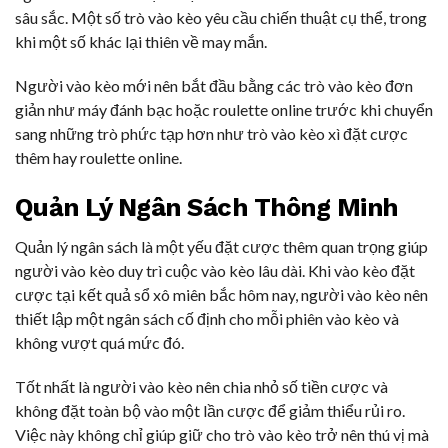
sâu sắc. Một số trò vào kèo yêu cầu chiến thuật cụ thể, trong
khi một số khác lại thiên về may mắn.
Người vào kèo mới nên bắt đầu bằng các trò vào kèo đơn
giản như máy đánh bạc hoặc roulette online trước khi chuyển
sang những trò phức tạp hơn như trò vào kèo xì đặt cược
thêm hay roulette online.
Quản Lý Ngân Sách Thông Minh
Quản lý ngân sách là một yếu đặt cược thêm quan trọng giúp
người vào kèo duy trì cuộc vào kèo lâu dài. Khi vào kèo đặt
cược tại kết quả sổ xô miên bắc hôm nay, người vào kèo nên
thiết lập một ngân sách cố định cho mỗi phiên vào kèo và
không vượt quá mức đó.
Tốt nhất là người vào kèo nên chia nhỏ số tiền cược và
không đặt toàn bộ vào một lần cược để giảm thiểu rủi ro.
Việc này không chỉ giúp giữ cho trò vào kèo trở nên thú vị mà