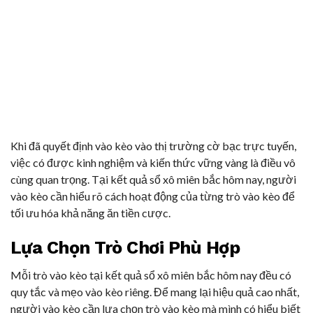
Khi đã quyết định vào kèo vào thị trường cờ bạc trực tuyến,
việc có được kinh nghiệm và kiến thức vững vàng là điều vô
cùng quan trọng. Tại kết quả sổ xô miên bắc hôm nay, người
vào kèo cần hiểu rõ cách hoạt động của từng trò vào kèo để
tối ưu hóa khả năng ăn tiền cược.
Lựa Chọn Trò Chơi Phù Hợp
Mỗi trò vào kèo tại kết quả sổ xô miên bắc hôm nay đều có
quy tắc và mẹo vào kèo riêng. Để mang lại hiệu quả cao nhất,
người vào kèo cần lựa chọn trò vào kèo mà mình có hiểu biết