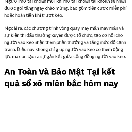
Người mở tài khoản mới khi mở tài khoản tài khoản sẽ nhận
được gói tặng ngay chào mừng, bao gồm tiền cược miễn phí
hoặc hoàn tiền khi trượt kèo.
Ngoài ra, các chương trình vòng quay may mắn may mắn và
sự kiện thi đấu thường xuyên được tổ chức, tạo cơ hội cho
người vào kèo nhận thêm phần thưởng và tăng mức độ cạnh
tranh. Điều này không chỉ giúp người vào kèo có thêm động
lực mà còn tạo ra sự gắn kết giữa cộng đồng người vào kèo.
An Toàn Và Bảo Mật Tại kết
quả sổ xô miên bắc hôm nay