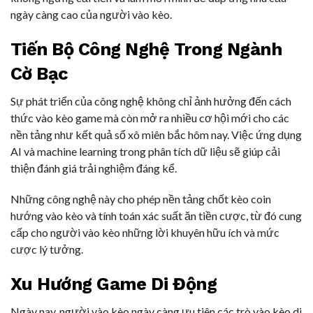
ngày càng cao của người vào kèo.
Tiến Bộ Công Nghệ Trong Ngành
Cờ Bạc
Sự phát triển của công nghệ không chỉ ảnh hưởng đến cách
thức vào kèo game mà còn mở ra nhiều cơ hội mới cho các
nền tảng như kết quả sổ xô miên bắc hôm nay. Việc ứng dụng
AI và machine learning trong phân tích dữ liệu sẽ giúp cải
thiện đánh giá trải nghiệm đáng kể.
Những công nghệ này cho phép nền tảng chốt kèo coin
hướng vào kèo và tính toán xác suất ăn tiền cược, từ đó cung
cấp cho người vào kèo những lời khuyên hữu ích và mức
cược lý tưởng.
Xu Hướng Game Di Động
Ngày nay, người vào kèo ngày càng ưu tiên các trò vào kèo di