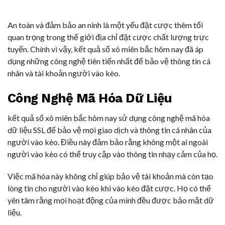
An toàn và đảm bảo an ninh là một yếu đặt cược thêm tối
quan trọng trong thế giới địa chỉ đặt cược chất lượng trực
tuyến. Chính vì vậy, kết quả sổ xô miên bắc hôm nay đã áp
dụng những công nghệ tiên tiến nhất để bảo vệ thông tin cá
nhân và tài khoản người vào kèo.
Công Nghệ Mã Hóa Dữ Liệu
kết quả sổ xô miên bắc hôm nay sử dụng công nghệ mã hóa
dữ liệu SSL để bảo vệ mọi giao dịch và thông tin cá nhân của
người vào kèo. Điều này đảm bảo rằng không một ai ngoài
người vào kèo có thể truy cập vào thông tin nhạy cảm của họ.
Việc mã hóa này không chỉ giúp bảo vệ tài khoản mà còn tạo
lòng tin cho người vào kèo khi vào kèo đặt cược. Họ có thể
yên tâm rằng mọi hoạt động của mình đều được bảo mật dữ
liệu.