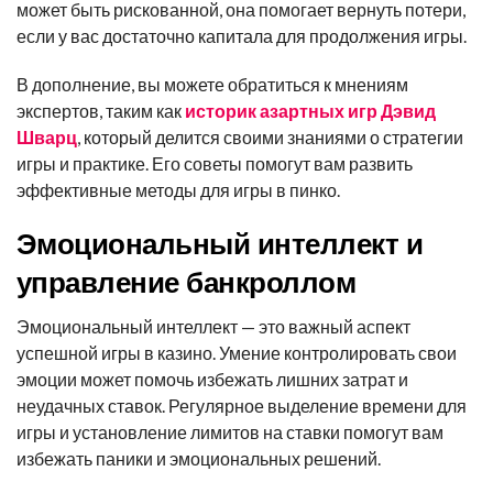
может быть рискованной, она помогает вернуть потери,
если у вас достаточно капитала для продолжения игры.
В дополнение, вы можете обратиться к мнениям
экспертов, таким как
историк азартных игр Дэвид
Шварц
, который делится своими знаниями о стратегии
игры и практике. Его советы помогут вам развить
эффективные методы для игры в пинко.
Эмоциональный интеллект и
управление банкроллом
Эмоциональный интеллект — это важный аспект
успешной игры в казино. Умение контролировать свои
эмоции может помочь избежать лишних затрат и
неудачных ставок. Регулярное выделение времени для
игры и установление лимитов на ставки помогут вам
избежать паники и эмоциональных решений.