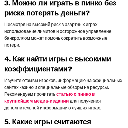
3. Можно ли играть в пинко без
риска потерять деньги?
Несмотря на высокий риск в азартных играх,
использование лимитов и осторожное управление
банкроллом может помочь сократить возможные
потери.
4. Как найти игры с высокими
коэффициентами?
Изучите отзывы игроков, информацию на официальных
сайтах казино и специальные обзоры на ресурсы.
Рекомендуем прочитать
статью о пинко в
крупнейшем медиа-издании
для получения
дополнительной информации о лучших играх.
5. Какие игры считаются