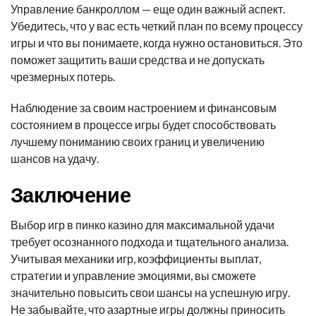
Управление банкроллом — еще один важный аспект.
Убедитесь, что у вас есть четкий план по всему процессу
игры и что вы понимаете, когда нужно остановиться. Это
поможет защитить ваши средства и не допускать
чрезмерных потерь.
Наблюдение за своим настроением и финансовым
состоянием в процессе игры будет способствовать
лучшему пониманию своих границ и увеличению
шансов на удачу.
Заключение
Выбор игр в пинко казино для максимальной удачи
требует осознанного подхода и тщательного анализа.
Учитывая механики игр, коэффициенты выплат,
стратегии и управление эмоциями, вы сможете
значительно повысить свои шансы на успешную игру.
Не забывайте, что азартные игры должны приносить