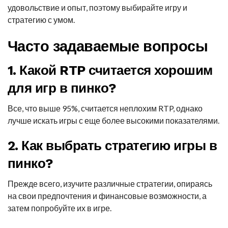
удовольствие и опыт, поэтому выбирайте игру и
стратегию с умом.
Часто задаваемые вопросы
1. Какой RTP считается хорошим
для игр в пинко?
Все, что выше 95%, считается неплохим RTP, однако
лучше искать игры с еще более высокими показателями.
2. Как выбрать стратегию игры в
пинко?
Прежде всего, изучите различные стратегии, опираясь
на свои предпочтения и финансовые возможности, а
затем попробуйте их в игре.