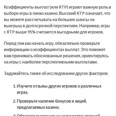
Коэффициенты выплат (или RTP) играют важную роль в
выборе игры в пинко казино. Высокий RTP означает, что
вы можете рассчитывать на большие шансы на
выигрыш в долгосрочной перспективе. Например, игры
с RTP выше 95% считаются выгодными для игроков.
Перед тем как начать игру, обязательно проверьте
информацию о коэффициентах выплат. Это поможет
вам принимать обоснованные решения, ориентируясь
на игры с наиболее перспективными выплатами.
Задумайтесь также об исследовании других факторов:
Изучите отзывы других игроков о различных
играх.
Проверьте наличие бонусов и акций,
предлагаемых казино.
Обратите внимание на количество уровней