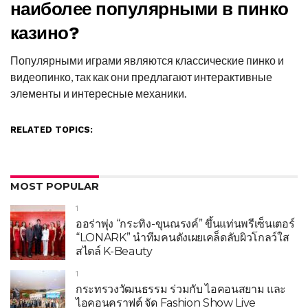
наиболее популярными в пинко
казино?
Популярными играми являются классические пинко и
видеопинко, так как они предлагают интерактивные
элементы и интересные механики.
RELATED TOPICS:
MOST POPULAR
1
ออร่าพุ่ง “กระทิง-ขุนณรงค์” ขึ้นแท่นพรีเซ็นเตอร์
“LONARK” นำทีมคนดังเผยเคล็ดลับผิวโกลว์ใส
สไตล์ K-Beauty
1
กระทรวงวัฒนธรรม ร่วมกับ ไอคอนสยาม และ
ไอคอนคราฟต์ จัด Fashion Show Live