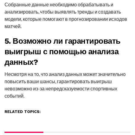
Собранные данные необходимо обрабатывать и
анализировать, чтобы выявлять тренды и создавать
модели, которые помогают в прогнозировании исходов
матчей.
5. Возможно ли гарантировать
выигрыш с помощью анализа
данных?
Несмотря на то, что анализ данных может значительно
повысить ваши шансы, гарантировать выигрыш
невозможно из-за непредсказуемости спортивных
событий.
RELATED TOPICS: