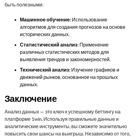
быть полезными:
Машинное обучение:
Использование
алгоритмов для создания прогнозов на основе
исторических данных.
Статистический анализ:
Применение
различных статистических методов для
выявления трендов и закономерностей.
Технический анализ:
Изучение графиков и
движений рынков, основанное на прошлых
данных.
Заключение
Анализ данных — это ключ к успешному беттингу на
платформе 1win. Используя правильные данные и
аналитические инструменты, вы сможете значительно
повысить свои шансы на выигрыш. Независимо от того,