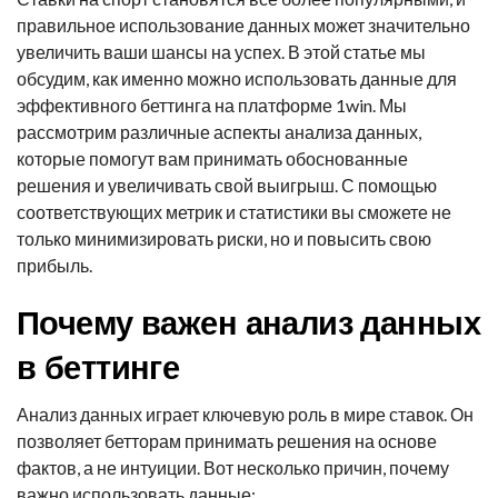
правильное использование данных может значительно
увеличить ваши шансы на успех. В этой статье мы
обсудим, как именно можно использовать данные для
эффективного беттинга на платформе 1win. Мы
рассмотрим различные аспекты анализа данных,
которые помогут вам принимать обоснованные
решения и увеличивать свой выигрыш. С помощью
соответствующих метрик и статистики вы сможете не
только минимизировать риски, но и повысить свою
прибыль.
Почему важен анализ данных
в беттинге
Анализ данных играет ключевую роль в мире ставок. Он
позволяет бетторам принимать решения на основе
фактов, а не интуиции. Вот несколько причин, почему
важно использовать данные: