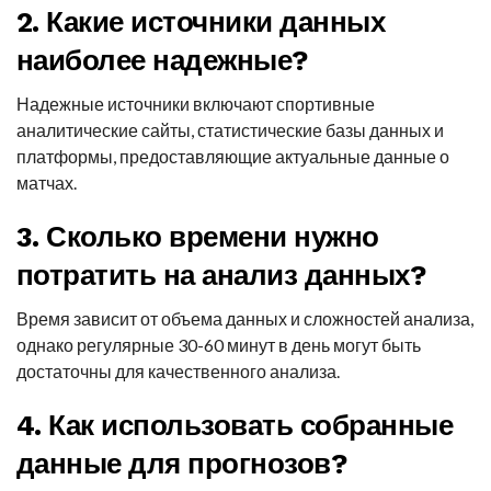
2. Какие источники данных
наиболее надежные?
Надежные источники включают спортивные
аналитические сайты, статистические базы данных и
платформы, предоставляющие актуальные данные о
матчах.
3. Сколько времени нужно
потратить на анализ данных?
Время зависит от объема данных и сложностей анализа,
однако регулярные 30-60 минут в день могут быть
достаточны для качественного анализа.
4. Как использовать собранные
данные для прогнозов?