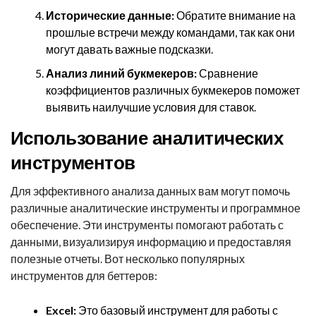
Исторические данные:
Обратите внимание на
прошлые встречи между командами, так как они
могут давать важные подсказки.
Анализ линий букмекеров:
Сравнение
коэффициентов различных букмекеров поможет
выявить наилучшие условия для ставок.
Использование аналитических
инструментов
Для эффективного анализа данных вам могут помочь
различные аналитические инструменты и программное
обеспечение. Эти инструменты помогают работать с
данными, визуализируя информацию и предоставляя
полезные отчеты. Вот несколько популярных
инструментов для беттеров:
Excel:
Это базовый инструмент для работы с