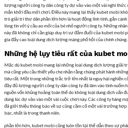
lượng người công ty dân công ty dự vào vào một vài nghi thức
mắn khởi đầu mới chơi. Điều này mang lại thấy kubet mobi khôn
trò giải trí thư dãn phần lớn hơn là hoạt động linh tính, gắn cạn
lòng tin với ý cầu ao mỏi của bé nhỏ người công ty. Những nhân
này đã không chỉ cần giúp duy trì sự đắm đuối của kubet mobi 
gia đẩy cao loại dung dịch lượng mạng phố hội của chính chúng.
Những hệ lụy tiêu rất của kubet mo
Mặc dù kubet mobi mang lại những loại dung dịch lượng giải trí
mà cũng yêu cầu thiết yếu che nhận rằng chúng phát hành những
tiêu rất. Một trong những trắc trở lớn nhất là nguy hại nghiện c
đầy đủ lượng người công ty dân công ty đã lâm vào tình nuốm h
nguồn vốn khủng hoảng toàn thể do không loại dung dịch vấn đư
dùng lúc dự vào vào một vài cuộc chơi này. Các công ty hàng ma
đã giới thiệu thông báo về sự củng cầm cố một vài trường hợp
bạc, nhất là trong thanh niên.
phần lớn hơn, kubet mobi cũng luôn tồn tại thể dẫn theo sự phâ