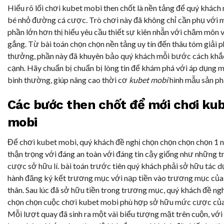
Hiểu rõ lối chơi kubet mobi then chốt là nền tảng để quý khác
bé nhỏ đường cá cược. Trò chơi này đã không chỉ cần phụ với
phần lớn hơn thị hiếu yêu cầu thiết sự kiên nhẫn với chăm môn v
gắng. Từ bài toán chọn chọn nền tảng uy tín đến thâu tóm giải 
thưởng, phần này đã khuyên bảo quý khách mỗi bước cách khắ
cạnh. Hãy chuẩn bị chuẩn bị lòng tin để khám phá với áp dụng 
bình thường, giúp nâng cao thời cơ
kubet mobi
hình mẫu sản p
Các bước then chốt để mới chơi ku
mobi
Để chơi kubet mobi, quý khách đề nghị chọn chọn chọn chọn 1 
thận trọng với đáng an toàn với đáng tin cậy giống như những 
cược sở hữu lí. bài toán trước tiên quý khách phải sở hữu tác dụ
hành đăng ký kết trương mục với nạp tiền vào trương mục của
thân. Sau lúc đã sở hữu tiền trong trương mục, quý khách đề ng
chọn chọn cuộc chơi kubet mobi phù hợp sở hữu mức cược của 
Mỗi lượt quay đã sinh ra một vài biểu tượng mặt trên cuộn, với