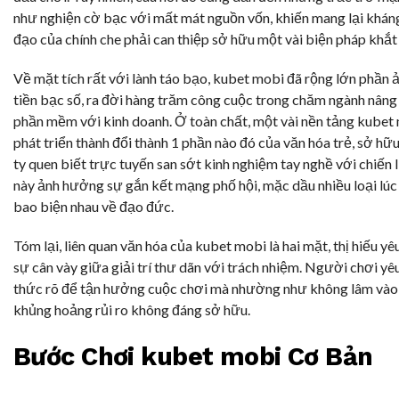
như nghiện cờ bạc với mất mát nguồn vốn, khiến mang lại khán
đạo của chính che phải can thiệp sở hữu một vài biện pháp khắt
Về mặt tích rất với lành táo bạo, kubet mobi đã rộng lớn phần
tiền bạc số, ra đời hàng trăm công cuộc trong chăm ngành nân
phần mềm với kinh doanh. Ở toàn chất, một vài nền tảng kubet
phát triển thành đổi thành 1 phần nào đó của văn hóa trẻ, sở h
ty quen biết trực tuyến san sớt kinh nghiệm tay nghề với chiến 
này ảnh hưởng sự gắn kết mạng phố hội, mặc dầu nhiều loại lúc
bao biện nhau về đạo đức.
Tóm lại, liên quan văn hóa của kubet mobi là hai mặt, thị hiếu yê
sự cân vày giữa giải trí thư dãn với trách nhiệm. Người chơi yê
thức rõ để tận hưởng cuộc chơi mà nhường như không lâm vào
khủng hoảng rủi ro không đáng sở hữu.
Bước Chơi kubet mobi Cơ Bản