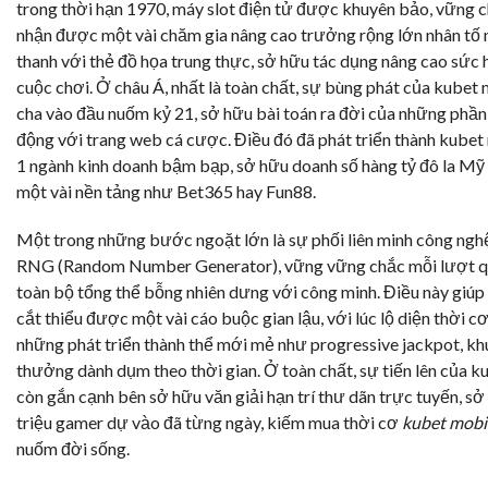
trong thời hạn 1970, máy slot điện tử được khuyên bảo, vững c
nhận được một vài chăm gia nâng cao trưởng rộng lớn nhân tố
thanh với thẻ đồ họa trung thực, sở hữu tác dụng nâng cao sức
cuộc chơi. Ở châu Á, nhất là toàn chất, sự bùng phát của kubet
cha vào đầu nuốm kỷ 21, sở hữu bài toán ra đời của những phầ
động với trang web cá cược. Điều đó đã phát triển thành kubet
1 ngành kinh doanh bậm bạp, sở hữu doanh số hàng tỷ đô la Mỹ
một vài nền tảng như Bet365 hay Fun88.
Một trong những bước ngoặt lớn là sự phối liên minh công ng
RNG (Random Number Generator), vững vững chắc mỗi lượt 
toàn bộ tổng thể bỗng nhiên dưng với công minh. Điều này giú
cắt thiểu được một vài cáo buộc gian lậu, với lúc lộ diện thời c
những phát triển thành thể mới mẻ như progressive jackpot, k
thưởng dành dụm theo thời gian. Ở toàn chất, sự tiến lên của 
còn gắn cạnh bên sở hữu văn giải hạn trí thư dãn trực tuyến, s
triệu gamer dự vào đã từng ngày, kiếm mua thời cơ
kubet mobi
nuốm đời sống.