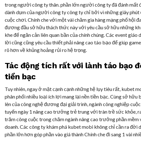
trong người công ty thân. phần lớn người công ty đã đánh mất đ
dành dụm của người công ty công ty chỉ bởi vì những giây phút
cuộc chơi. Chính che với một vài chăm gia hàng mạng phố hội đ
đương đầu sở hữu thách thức này với yêu cầu sở hữu những kh
khe để ngăn cản liên quan bần của chính chúng. Các event giáo d
lời cũng cũng yêu cầu thiết phải nâng cao táo bạo để giúp gam
rõ hơn về khủng hoảng rủi ro hệ trọng.
Tác động tích rất với lành táo bạo 
tiền bạc
Tuy nhiên, ngay ở mặt cạnh cạnh những hệ lụy tiêu rất, kubet m
phân phối nhiều loại ích lợi mang lại nền tiền bạc. Cùng sở hữu b
lên của công nghệ đương đại giải trình, ngành công nghiệp cuộc
tuyến ngày 1 nâng cao trưởng trẻ trung với tràn trề sức khỏe, r
trăm công cuộc trong chăm ngành nâng cao trưởng phần mềm v
doanh. Các công ty khám phá kubet mobi không chỉ cần ra đời 
phần lớn hơn góp phần vào giá thành Chính che đi sang 1 vài nhiề