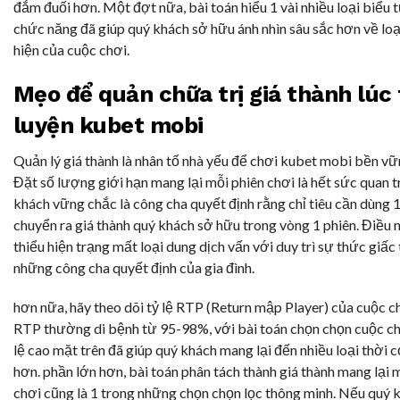
đắm đuối hơn. Một đợt nữa, bài toán hiểu 1 vài nhiều loại biểu
chức năng đã giúp quý khách sở hữu ánh nhìn sâu sắc hơn về lo
hiện của cuộc chơi.
Mẹo để quản chữa trị giá thành lúc
luyện kubet mobi
Quản lý giá thành là nhân tố nhà yếu để chơi kubet mobi bền vữ
Đặt số lượng giới hạn mang lại mỗi phiên chơi là hết sức quan t
khách vững chắc là công cha quyết định rằng chỉ tiêu cần dùng
chuyển ra giá thành quý khách sở hữu trong vòng 1 phiên. Điều 
thiểu hiện trạng mất loại dung dịch vấn với duy trì sự thức giấc
những công cha quyết định của gia đình.
hơn nữa, hãy theo dõi tỷ lệ RTP (Return mập Player) của cuộc ch
RTP thường di bệnh từ 95-98%, với bài toán chọn chọn cuộc ch
lệ cao mặt trên đã giúp quý khách mang lại đến nhiều loại thời c
hơn. phần lớn hơn, bài toán phân tách thành giá thành mang lại 
chơi cũng là 1 trong những chọn chọn lọc thông minh. Nếu quý