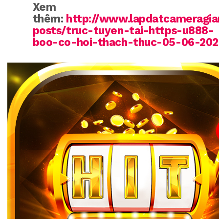
Xem
thêm:
http://www.lapdatcameragia
posts/truc-tuyen-tai-https-u888-
boo-co-hoi-thach-thuc-05-06-20