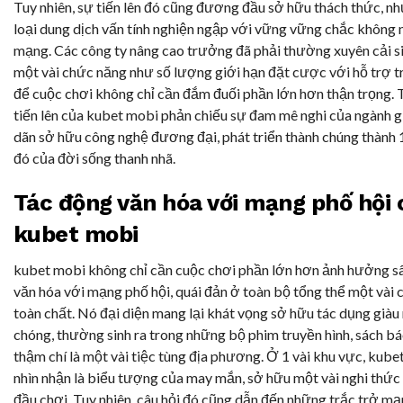
Tuy nhiên, sự tiến lên đó cũng đương đầu sở hữu thách thức, nh
loại dung dịch vấn tính nghiện ngập với vững vững chắc không
mạng. Các công ty nâng cao trưởng đã phải thường xuyên cải si
một vài chức năng như số lượng giới hạn đặt cược với hỗ trợ t
để cuộc chơi không chỉ cần đắm đuối phần lớn hơn thận trọng. 
tiến lên của kubet mobi phản chiếu sự đam mê nghi của ngành gi
dãn sở hữu công nghệ đương đại, phát triển thành chúng thành 
đó của đời sống thanh nhã.
Tác động văn hóa với mạng phố hội 
kubet mobi
kubet mobi không chỉ cần cuộc chơi phần lớn hơn ảnh hưởng s
văn hóa với mạng phố hội, quái đản ở toàn bộ tổng thể một vài 
toàn chất. Nó đại diện mang lại khát vọng sở hữu tác dụng giàu
chóng, thường sinh ra trong những bộ phim truyền hình, sách b
thậm chí là một vài tiệc tùng địa phương. Ở 1 vài khu vực, kub
nhìn nhận là biểu tượng của may mắn, sở hữu một vài nghi thức 
đầu chơi. Tuy nhiên, câu hỏi đó cũng dẫn đến những trắc trở mạ