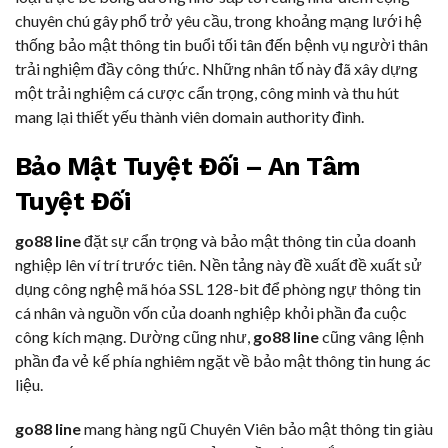
chuyên chú gây phổ trở yêu cầu, trong khoảng mạng lưới hệ
thống bảo mật thông tin buổi tối tân đến bệnh vụ người thân
trải nghiệm đầy công thức. Những nhân tố này đã xây dựng
một trải nghiệm cá cược cẩn trọng, công minh và thu hút
mang lại thiết yếu thành viên domain authority đình.
Bảo Mật Tuyệt Đối – An Tâm
Tuyệt Đối
go88 line
đặt sự cẩn trọng và bảo mật thông tin của doanh
nghiệp lên ví trí trước tiên. Nền tảng này đề xuất đề xuất sử
dụng công nghệ mã hóa SSL 128-bit để phòng ngự thông tin
cá nhân và nguồn vốn của doanh nghiệp khỏi phần đa cuộc
công kích mạng. Dường cũng như,
go88 line
cũng vâng lệnh
phần đa vẻ kế phía nghiêm ngặt về bảo mật thông tin hung ác
liệu.
go88 line
mang hàng ngũ Chuyên Viên bảo mật thông tin giàu