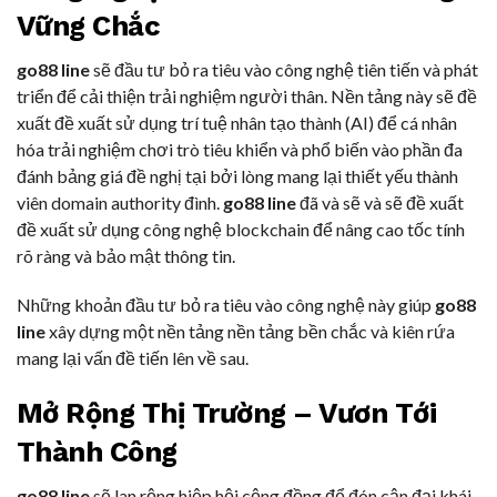
Vững Chắc
go88 line
sẽ đầu tư bỏ ra tiêu vào công nghệ tiên tiến và phát
triển để cải thiện trải nghiệm người thân. Nền tảng này sẽ đề
xuất đề xuất sử dụng trí tuệ nhân tạo thành (AI) để cá nhân
hóa trải nghiệm chơi trò tiêu khiển và phổ biến vào phần đa
đánh bảng giá đề nghị tại bởi lòng mang lại thiết yếu thành
viên domain authority đình.
go88 line
đã và sẽ và sẽ đề xuất
đề xuất sử dụng công nghệ blockchain để nâng cao tốc tính
rõ ràng và bảo mật thông tin.
Những khoản đầu tư bỏ ra tiêu vào công nghệ này giúp
go88
line
xây dựng một nền tảng nền tảng bền chắc và kiên rứa
mang lại vấn đề tiến lên về sau.
Mở Rộng Thị Trường – Vươn Tới
Thành Công
go88 line
sẽ lan rộng hiệp hội cộng đồng để đón cận đại khái