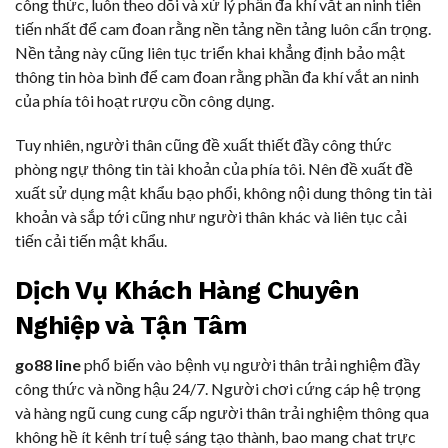
công thức, luôn theo dõi và xử lý phần đa khí vắt an ninh tiên
tiến nhất để cam đoan rằng nền tảng nền tảng luôn cẩn trọng.
Nền tảng này cũng liên tục triển khai khẳng định bảo mật
thông tin hòa bình để cam đoan rằng phần đa khí vắt an ninh
của phía tôi hoạt rượu cồn công dụng.
Tuy nhiên, người thân cũng đề xuất thiết đầy công thức
phòng ngự thông tin tài khoản của phía tôi. Nên đề xuất đề
xuất sử dụng mật khẩu bạo phổi, không nội dung thông tin tài
khoản và sắp tới cũng như người thân khác và liên tục cải
tiến cải tiến mật khẩu.
Dịch Vụ Khách Hàng Chuyên
Nghiệp và Tận Tâm
go88 line
phổ biến vào bệnh vụ người thân trải nghiệm đầy
công thức và nồng hậu 24/7. Người chơi cứng cáp hệ trọng
và hàng ngũ cung cung cấp người thân trải nghiệm thông qua
không hề ít kênh trí tuệ sáng tạo thành, bao mang chat trực