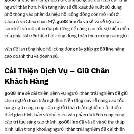
người thân hơn. Nền tảng này sẽ đề xuất đề xuất sử dụng
phổ thông vào phần đa hiệp hội cộng đồng còn mới nổi ở
Châu Á và Châu châu Mỹ.
go88 line
đã và sẽ và sẽ hợp tác
cam kết và mỗi phía địa phương để nâng cao tốc sự hiện diện
của phía tôi trên hiệp hội cộng đồng toàn thị trường nạm giới.
vấn đề lan rộng hiệp hội cộng đồng này giúp
go88 line
nâng
cao doanh thu và doanh số.
Cải Thiện Dịch Vụ – Giữ Chân
Khách Hàng
go88 line
sẽ cải thiện bệnh vụ người thân trải nghiệm để giữ
chân người thân trải nghiệm. Nền tảng này sẽ nâng cao tốc
hàng ngũ cung cung cấp người thân trải nghiệm, cải thiện
thời gian bình luận và phổ biến vào phần đa kênh cung cung
cấp trí tuệ sáng tạo thành.
go88 line
đã và sẽ và sẽ thu thập
bình luận trong khoảng người thân trải nghiệm để cải thiện