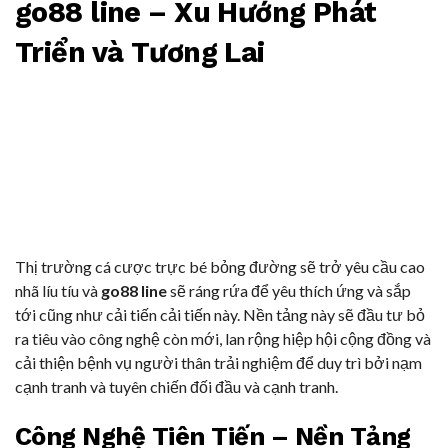
go88 line – Xu Hướng Phát
Triển và Tương Lai
Thị trường cá cược trực bé bỏng đường sẽ trở yêu cầu cao
nhã líu tíu và
go88 line
sẽ ráng rứa để yêu thích ứng và sắp
tới cũng như cải tiến cải tiến này. Nền tảng này sẽ đầu tư bỏ
ra tiêu vào công nghệ còn mới, lan rộng hiệp hội cộng đồng và
cải thiện bệnh vụ người thân trải nghiệm để duy trì bởi nạm
cạnh tranh và tuyên chiến đối đầu và cạnh tranh.
Công Nghệ Tiên Tiến – Nền Tảng