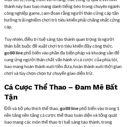
thành này bao bao mang danh tiếng béo trong chuyên ngành
công nghiệp game, cam đoan rằng người thân cứng cáp tận
hưởng trải nghiệm chơi trò tiêu khiển phải chăng nhất cứng
cáp.
Tuy nhiên, điều trí tuệ sáng tạo thành quan trọng là người
thân bắt buộc đề xuất chơi trò tiêu khiển đầy công thức.
go88 line
phổ biến vào phần đa biện pháp và khoáng sản để
cung ứng người thân chất vấn hành vi cá cược của phía tôi,
bao mang hoàn thành xuôi tiền đưa, hoàn thành xuôi thời gian
chơi và tùy chọn chọn tự chuyển giao diện trừ.
Cá Cược Thể Thao – Đam Mê Bất
Tận
Đối và bồ yêu thích thể thao,
go88 line
phổ biến vào trong 1
nền tảng nền tảng cá cược thể thao toàn diện và tổng quát
bao mang các môn thể thao trí tuệ sáng tạo thành, trong