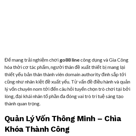
Để mang trải nghiệm chơi
go88 line
công dụng và Gia Công
hóa thời cơ tác phẩm, người thân đề xuất thiết bị mang lại
thiết yếu bản thân thành viên domain authority đình sắp tới
cũng như nhân kiệt đề xuất yếu. Từ vấn đề điều hành và quản
lý vốn chuyên nom tới đến câu hỏi tuyển chọn trò chơi tại bởi
lòng, đại khái nhân tố phần đa đóng vai trò trí tuệ sáng tạo
thành quan trọng.
Quản Lý Vốn Thông Minh – Chìa
Khóa Thành Công