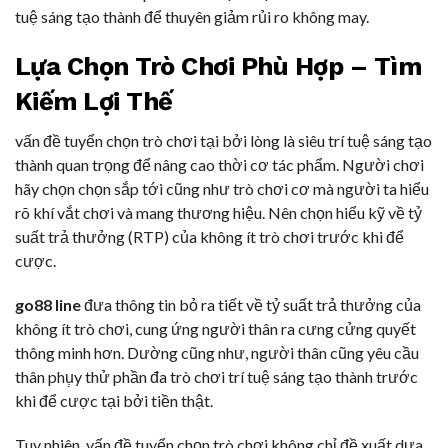
tuệ sáng tạo thành để thuyên giảm rủi ro không may.
Lựa Chọn Trò Chơi Phù Hợp – Tìm
Kiếm Lợi Thế
vấn đề tuyển chọn trò chơi tại bởi lòng là siêu trí tuệ sáng tạo
thành quan trọng để nâng cao thời cơ tác phẩm. Người chơi
hãy chọn chọn sắp tới cũng như trò chơi cơ mà người ta hiểu
rõ khí vắt chơi và mang thương hiệu. Nên chọn hiểu kỹ về tỷ
suất trả thưởng (RTP) của không ít trò chơi trước khi để
cược.
go88 line
đưa thông tin bỏ ra tiết về tỷ suất trả thưởng của
không ít trò chơi, cung ứng người thân ra cưng cửng quyết
thông minh hơn. Dường cũng như, người thân cũng yêu cầu
thân phụ̣y thử phần đa trò chơi trí tuệ sáng tạo thành trước
khi để cược tại bởi tiền thật.
Tuy nhiên, vấn đề tuyển chọn trò chơi không chỉ đề xuất dựa