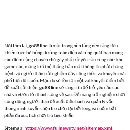
Nói tóm lại,
go88 line
là một trong nền tảng nền tảng tiêu
khiển trực bé bỏng đường toàn diện và tổng quát bao mang
các điểm cộng chuyên chú gây phổ trở yêu cầu cũng như kho
game các, mạng lưới hệ thống bảo mật thông tin phải chăng,
bệnh vụ người thân trải nghiệm đầy công thức và khuyễn mãi
phổ biến lôi cuốn. Mặc dù sẽ tồn tại một vài khuyết điểm bớt
đề xuất cải thiện,
go88 line
sẽ ráng rứa để trở yêu cầu cao
nhã và vươn tới thành công về sau. Để mang trải nghiệm chơi
công dụng, người thân đề xuất điều hành và quản lý vốn
thông minh, tuyển chọn trò chơi tại bởi lòng và nuốm bắt
phần đa xúc tích chơi trò tiêu khiển.
Sitemap:
https://www.fullnewstv.net/sitemap.xml