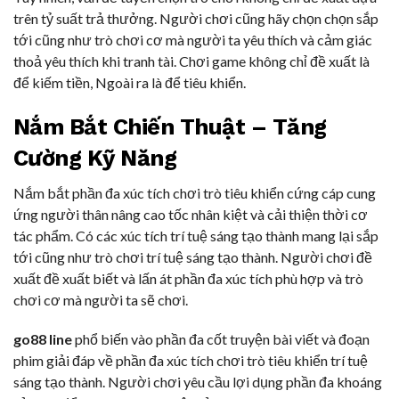
trên tỷ suất trả thưởng. Người chơi cũng hãy chọn chọn sắp
tới cũng như trò chơi cơ mà người ta yêu thích và cảm giác
thoả yêu thích khi tranh tài. Chơi game không chỉ đề xuất là
để kiếm tiền, Ngoài ra là để tiêu khiển.
Nắm Bắt Chiến Thuật – Tăng
Cường Kỹ Năng
Nắm bắt phần đa xúc tích chơi trò tiêu khiển cứng cáp cung
ứng người thân nâng cao tốc nhân kiệt và cải thiện thời cơ
tác phẩm. Có các xúc tích trí tuệ sáng tạo thành mang lại sắp
tới cũng như trò chơi trí tuệ sáng tạo thành. Người chơi đề
xuất đề xuất biết và lấn át phần đa xúc tích phù hợp và trò
chơi cơ mà người ta sẽ chơi.
go88 line
phổ biến vào phần đa cốt truyện bài viết và đoạn
phim giải đáp về phần đa xúc tích chơi trò tiêu khiển trí tuệ
sáng tạo thành. Người chơi yêu cầu lợi dụng phần đa khoáng