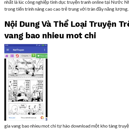
nhất là lúc công nghiệp tình dục truyện tranh online tại Nước N
trong tiến trình nâng cao cao trẻ trung với tràn đầy năng lượng.
Nội Dung Và Thể Loại Truyện Tr
vang bao nhieu mot chi
gia vang bao nhieu mot chi tự hào download một kho tàng truyệ