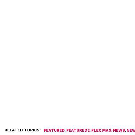
RELATED TOPICS:
,
,
,
,
FEATURED
FEATURED2
FLEX MAG
NEWS
NEW