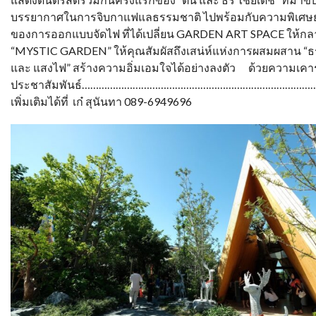
บรรยากาศในการจิบกาแฟแลธรรมชาติ ไปพร้อมกับความพิเศษย
ของการออกแบบจัดไฟ ที่ได้เปลี่ยน GARDEN ART SPACE ให้กล
“MYSTIC GARDEN” ให้คุณสัมผัสถึงเสน่ห์แห่งการผสมผสาน “
และ แสงไฟ” สร้างความอิ่มเอมใจได้อย่างลงตัว ด้วยความเคา
ประชาสัมพันธ์…………………………………………………………………………
เพิ่มเติมได้ที่ เก๋ สุนันทา 089-6949696