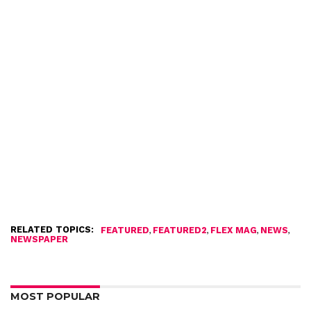
RELATED TOPICS:
,
,
,
,
FEATURED
FEATURED2
FLEX MAG
NEWS
NEWSPAPER
MOST POPULAR