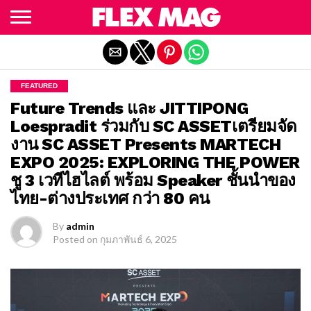
Exit mobile version
FEATURED
Future Trends และ JITTIPONG
Loespradit ร่วมกับ SC ASSETเตรียมจัด
งาน SC ASSET Presents MARTECH
EXPO 2025: EXPLORING THE POWER
ชู 3 เวทีไฮไลต์ พร้อม Speaker ชั้นนำของ
ไทย-ต่างประเทศ กว่า 80 คน
By
admin
Posted on
กุมภาพันธ์ 6, 2025