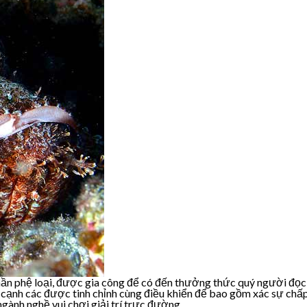
ần phệ loại, được gia công để có đến thưởng thức quý người đọc 
cạnh các được tinh chỉnh cùng điều khiển để bao gồm xác sự chấp 
ành nghề vui chơi giải trí trực đường.