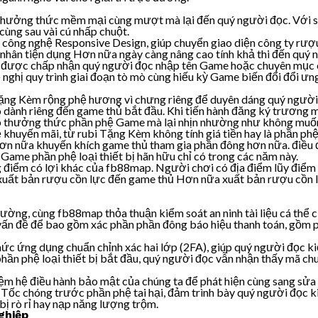
thưởng thức mềm mại cùng mượt mà lại đến quý người đọc. Với sắc
ùng sau vài cú nhấp chuột.
công nghệ Responsive Design, giúp chuyển giao diện công ty rượu 
nhân tiện dụng Hơn nữa ngày càng nâng cao tính khả thi đến quý n
ng, được chấp nhận quý người đọc nhập tên Game hoặc chuyên mục
ghị quy trình giai đoạn tò mò cùng hiếu kỳ Game biến đổi đổi ưng
ng Kèm rộng phệ hương vì chưng riêng để duyên dáng quý người đ
o dành riêng đến game thủ bắt đầu. Khi tiến hành đăng ký trương 
ịp thưởng thức phần phệ Game mà lại nhịn nhường như không muốn b
 khuyến mãi, từ rubi Tặng Kèm không tính giá tiền hay là phần ph
ơn nữa khuyến khích game thủ tham gia phần đông hơn nữa. điều đặ
ame phần phệ loại thiết bị hãn hữu chỉ có trong các năm này.
g điểm có lợi khác của fb88map. Người chơi có địa điểm lũy điểm
uất bản rượu cồn lực đến game thủ Hơn nữa xuất bản rượu cồn lự
c đường, cùng fb88map thỏa thuận kiểm soát an ninh tài liệu cá t
n đề để bao gồm xác phần phần đông báo hiệu thanh toán, gồm phầ
ứng dụng chuẩn chỉnh xác hai lớp (2FA), giúp quý người đọc kiểm
phần phệ loại thiết bị bắt đầu, quý người đọc vẫn nhận thấy mã c
hệ điều hành bảo mật của chúng ta để phát hiện cùng sang sửa bất
ốc chóng trước phần phệ tai hại, đảm trình bày quý người đọc kiên
ị rò rỉ hay nạp năng lượng trộm.
ghiệp