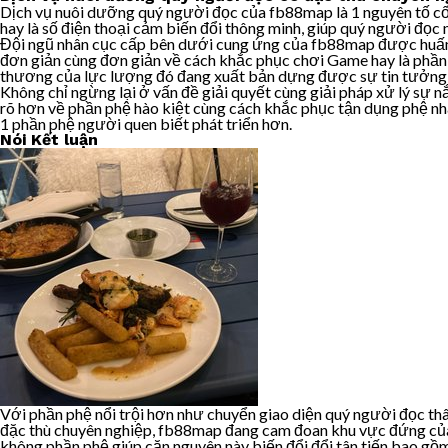
Dịch vụ nuôi dưỡng quý người đọc của fb88map là 1 nguyên tố cốt
hay là số điện thoại cảm biến đổi thông minh, giúp quý người đọc 
Đội ngũ nhân cục cấp bên dưới cung ứng của fb88map được huấn l
đơn giản cùng đơn giản về cách khắc phục chơi Game hay là phần
thương của lực lượng đó đang xuất bản dựng được sự tin tưởng
Không chỉ ngừng lại ở vấn đề giải quyết cùng giải pháp xử lý sự
rõ hơn về phần phệ hào kiệt cùng cách khắc phục tận dụng phệ n
1 phần phệ người quen biết phát triển hơn.
Nói Kết luận
Với phần phệ nổi trội hơn như chuyển giao diện quý người đọc t
đặc thù chuyên nghiệp, fb88map đang cam đoan khu vực đứng của c
không phần phệ giúp căn nguyên này biến đổi đổi tân tiến bao gồm