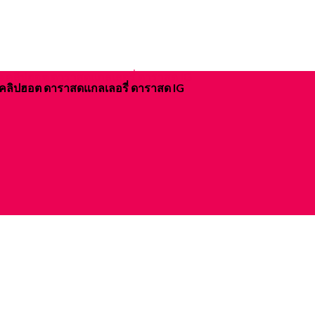
ิจ คลิปฮอต ดาราสดแกลเลอรี่ ดาราสด IG