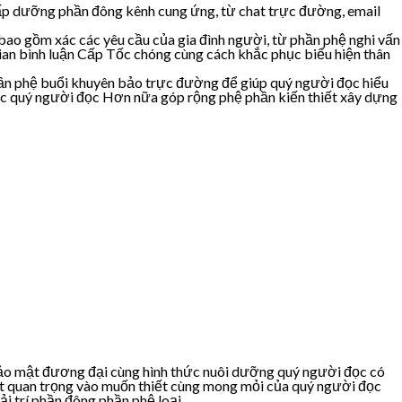
cấp dưỡng phần đông kênh cung ứng, từ chat trực đường, email
ao gồm xác các yêu cầu của gia đình người, từ phần phệ nghi vấn
ian bình luận Cấp Tốc chóng cùng cách khắc phục biểu hiện thân
hần phệ buổi khuyên bảo trực đường để giúp quý người đọc hiểu
ức quý người đọc Hơn nữa góp rộng phệ phần kiến thiết xây dựng
bảo mật đương đại cùng hình thức nuôi dưỡng quý người đọc có
ét quan trọng vào muốn thiết cùng mong mỏi của quý người đọc
i trí phần đông phần phệ loại.