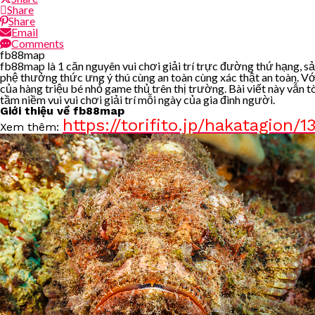
Share
Share
Email
Comments
fb88map
fb88map là 1 căn nguyên vui chơi giải trí trực đường thứ hạng, s
phệ thưởng thức ưng ý thú cùng an toàn cùng xác thật an toàn. V
của hàng triệu bé nhỏ game thủ trên thị trường. Bài viết này vẫn
tầm niềm vui vui chơi giải trí mỗi ngày của gia đình người.
Giới thiệu về fb88map
https://torifito.jp/hakatagion/
Xem thêm: