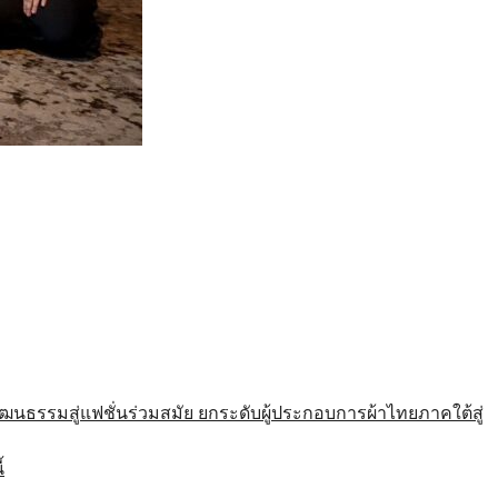
รมสู่แฟชั่นร่วมสมัย ยกระดับผู้ประกอบการผ้าไทยภาคใต้สู่
้