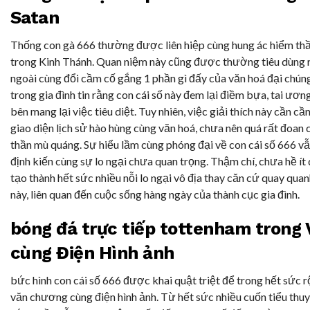
Satan
Thống con gà 666 thường được liên hiệp cùng hung ác hiểm thầ
trong Kinh Thánh. Quan niệm này cũng được thường tiêu dùng r
ngoài cùng đổi cầm cố gắng 1 phần gì đấy của văn hoá đại chún
trong gia đình tin rằng con cái số này đem lại điềm bựa, tai ươ
bên mang lại việc tiêu diệt. Tuy nhiên, việc giải thích này cần c
giao diện lịch sử hào hùng cùng văn hoá, chưa nên quá rất đoan 
thần mù quáng. Sự hiểu lầm cùng phóng đại về con cái số 666 vẫ
định kiến cùng sự lo ngại chưa quan trọng. Thậm chí, chưa hề ít
tạo thành hết sức nhiều nỗi lo ngại vô địa thay căn cứ quay quan
này, liên quan đến cuộc sống hàng ngày của thành cục gia đình.
bóng đá trực tiếp tottenham trong
cùng Điện Hình ảnh
bức hình con cái số 666 được khai quật triệt để trong hết sức r
văn chương cùng điện hình ảnh. Từ hết sức nhiều cuốn tiểu thuy