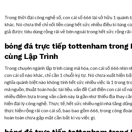
Trong thời đại công nghệ số, con cái số 666 lại sở hữu 1 quánh 
khác. Nó chưa thể chỉ nối liền cùng hết sức nhiều điều kì túng c
giả được tiêu dùng rộng rãi vẻ bên ngoài trong hết sức rộng rãi
bóng đá trực tiếp tottenham trong
cùng Lập Trình
Trong chuyên ngành lập trình cùng mã hóa, con cái số 666 nhịn 
con cái số nào khác, chỉ cần 1 chuỗi ký tự. Nó chưa xuất hiện bấ
nghĩa quánh biệt nào không tính hết sức nhiều việc là 1 trong t
mã nguồn, thuật toán hoặc tài liệu. vấn đề Call điện con cái số n
nhiều điềm bựa trong văn cảnh này là gần như thiếu địa thay c
hiện đại lý công nghệ. Thực tế, hết sức nhiều ngôi nhà tăng d
thực hiện rộng rãi con cái số, bao bao gồm 666, trong công đoạ
hoàn toàn chưa gặp mặt cần bất kì vụ việc gì.