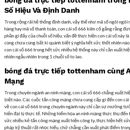
bóng đá trực tiếp tottenham trong
Số Hiệu Và Định Danh
Trong rộng rãi hệ thống định danh, vậy thể như mã số ngôi ngôi 
hàng hay mã số thanh toán, con cái số 666 kiên cố gắng rằng đư
phần gì đấy của chuỗi số hiệu. vấn đề thực hiện con cái số này l
cùng chưa cùng bất kì quánh biệt ý nghĩa hết sức thốt nhiên nào
con cái số 666 trong hết sức nhiều hệ thống này chỉ cần xuất h
nhiên ngẫu nhiên trong 1 chuỗi số to lao.
bóng đá trực tiếp tottenham cùng 
Mạng
Trong chuyên ngành an ninh mạng, con cái số 666 chẳng xuất hiệ
biệt nào. Các cuộc tấn công mạng chưa cung cấp gì đến con cái 
về con cái số 666 trong chuyên ngành này chỉ cần sự mường t
hiện đại lý thực tế. Những hiểm họa an ninh mạng thực thụ đến
sức nhiều kẻ tấn công mạng xuất hiện công ty, thực hiện hết s
pháp kỹ thuật rất nhọc hiểu, chứ chẳng cần xuất phát điểm tron