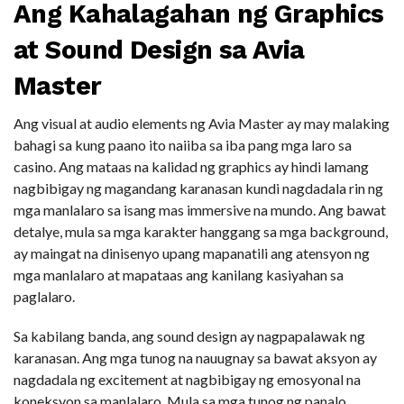
Ang Kahalagahan ng Graphics
at Sound Design sa Avia
Master
Ang visual at audio elements ng Avia Master ay may malaking
bahagi sa kung paano ito naiiba sa iba pang mga laro sa
casino. Ang mataas na kalidad ng graphics ay hindi lamang
nagbibigay ng magandang karanasan kundi nagdadala rin ng
mga manlalaro sa isang mas immersive na mundo. Ang bawat
detalye, mula sa mga karakter hanggang sa mga background,
ay maingat na dinisenyo upang mapanatili ang atensyon ng
mga manlalaro at mapataas ang kanilang kasiyahan sa
paglalaro.
Sa kabilang banda, ang sound design ay nagpapalawak ng
karanasan. Ang mga tunog na nauugnay sa bawat aksyon ay
nagdadala ng excitement at nagbibigay ng emosyonal na
koneksyon sa manlalaro. Mula sa mga tunog ng panalo