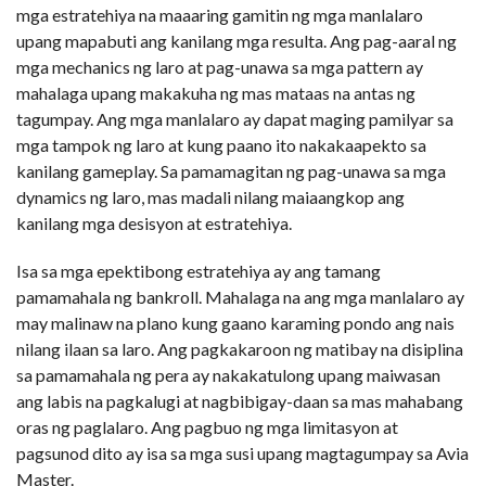
mga estratehiya na maaaring gamitin ng mga manlalaro
upang mapabuti ang kanilang mga resulta. Ang pag-aaral ng
mga mechanics ng laro at pag-unawa sa mga pattern ay
mahalaga upang makakuha ng mas mataas na antas ng
tagumpay. Ang mga manlalaro ay dapat maging pamilyar sa
mga tampok ng laro at kung paano ito nakakaapekto sa
kanilang gameplay. Sa pamamagitan ng pag-unawa sa mga
dynamics ng laro, mas madali nilang maiaangkop ang
kanilang mga desisyon at estratehiya.
Isa sa mga epektibong estratehiya ay ang tamang
pamamahala ng bankroll. Mahalaga na ang mga manlalaro ay
may malinaw na plano kung gaano karaming pondo ang nais
nilang ilaan sa laro. Ang pagkakaroon ng matibay na disiplina
sa pamamahala ng pera ay nakakatulong upang maiwasan
ang labis na pagkalugi at nagbibigay-daan sa mas mahabang
oras ng paglalaro. Ang pagbuo ng mga limitasyon at
pagsunod dito ay isa sa mga susi upang magtagumpay sa Avia
Master.