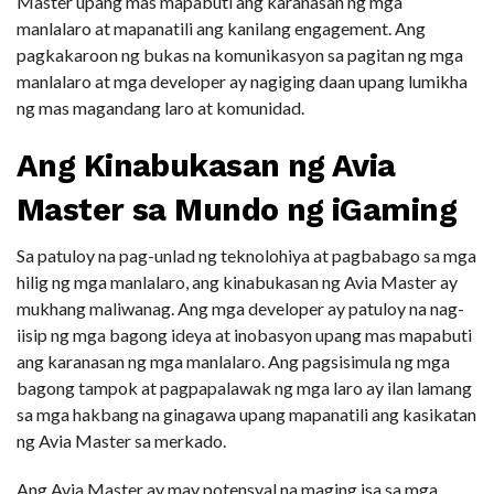
Master upang mas mapabuti ang karanasan ng mga
manlalaro at mapanatili ang kanilang engagement. Ang
pagkakaroon ng bukas na komunikasyon sa pagitan ng mga
manlalaro at mga developer ay nagiging daan upang lumikha
ng mas magandang laro at komunidad.
Ang Kinabukasan ng Avia
Master sa Mundo ng iGaming
Sa patuloy na pag-unlad ng teknolohiya at pagbabago sa mga
hilig ng mga manlalaro, ang kinabukasan ng Avia Master ay
mukhang maliwanag. Ang mga developer ay patuloy na nag-
iisip ng mga bagong ideya at inobasyon upang mas mapabuti
ang karanasan ng mga manlalaro. Ang pagsisimula ng mga
bagong tampok at pagpapalawak ng mga laro ay ilan lamang
sa mga hakbang na ginagawa upang mapanatili ang kasikatan
ng Avia Master sa merkado.
Ang Avia Master ay may potensyal na maging isa sa mga