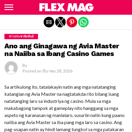
Exit mobile version
ข่าวประชาสัมพันธ์
Ano ang Ginagawa ng Avia Master
na Naiiba sa Ibang Casino Games
By
Posted on
มีนาคม 28, 2026
Sa artikulong ito, tatalakayin natin ang mga natatanging
katangian ng Avia Master na nagtatakda rito bilang isang
natatanging laro sa industriya ng casino. Mula sa mga
makabagong tampok at gameplay nito hanggang sa mga
aspeto ng karanasan ng manlalaro, susuriin natin kung paano
naiiba ang Avia Master sa iba pang mga laro sa casino. Ang
pag-usapan natin ay hindi lamang tungkol sa mga patakaran