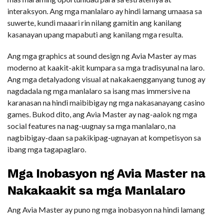
interaksyon. Ang mga manlalaro ay hindi lamang umaasa sa
suwerte, kundi maaari rin nilang gamitin ang kanilang
kasanayan upang mapabuti ang kanilang mga resulta.
Ang mga graphics at sound design ng Avia Master ay mas
moderno at kaakit-akit kumpara sa mga tradisyunal na laro.
Ang mga detalyadong visual at nakakaengganyang tunog ay
nagdadala ng mga manlalaro sa isang mas immersive na
karanasan na hindi maibibigay ng mga nakasanayang casino
games. Bukod dito, ang Avia Master ay nag-aalok ng mga
social features na nag-uugnay sa mga manlalaro, na
nagbibigay-daan sa pakikipag-ugnayan at kompetisyon sa
ibang mga tagapaglaro.
Mga Inobasyon ng Avia Master na
Nakakaakit sa mga Manlalaro
Ang Avia Master ay puno ng mga inobasyon na hindi lamang