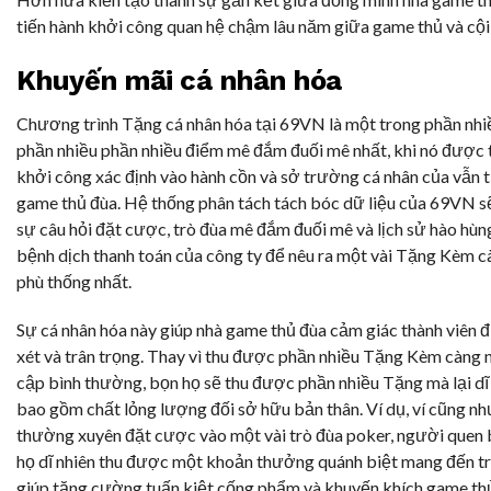
tiến hành khởi công quan hệ chậm lâu năm giữa game thủ và cội 
Khuyến mãi cá nhân hóa
Chương trình Tặng cá nhân hóa tại 69VN là một trong phần nhi
phần nhiều phần nhiều điểm mê đắm đuối mê nhất, khi nó được 
khởi công xác định vào hành cồn và sở trường cá nhân của vẫn 
game thủ đùa. Hệ thống phân tách tách bóc dữ liệu của 69VN s
sự câu hỏi đặt cược, trò đùa mê đắm đuối mê và lịch sử hào hùn
bệnh dịch thanh toán của công ty để nêu ra một vài Tặng Kèm c
phù thống nhất.
Sự cá nhân hóa này giúp nhà game thủ đùa cảm giác thành viên
xét và trân trọng. Thay vì thu được phần nhiều Tặng Kèm càng 
cập bình thường, bọn họ sẽ thu được phần nhiều Tặng mà lại dĩ
bao gồm chất lỏng lượng đối sở hữu bản thân. Ví dụ, ví cũng n
thường xuyên đặt cược vào một vài trò đùa poker, người quen 
họ dĩ nhiên thu được một khoản thưởng quánh biệt mang đến tr
giúp tăng cường tuấn kiệt cống phẩm và khuyến khích game t