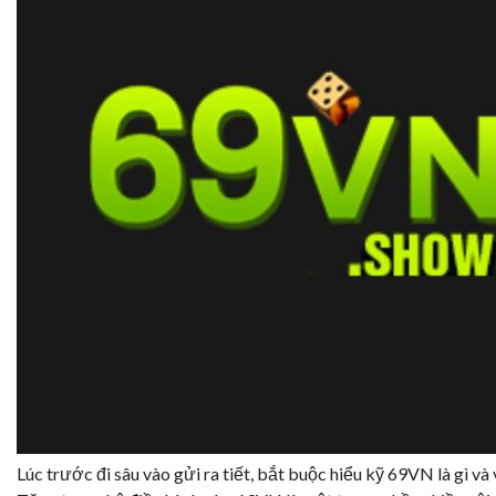
Lúc trước đi sâu vào gửi ra tiết, bắt buộc hiểu kỹ 69VN là gì và 