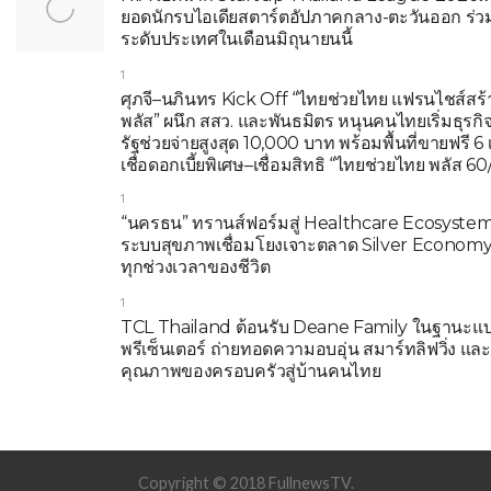
ยอดนักรบไอเดียสตาร์ตอัปภาคกลาง-ตะวันออก ร่ว
ระดับประเทศในเดือนมิถุนายนนี้
1
ศุภจี–นภินทร Kick Off “ไทยช่วยไทย แฟรนไชส์สร้
พลัส” ผนึก สสว. และพันธมิตร หนุนคนไทยเริ่มธุรก
รัฐช่วยจ่ายสูงสุด 10,000 บาท พร้อมพื้นที่ขายฟรี 6 
เชื่อดอกเบี้ยพิเศษ–เชื่อมสิทธิ “ไทยช่วยไทย พลัส 60
1
“นครธน” ทรานส์ฟอร์มสู่ Healthcare Ecosystem
ระบบสุขภาพเชื่อมโยงเจาะตลาด Silver Economy 
ทุกช่วงเวลาของชีวิต
1
TCL Thailand ต้อนรับ Deane Family ในฐานะแบ
พรีเซ็นเตอร์ ถ่ายทอดความอบอุ่น สมาร์ทลิฟวิ่ง แล
คุณภาพของครอบครัวสู่บ้านคนไทย
Copyright © 2018 FullnewsTV.