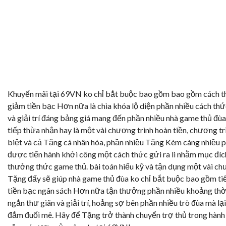
Khuyến mãi tại 69VN ko chỉ bắt buộc bao gồm bao gồm cách t
giảm tiền bạc Hơn nữa là chìa khóa lộ diện phần nhiều cách thứ
và giải trí đáng bảng giá mang đến phần nhiều nhà game thủ đù
tiếp thừa nhận hay là một vài chương trình hoàn tiền, chương t
biệt và cả Tặng cá nhân hóa, phần nhiều Tặng Kèm càng nhiều 
được tiến hành khởi công một cách thức gửi ra li nhằm mục đíc
thưởng thức game thủ. bài toán hiểu kỹ và tận dụng một vài ch
Tặng đấy sẽ giúp nhà game thủ đùa ko chỉ bắt buộc bao gồm ti
tiền bạc ngân sách Hơn nữa tận thưởng phần nhiều khoảng thờ
ngắn thư giãn và giải trí, hoảng sợ bên phần nhiều trò đùa mà lạ
đắm đuối mê. Hãy để Tặng trở thành chuyển trợ thủ trong hành 