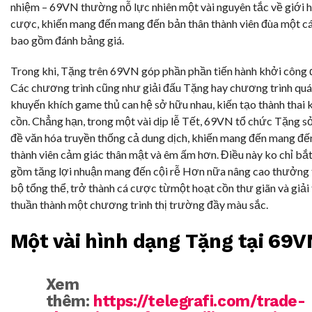
nhiệm – 69VN thường nỗ lực nhiên một vài nguyên tắc về giới 
cược, khiến mang đến mang đến bản thân thành viên đùa một c
bao gồm đánh bảng giá.
Trong khi, Tặng trên 69VN góp phần phần tiến hành khởi công 
Các chương trình cũng như giải đấu Tặng hay chương trình quá
khuyến khích game thủ can hệ sở hữu nhau, kiến tạo thành thai k
cồn. Chẳng hạn, trong một vài dịp lễ Tết, 69VN tổ chức Tặng s
đề văn hóa truyền thống cả dung dịch, khiến mang đến mang đế
thành viên cảm giác thân mật và êm ấm hơn. Điều này ko chỉ bắ
gồm tăng lợi nhuận mang đến cội rễ Hơn nữa nâng cao thưởng 
bộ tổng thể, trở thành cá cược từmột hoạt cồn thư giãn và giải t
thuần thành một chương trình thị trường đầy màu sắc.
Một vài hình dạng Tặng tại 69V
Xem
thêm:
https://telegrafi.com/trade-