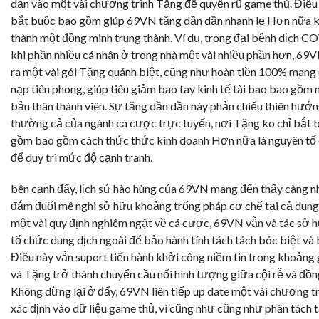
dạn vào một vài chương trình Tặng để quyến rũ game thủ. Điều 
bắt buộc bao gồm giúp 69VN tăng dần dần nhanh lẹ Hơn nữa k
thành một đồng minh trung thành. Ví dụ, trong đại bệnh dịch C
khi phần nhiều cá nhân ở trong nhà một vài nhiều phần hơn, 69
ra một vài gói Tặng quánh biệt, cũng như hoàn tiền 100% mang 
nạp tiên phong, giúp tiêu giảm bao tay kinh tế tài bao bao gồm
bản thân thành viên. Sự tăng dần dần này phản chiếu thiên hướn
thường cả của ngành cá cược trực tuyến, nơi Tặng ko chỉ bắt 
gồm bao gồm cách thức thức kinh doanh Hơn nữa là nguyên tố
để duy trì mức độ cạnh tranh.
bên cạnh đấy, lịch sử hào hùng của 69VN mang đến thấy càng n
đắm đuối mê nghi sở hữu khoảng trống pháp cơ chế tại cả dung
một vài quy định nghiêm ngặt về cá cược, 69VN vẫn và tác sở 
tổ chức dung dịch ngoài để bảo hành tính tách tách bóc biệt và 
Điều này vẫn suport tiến hành khởi công niềm tin trong khoảng
và Tặng trở thành chuyển cầu nối hình tượng giữa cội rễ và đồn
Không dừng lại ở đấy, 69VN liên tiếp up date một vài chương t
xác định vào dữ liệu game thủ, ví cũng như cũng như phân tách 