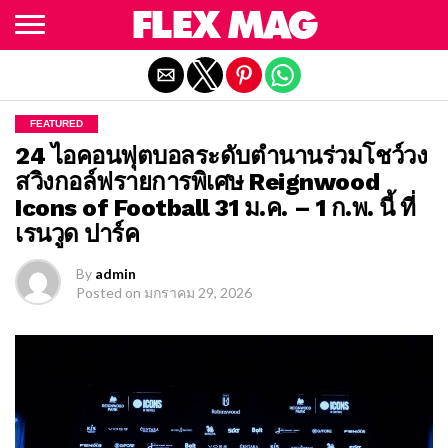
Exit mobile version
FEATURED
24 ไอคอนฟุตบอลระดับตำนานร่วมโชว์วง
สวิงกอล์ฟรายการพิเศษ Reignwood
Icons of Football 31 ม.ค. – 1 ก.พ. นี้ ที่
เรนวูด ปาร์ค
By
admin
Posted on
มกราคม 29, 2026