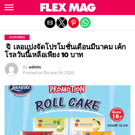
Exit mobile version
FEATURED
🔖 เลอแปงจัดโปรโมชั่นเดือนมีนาคม เค้ก
โรลวันนี้เหลือเพียง 10 บาท
By
admin
Posted on
มีนาคม 14, 2020