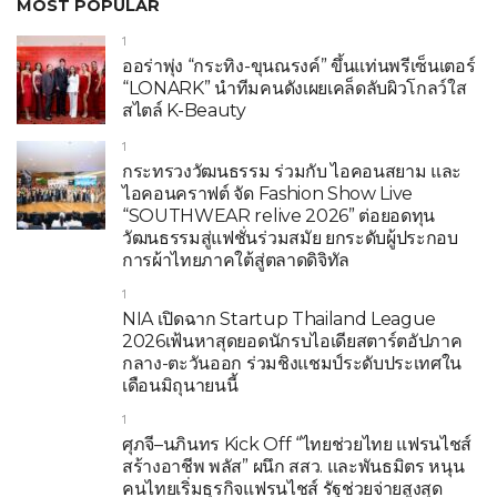
MOST POPULAR
1
ออร่าพุ่ง “กระทิง-ขุนณรงค์” ขึ้นแท่นพรีเซ็นเตอร์
“LONARK” นำทีมคนดังเผยเคล็ดลับผิวโกลว์ใส
สไตล์ K-Beauty
1
กระทรวงวัฒนธรรม ร่วมกับ ไอคอนสยาม และ
ไอคอนคราฟต์ จัด Fashion Show Live
“SOUTHWEAR relive 2026” ต่อยอดทุน
วัฒนธรรมสู่แฟชั่นร่วมสมัย ยกระดับผู้ประกอบ
การผ้าไทยภาคใต้สู่ตลาดดิจิทัล
1
NIA เปิดฉาก Startup Thailand League
2026เฟ้นหาสุดยอดนักรบไอเดียสตาร์ตอัปภาค
กลาง-ตะวันออก ร่วมชิงแชมป์ระดับประเทศใน
เดือนมิถุนายนนี้
1
ศุภจี–นภินทร Kick Off “ไทยช่วยไทย แฟรนไชส์
สร้างอาชีพ พลัส” ผนึก สสว. และพันธมิตร หนุน
คนไทยเริ่มธุรกิจแฟรนไชส์ รัฐช่วยจ่ายสูงสุด