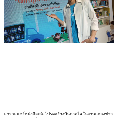
มาร่วมแชร์หนังสือเล่มโปรดสร้างบันดาลใจ ในงานแถลงข่าว